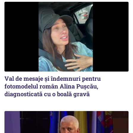
Val de mesaje și îndemnuri pentru
fotomodelul român Alina Pușcău,
diagnosticată cu o boală gravă