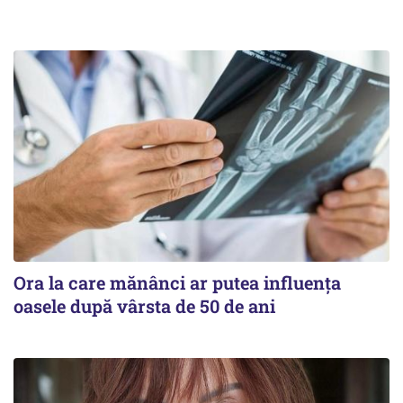
Ora la care mănânci ar putea influența
oasele după vârsta de 50 de ani