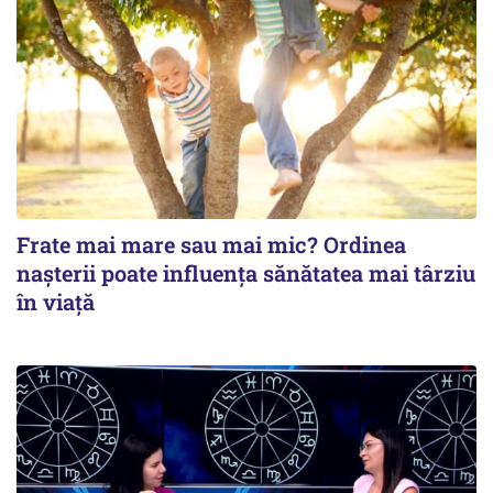
Frate mai mare sau mai mic? Ordinea
nașterii poate influența sănătatea mai târziu
în viață