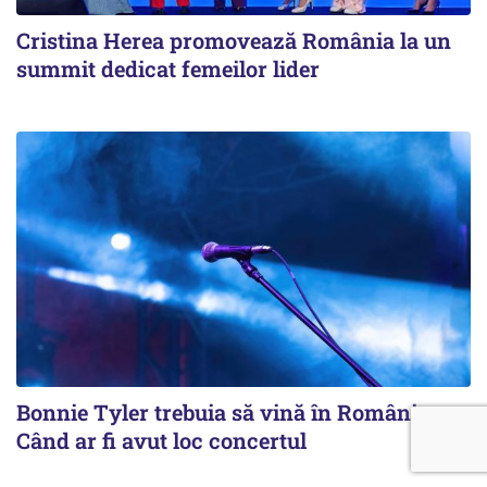
Cristina Herea promovează România la un
summit dedicat femeilor lider
Bonnie Tyler trebuia să vină în România.
Când ar fi avut loc concertul