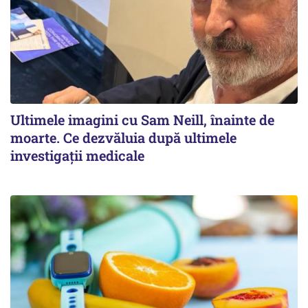
Ultimele imagini cu Sam Neill, înainte de
moarte. Ce dezvăluia după ultimele
investigații medicale