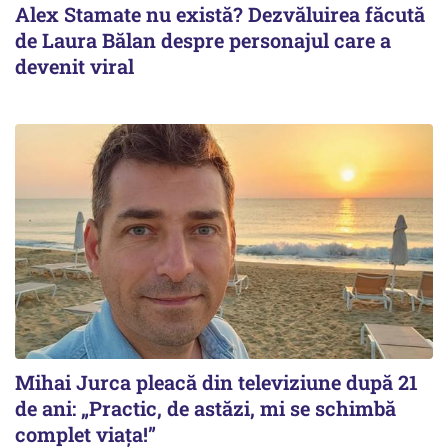
Alex Stamate nu există? Dezvăluirea făcută
de Laura Bălan despre personajul care a
devenit viral
Mihai Jurca pleacă din televiziune după 21
de ani: „Practic, de astăzi, mi se schimbă
complet viața!”