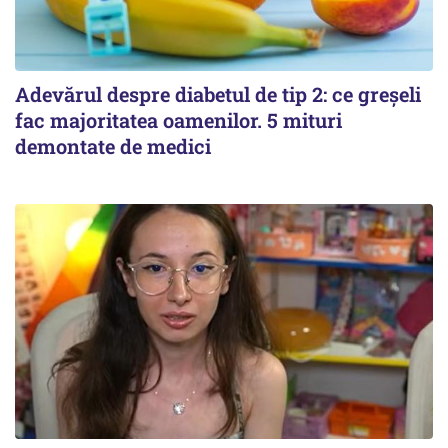
Adevărul despre diabetul de tip 2: ce greșeli
fac majoritatea oamenilor. 5 mituri
demontate de medici