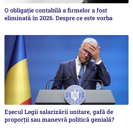
O obligație contabilă a firmelor a fost
eliminată în 2026. Despre ce este vorba
Eșecul Legii salarizării unitare, gafă de
proporții sau manevră politică genială?