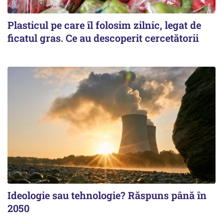
Plasticul pe care îl folosim zilnic, legat de
ficatul gras. Ce au descoperit cercetătorii
Ideologie sau tehnologie? Răspuns până în
2050