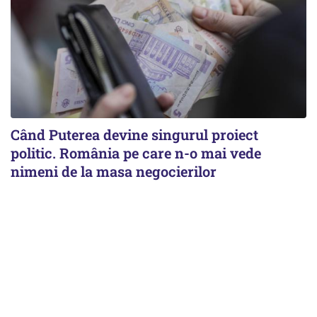
Când Puterea devine singurul proiect
politic. România pe care n-o mai vede
nimeni de la masa negocierilor