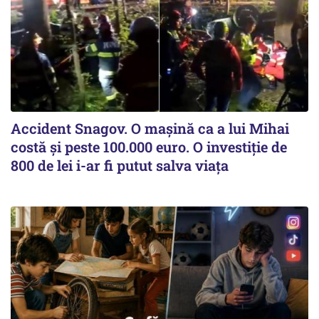
Accident Snagov. O mașină ca a lui Mihai
costă și peste 100.000 euro. O investiție de
800 de lei i-ar fi putut salva viața