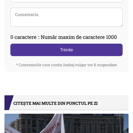
0
caractere :: Număr maxim de caractere 1000
Trimite
* Comentariile care contin limbaj vulgar vor fi suspendate
CITEȘTE MAI MULTE DIN PUNCTUL PE ZI