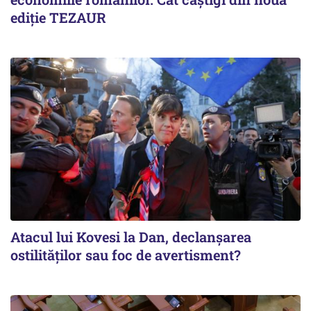
ediție TEZAUR
Atacul lui Kovesi la Dan, declanșarea
ostilităților sau foc de avertisment?