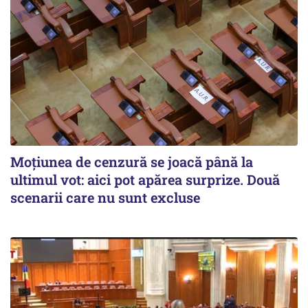
Moțiunea de cenzură se joacă până la
ultimul vot: aici pot apărea surprize. Două
scenarii care nu sunt excluse