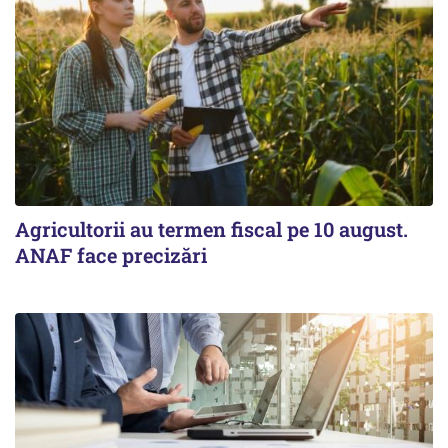
Agricultorii au termen fiscal pe 10 august.
ANAF face precizări