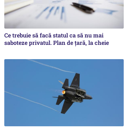
Ce trebuie să facă statul ca să nu mai
saboteze privatul. Plan de țară, la cheie