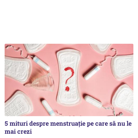
5 mituri despre menstruație pe care să nu le
mai crezi