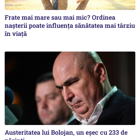
Frate mai mare sau mai mic? Ordinea
nașterii poate influența sănătatea mai târziu
în viață
Austeritatea lui Bolojan, un eșec cu 233 de