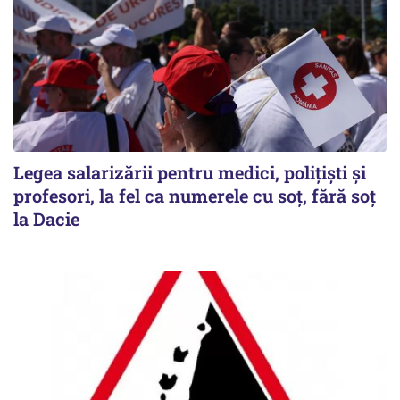
Legea salarizării pentru medici, polițiști și
profesori, la fel ca numerele cu soț, fără soț
la Dacie