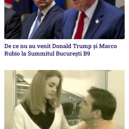
De ce nu au venit Donald Trump şi Marco
Rubio la Summitul Bucureşti B9