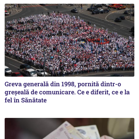
Greva generală din 1998, pornită dintr-o
greșeală de comunicare. Ce e diferit, ce e la
fel în Sănătate