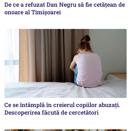
De ce a refuzat Dan Negru să fie cetățean de
onoare al Timișoarei
Ce se întâmplă în creierul copiilor abuzați.
Descoperirea făcută de cercetători