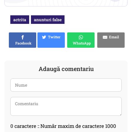
actrita
anunturi false
Twitter
Email
Facebook
WhatsApp
Adaugă comentariu
0
caractere :: Număr maxim de caractere 1000