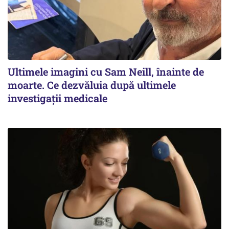
Ultimele imagini cu Sam Neill, înainte de
moarte. Ce dezvăluia după ultimele
investigații medicale