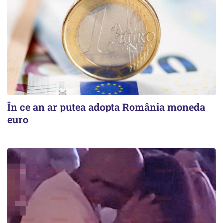
În ce an ar putea adopta România moneda
euro