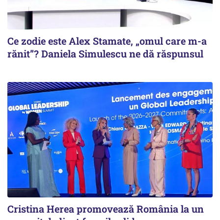
Ce zodie este Alex Stamate, „omul care m-a
rănit”? Daniela Simulescu ne dă răspunsul
Cristina Herea promovează România la un