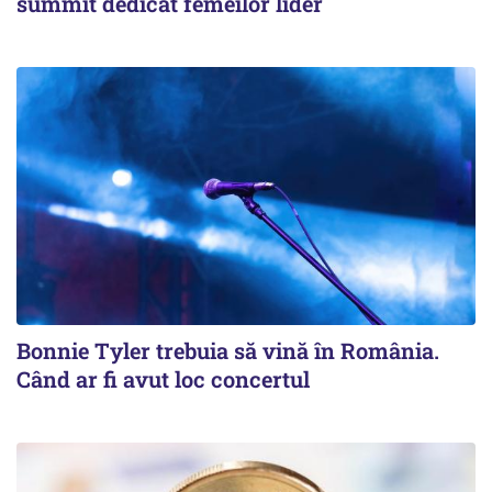
summit dedicat femeilor lider
Bonnie Tyler trebuia să vină în România.
Când ar fi avut loc concertul