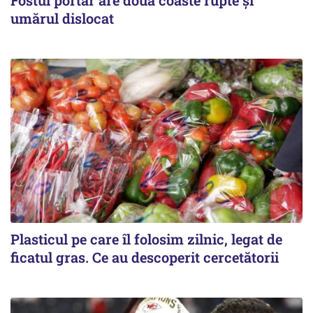
umărul dislocat
Plasticul pe care îl folosim zilnic, legat de
ficatul gras. Ce au descoperit cercetătorii