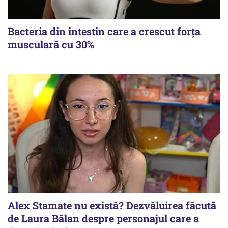
Bacteria din intestin care a crescut forța
musculară cu 30%
Alex Stamate nu există? Dezvăluirea făcută
de Laura Bălan despre personajul care a