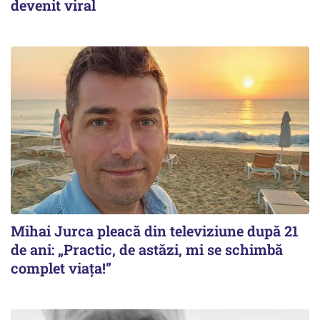
devenit viral
Mihai Jurca pleacă din televiziune după 21
de ani: „Practic, de astăzi, mi se schimbă
complet viața!”