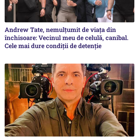
Andrew Tate, nemulțumit de viața din
închisoare: Vecinul meu de celulă, canibal.
Cele mai dure condiții de detenție