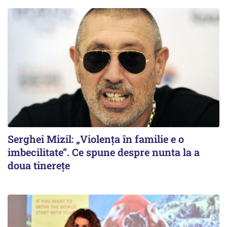
Serghei Mizil: „Violența în familie e o
imbecilitate”. Ce spune despre nunta la a
doua tinerețe