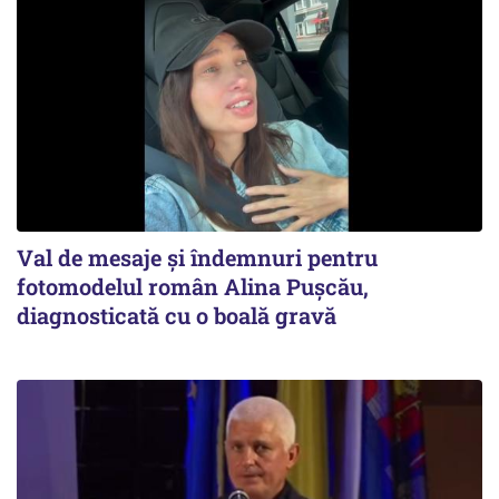
Val de mesaje și îndemnuri pentru
fotomodelul român Alina Pușcău,
diagnosticată cu o boală gravă