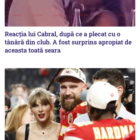
Reacția lui Cabral, după ce a plecat cu o
tânără din club. A fost surprins apropiat de
aceasta toată seara