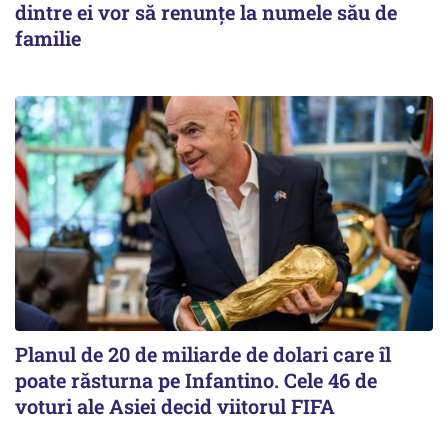
dintre ei vor să renunțe la numele său de
familie
Planul de 20 de miliarde de dolari care îl
poate răsturna pe Infantino. Cele 46 de
voturi ale Asiei decid viitorul FIFA