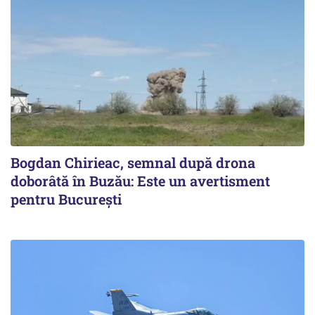
Bogdan Chirieac, semnal după drona
doborâtă în Buzău: Este un avertisment
pentru București