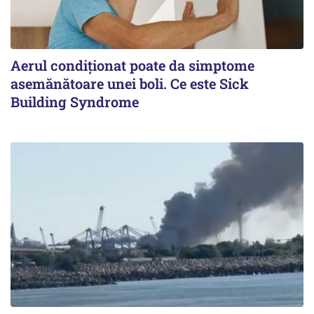
Aerul condiționat poate da simptome
asemănătoare unei boli. Ce este Sick
Building Syndrome