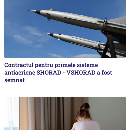
Contractul pentru primele sisteme
antiaeriene SHORAD - VSHORAD a fost
semnat