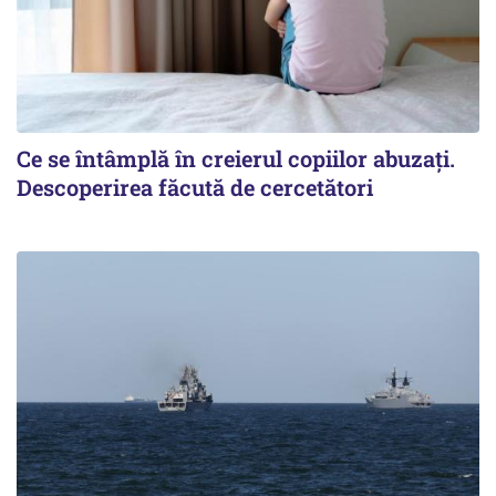
Ce se întâmplă în creierul copiilor abuzați.
Descoperirea făcută de cercetători