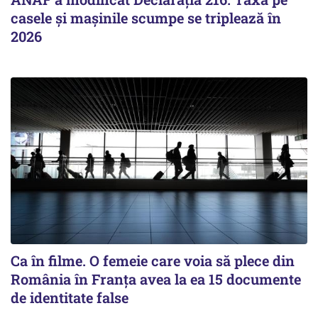
casele și mașinile scumpe se triplează în
2026
Ca în filme. O femeie care voia să plece din
România în Franţa avea la ea 15 documente
de identitate false