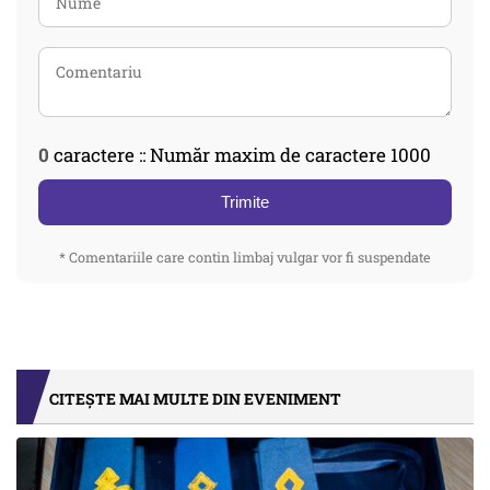
0
caractere :: Număr maxim de caractere 1000
Trimite
* Comentariile care contin limbaj vulgar vor fi suspendate
CITEȘTE MAI MULTE DIN EVENIMENT