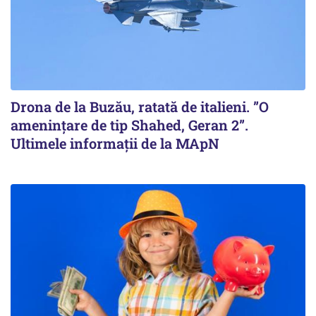
Drona de la Buzău, ratată de italieni. ”O
amenințare de tip Shahed, Geran 2”.
Ultimele informații de la MApN