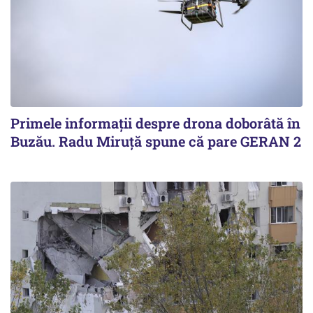
Primele informaţii despre drona doborâtă în
Buzău. Radu Miruţă spune că pare GERAN 2