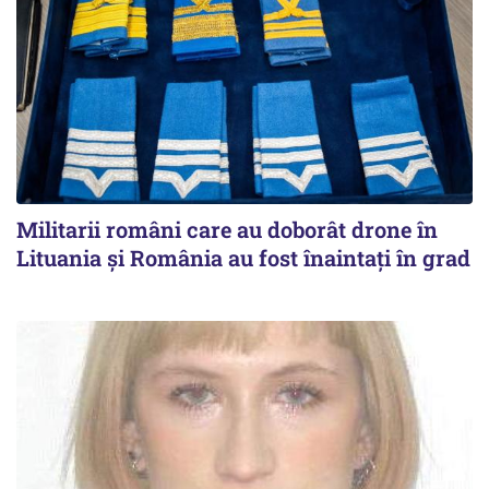
Militarii români care au doborât drone în
Lituania şi România au fost înaintaţi în grad