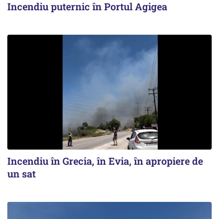
Incendiu puternic în Portul Agigea
Incendiu în Grecia, în Evia, în apropiere de
un sat