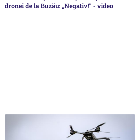
dronei de la Buzău: „Negativ!” - video