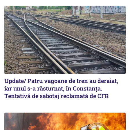
Update/ Patru vagoane de tren au deraiat,
iar unul s-a răsturnat, în Constanţa.
Tentativă de sabotaj reclamată de CFR