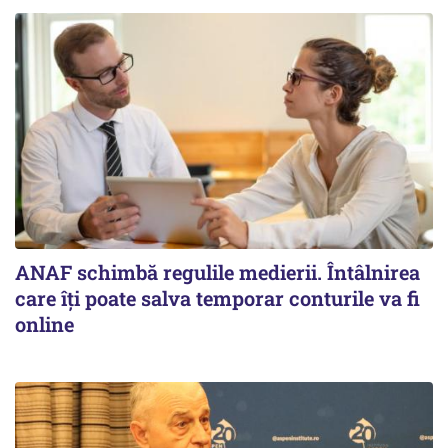
ANAF schimbă regulile medierii. Întâlnirea
care îți poate salva temporar conturile va fi
online