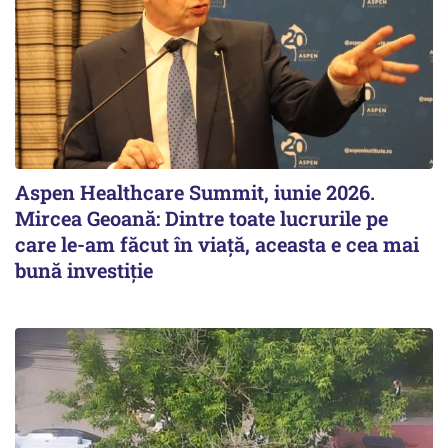
Aspen Healthcare Summit, iunie 2026.
Mircea Geoană: Dintre toate lucrurile pe
care le-am făcut în viață, aceasta e cea mai
bună investiție