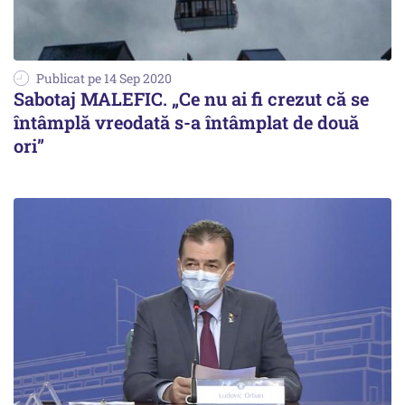
Publicat pe 14 Sep 2020
Sabotaj MALEFIC. „Ce nu ai fi crezut că se
întâmplă vreodată s-a întâmplat de două
ori”