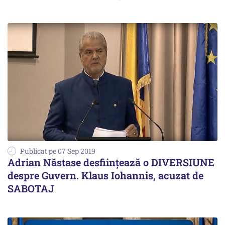
Publicat pe 07 Sep 2019
Adrian Năstase desființează o DIVERSIUNE
despre Guvern. Klaus Iohannis, acuzat de
SABOTAJ