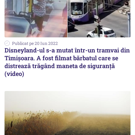
Publicat pe 20 Iun 2022
Disneyland-ul s-a mutat într-un tramvai din
Timişoara. A fost filmat bărbatul care se
distrează trăgând maneta de siguranţă
(video)