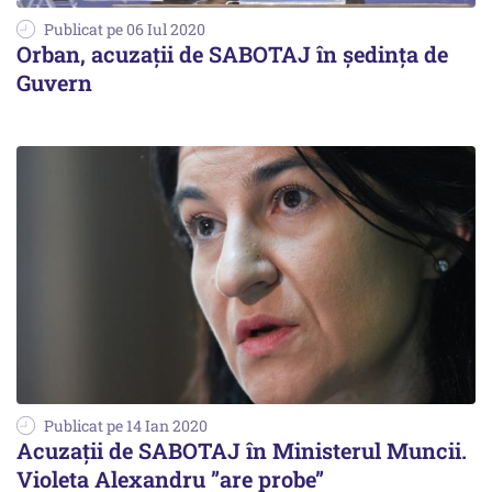
Publicat pe 06 Iul 2020
Orban, acuzații de SABOTAJ în ședința de
Guvern
Publicat pe 14 Ian 2020
Acuzații de SABOTAJ în Ministerul Muncii.
Violeta Alexandru ”are probe”