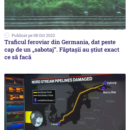
Publicat pe 08 Oct 2022
Traficul feroviar din Germania, dat peste
cap de un „sabotaj”. Făptașii au știut exact
ce să facă