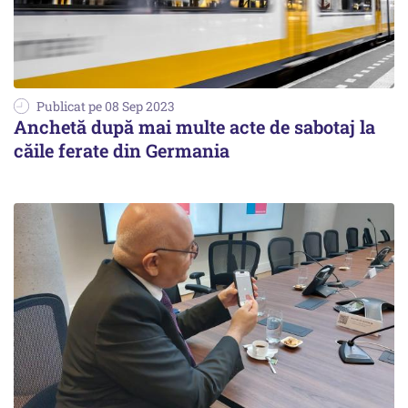
Publicat pe 08 Sep 2023
Anchetă după mai multe acte de sabotaj la
căile ferate din Germania