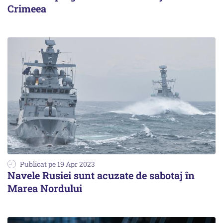
Crimeea
Publicat pe 19 Apr 2023
Navele Rusiei sunt acuzate de sabotaj în
Marea Nordului