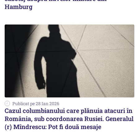
Hamburg
Publicat pe 28 Ian 2026
Cazul columbianului care plănuia atacuri în
România, sub coordonarea Rusiei. Generalul
(r) Mîndrescu: Pot fi două mesaje