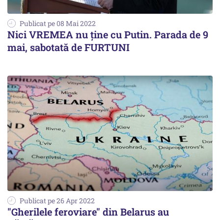
Publicat pe 08 Mai 2022
Nici VREMEA nu ține cu Putin. Parada de 9
mai, sabotată de FURTUNI
Publicat pe 26 Apr 2022
"Gherilele feroviare" din Belarus au