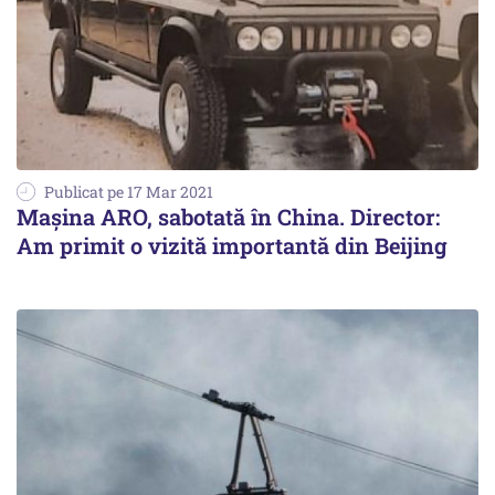
Publicat pe 17 Mar 2021
Mașina ARO, sabotată în China. Director:
Am primit o vizită importantă din Beijing