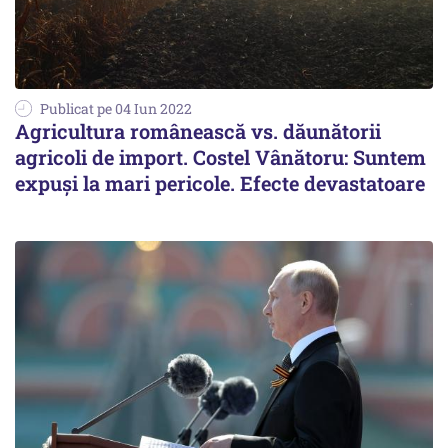
Publicat pe 04 Iun 2022
Agricultura românească vs. dăunătorii
agricoli de import. Costel Vânătoru: Suntem
expuși la mari pericole. Efecte devastatoare