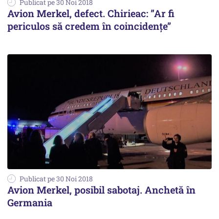
Publicat pe 30 Noi 2018
Avion Merkel, defect. Chirieac: ”Ar fi
periculos să credem în coincidențe”
Publicat pe 30 Noi 2018
Avion Merkel, posibil sabotaj. Anchetă în
Germania