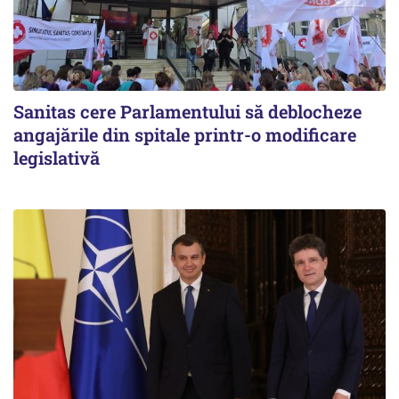
Sanitas cere Parlamentului să deblocheze
angajările din spitale printr-o modificare
legislativă