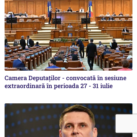
Camera Deputaților - convocată în sesiune
extraordinară în perioada 27 - 31 iulie