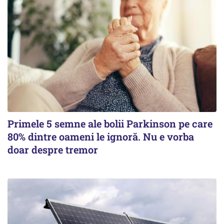
Primele 5 semne ale bolii Parkinson pe care
80% dintre oameni le ignoră. Nu e vorba
doar despre tremor