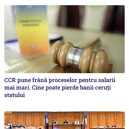
CCR pune frână proceselor pentru salarii
mai mari. Cine poate pierde banii ceruți
statului