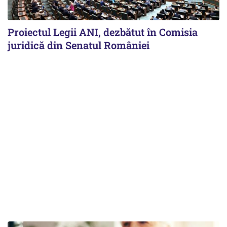
Proiectul Legii ANI, dezbătut în Comisia
juridică din Senatul României