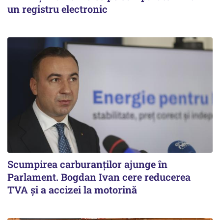
un registru electronic
Scumpirea carburanților ajunge în
Parlament. Bogdan Ivan cere reducerea
TVA și a accizei la motorină