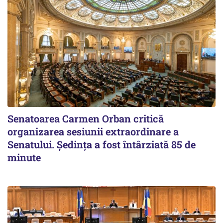
Senatoarea Carmen Orban critică
organizarea sesiunii extraordinare a
Senatului. Şedinţa a fost întârziată 85 de
minute