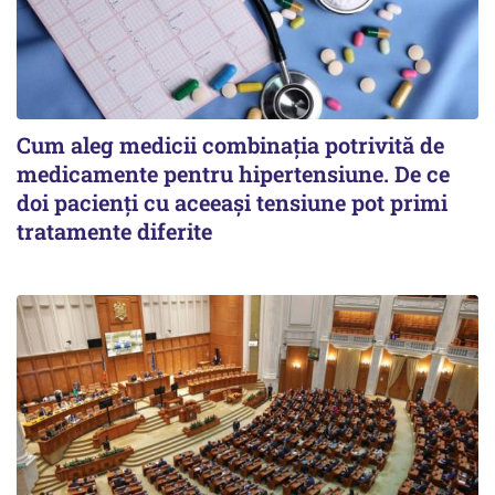
Cum aleg medicii combinația potrivită de
medicamente pentru hipertensiune. De ce
doi pacienți cu aceeași tensiune pot primi
tratamente diferite