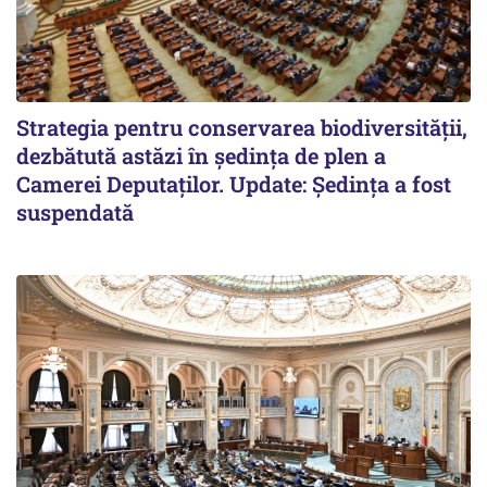
Strategia pentru conservarea biodiversității,
dezbătută astăzi în ședința de plen a
Camerei Deputaților. Update: Ședința a fost
suspendată