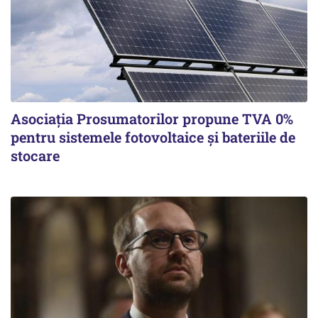
Asociația Prosumatorilor propune TVA 0%
pentru sistemele fotovoltaice și bateriile de
stocare