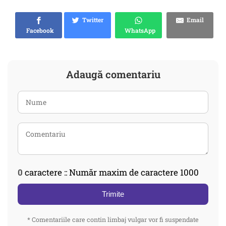
Twitter
Email
Facebook
WhatsApp
Adaugă comentariu
0
caractere :: Număr maxim de caractere 1000
Trimite
* Comentariile care contin limbaj vulgar vor fi suspendate