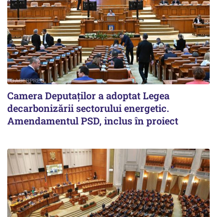
Camera Deputaților a adoptat Legea
decarbonizării sectorului energetic.
Amendamentul PSD, inclus în proiect