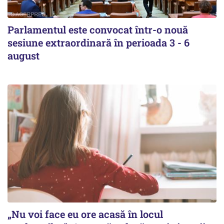
Parlamentul este convocat într-o nouă
sesiune extraordinară în perioada 3 - 6
august
„Nu voi face eu ore acasă în locul