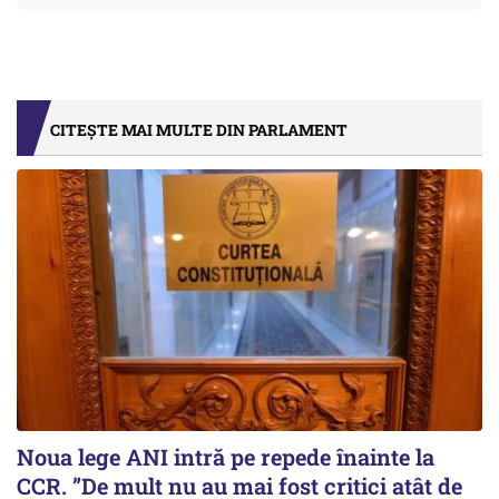
CITEȘTE MAI MULTE DIN PARLAMENT
Noua lege ANI intră pe repede înainte la
CCR. ”De mult nu au mai fost critici atât de