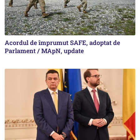
Acordul de împrumut SAFE, adoptat de
Parlament / MApN, update