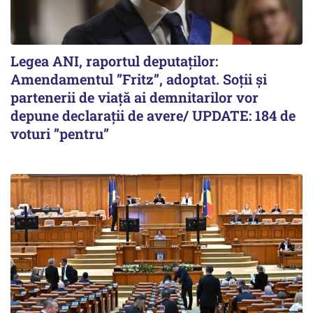
Legea ANI, raportul deputaților:
Amendamentul ”Fritz”, adoptat. Soții și
partenerii de viață ai demnitarilor vor
depune declarații de avere/ UPDATE: 184 de
voturi ”pentru”