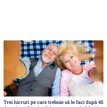
Trei lucruri pe care trebuie să le faci după 45