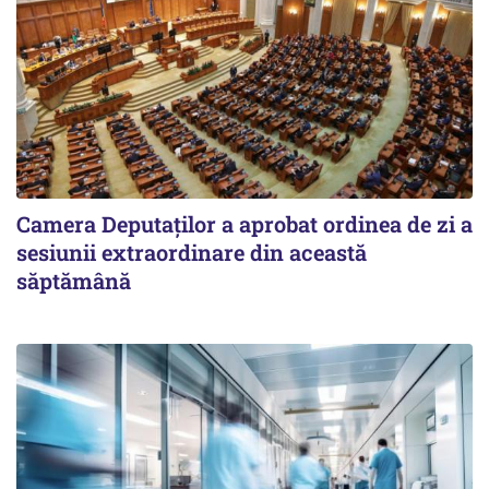
Camera Deputaților a aprobat ordinea de zi a
sesiunii extraordinare din această
săptămână