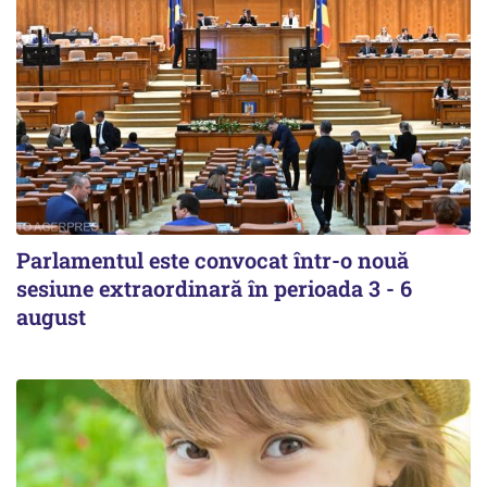
Parlamentul este convocat într-o nouă
sesiune extraordinară în perioada 3 - 6
august