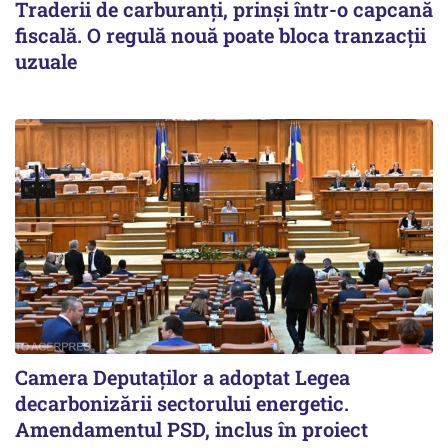
Traderii de carburanți, prinși într-o capcană
fiscală. O regulă nouă poate bloca tranzacții
uzuale
Camera Deputaților a adoptat Legea
decarbonizării sectorului energetic.
Amendamentul PSD, inclus în proiect