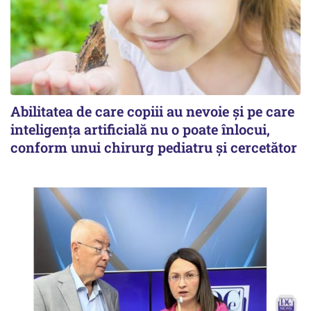
Abilitatea de care copiii au nevoie și pe care
inteligența artificială nu o poate înlocui,
conform unui chirurg pediatru și cercetător