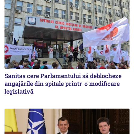
Sanitas cere Parlamentului să deblocheze
angajările din spitale printr-o modificare
legislativă