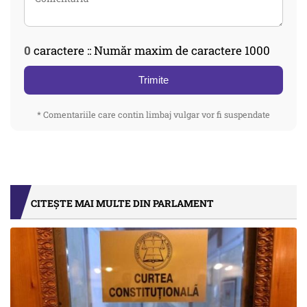
0
caractere :: Număr maxim de caractere 1000
Trimite
* Comentariile care contin limbaj vulgar vor fi suspendate
CITEȘTE MAI MULTE DIN PARLAMENT