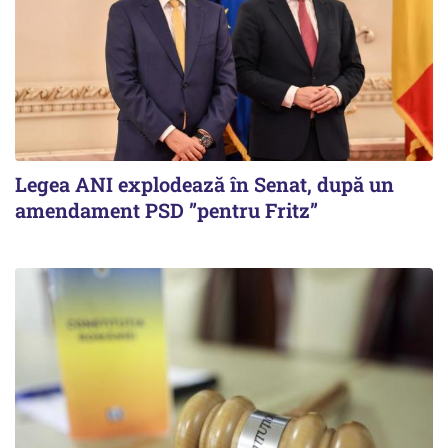
Legea ANI explodează în Senat, după un
amendament PSD ”pentru Fritz”