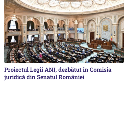
Proiectul Legii ANI, dezbătut în Comisia
juridică din Senatul României