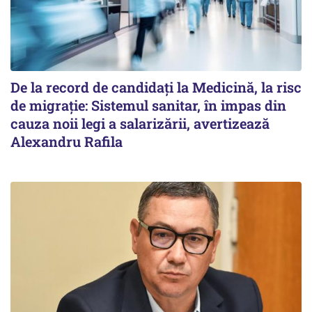
De la record de candidați la Medicină, la risc
de migrație: Sistemul sanitar, în impas din
cauza noii legi a salarizării, avertizează
Alexandru Rafila