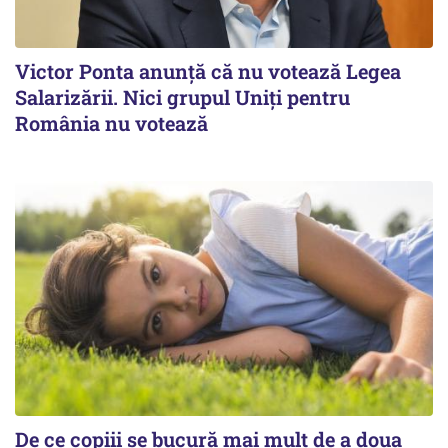
Victor Ponta anunţă că nu votează Legea
Salarizării. Nici grupul Uniţi pentru
România nu votează
De ce copiii se bucură mai mult de a doua