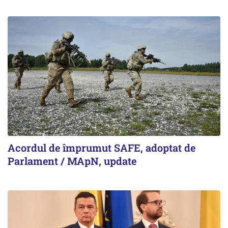
Acordul de împrumut SAFE, adoptat de
Parlament / MApN, update