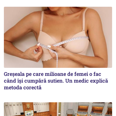
Greșeala pe care milioane de femei o fac
când își cumpără sutien. Un medic explică
metoda corectă