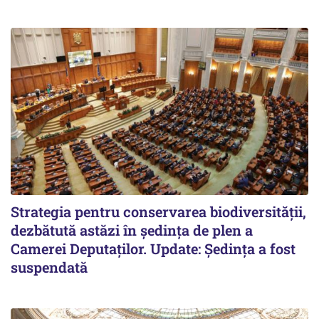
Strategia pentru conservarea biodiversității,
dezbătută astăzi în ședința de plen a
Camerei Deputaților. Update: Ședința a fost
suspendată