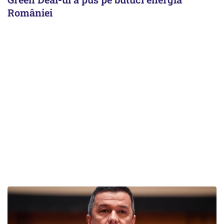
României