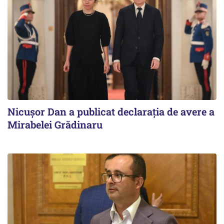
Nicuşor Dan a publicat declaraţia de avere a
Mirabelei Grădinaru