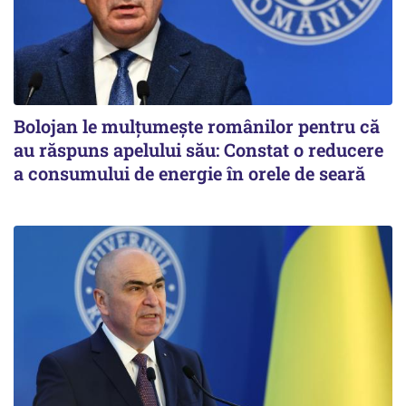
Bolojan le mulțumește românilor pentru că
au răspuns apelului său: Constat o reducere
a consumului de energie în orele de seară