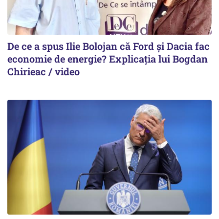
De ce a spus Ilie Bolojan că Ford și Dacia fac
economie de energie? Explicația lui Bogdan
Chirieac / video