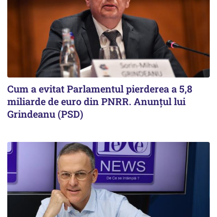
Cum a evitat Parlamentul pierderea a 5,8
miliarde de euro din PNRR. Anunțul lui
Grindeanu (PSD)