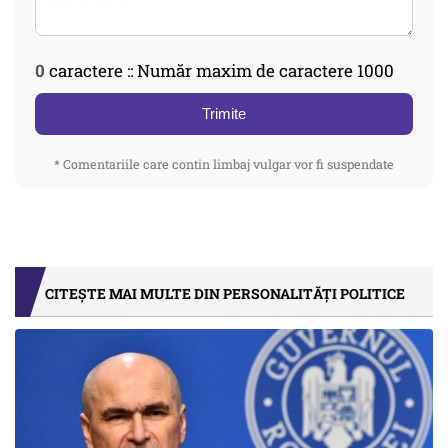
0
caractere :: Număr maxim de caractere 1000
Trimite
* Comentariile care contin limbaj vulgar vor fi suspendate
CITEȘTE MAI MULTE DIN PERSONALITĂȚI POLITICE