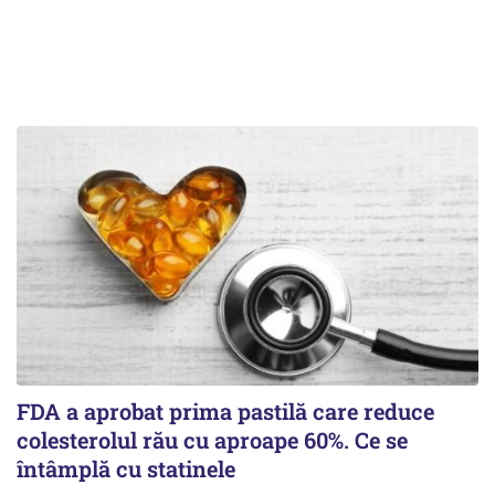
FDA a aprobat prima pastilă care reduce
colesterolul rău cu aproape 60%. Ce se
întâmplă cu statinele