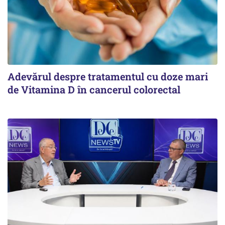
Adevărul despre tratamentul cu doze mari
de Vitamina D în cancerul colorectal