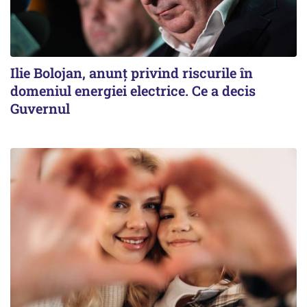
Ilie Bolojan, anunț privind riscurile în
domeniul energiei electrice. Ce a decis
Guvernul