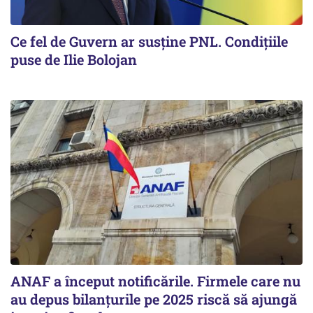
Ce fel de Guvern ar susține PNL. Condițiile
puse de Ilie Bolojan
ANAF a început notificările. Firmele care nu
au depus bilanțurile pe 2025 riscă să ajungă