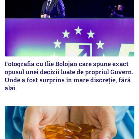
Fotografia cu Ilie Bolojan care spune exact
opusul unei decizii luate de propriul Guvern.
Unde a fost surprins în mare discreție, fără
alai