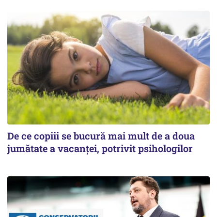
De ce copiii se bucură mai mult de a doua
jumătate a vacanței, potrivit psihologilor