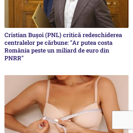
Cristian Bușoi (PNL) critică redeschiderea
centralelor pe cărbune: "Ar putea costa
România peste un miliard de euro din
PNRR"