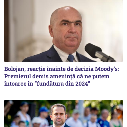
Bolojan, reacție înainte de decizia Moody’s:
Premierul demis amenință că ne putem
întoarce în ”fundătura din 2024”