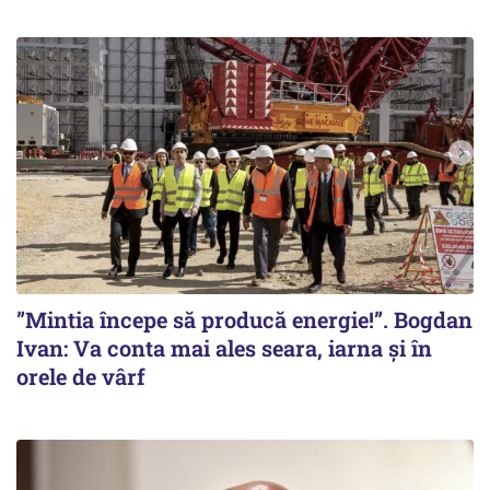
”Mintia începe să producă energie!”. Bogdan
Ivan: Va conta mai ales seara, iarna și în
orele de vârf