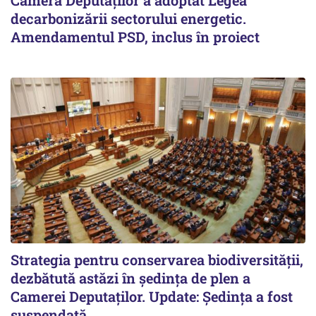
decarbonizării sectorului energetic.
Amendamentul PSD, inclus în proiect
Strategia pentru conservarea biodiversității,
dezbătută astăzi în ședința de plen a
Camerei Deputaților. Update: Ședința a fost
suspendată