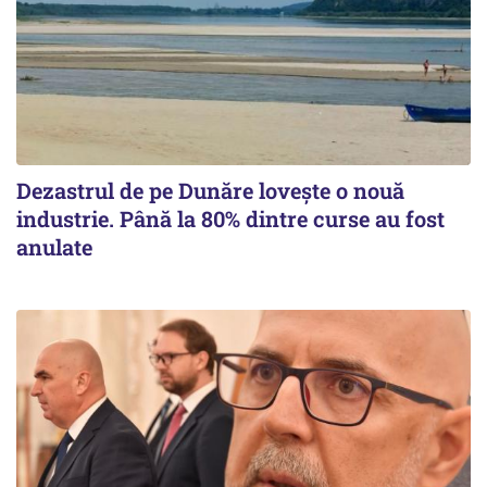
Dezastrul de pe Dunăre lovește o nouă
industrie. Până la 80% dintre curse au fost
anulate