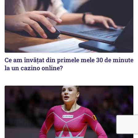
Ce am învățat din primele mele 30 de minute
la un cazino online?