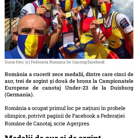
Sursa foto: (c) Federatia Romana De Canotaj/facebook
România a cucerit zece medalii, dintre care cinci de
aur, trei de argint şi două de bronz la Campionatele
Europene de canotaj Under-23 de la Duisburg
(Germania).
România a ocupat primul loc pe naţiuni în probele
olimpice, potrivit paginii de Facebook a Federaţiei
Române de Canotaj, scrie Agerpres.