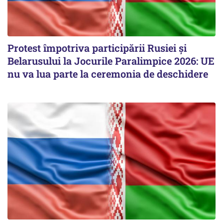
Protest împotriva participării Rusiei și
Belarusului la Jocurile Paralimpice 2026: UE
nu va lua parte la ceremonia de deschidere