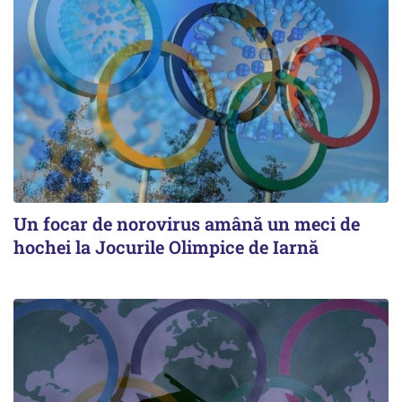
Un focar de norovirus amână un meci de
hochei la Jocurile Olimpice de Iarnă