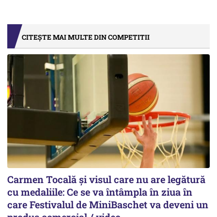
CITEȘTE MAI MULTE DIN COMPETITII
Carmen Tocală și visul care nu are legătură
cu medaliile: Ce se va întâmpla în ziua în
care Festivalul de MiniBaschet va deveni un