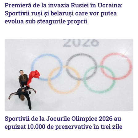
Premieră de la invazia Rusiei în Ucraina:
Sportivii ruși și belaruși care vor putea
evolua sub steagurile proprii
Sportivii de la Jocurile Olimpice 2026 au
epuizat 10.000 de prezervative în trei zile