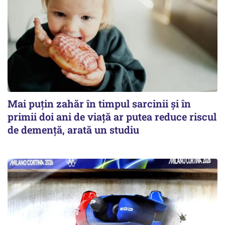
Mai puțin zahăr în timpul sarcinii și în
primii doi ani de viață ar putea reduce riscul
de demență, arată un studiu