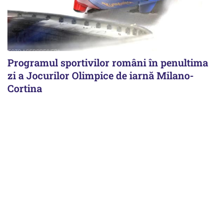
Programul sportivilor români în penultima
zi a Jocurilor Olimpice de iarnă Milano-
Cortina