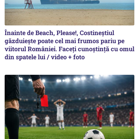
Înainte de Beach, Please!, Costineștiul
găzduiește poate cel mai frumos pariu pe
viitorul României. Faceți cunoștință cu omul
din spatele lui / video + foto