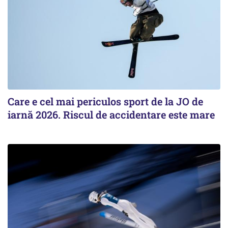
Care e cel mai periculos sport de la JO de
iarnă 2026. Riscul de accidentare este mare