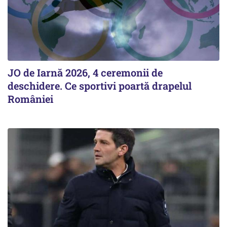
JO de Iarnă 2026, 4 ceremonii de
deschidere. Ce sportivi poartă drapelul
României