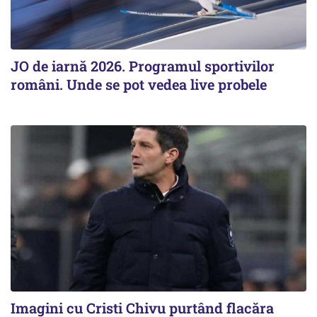
JO de iarnă 2026. Programul sportivilor
români. Unde se pot vedea live probele
Imagini cu Cristi Chivu purtând flacăra