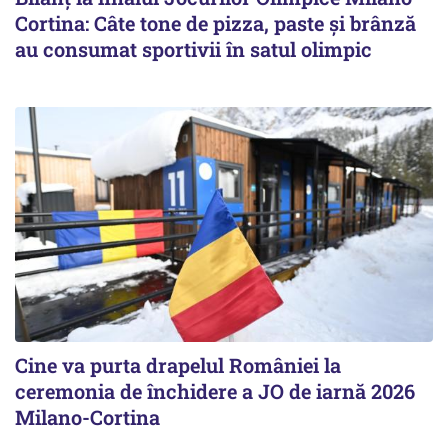
Cortina: Câte tone de pizza, paste și brânză
au consumat sportivii în satul olimpic
Cine va purta drapelul României la
ceremonia de închidere a JO de iarnă 2026
Milano-Cortina