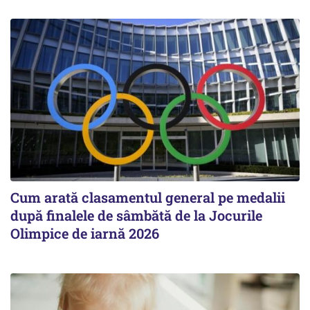
Cum arată clasamentul general pe medalii
după finalele de sâmbătă de la Jocurile
Olimpice de iarnă 2026