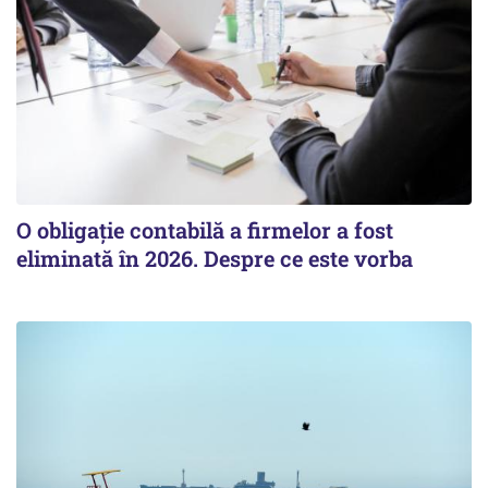
O obligație contabilă a firmelor a fost
eliminată în 2026. Despre ce este vorba