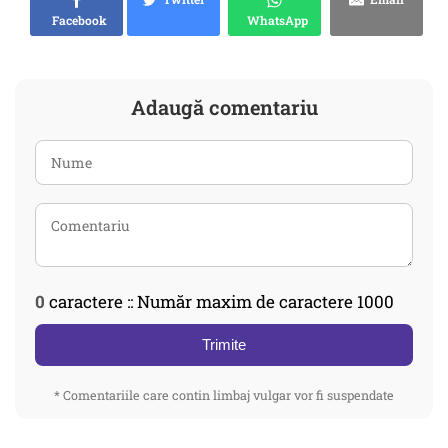
Facebook
WhatsApp
Adaugă comentariu
0
caractere :: Număr maxim de caractere 1000
Trimite
* Comentariile care contin limbaj vulgar vor fi suspendate