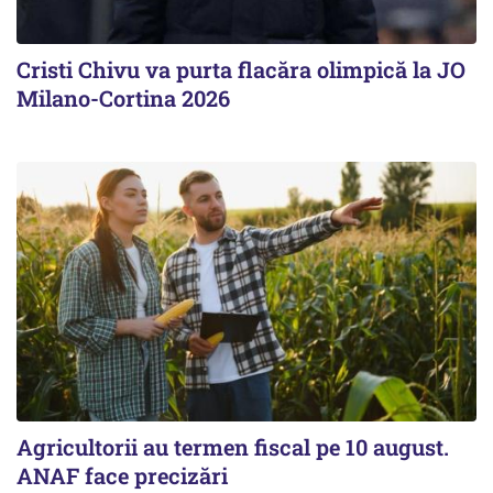
Cristi Chivu va purta flacăra olimpică la JO
Milano-Cortina 2026
Agricultorii au termen fiscal pe 10 august.
ANAF face precizări