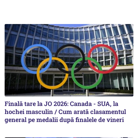
Finală tare la JO 2026: Canada - SUA, la
hochei masculin / Cum arată clasamentul
general pe medalii după finalele de vineri