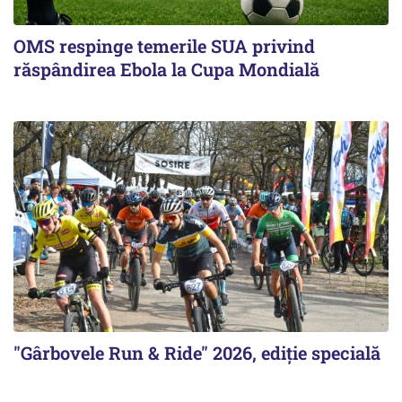
OMS respinge temerile SUA privind
răspândirea Ebola la Cupa Mondială
"Gârbovele Run & Ride" 2026, ediție specială