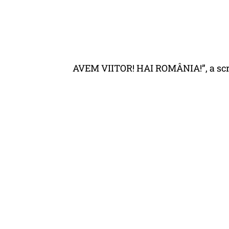
AVEM VIITOR! HAI ROMÂNIA!”, a scri