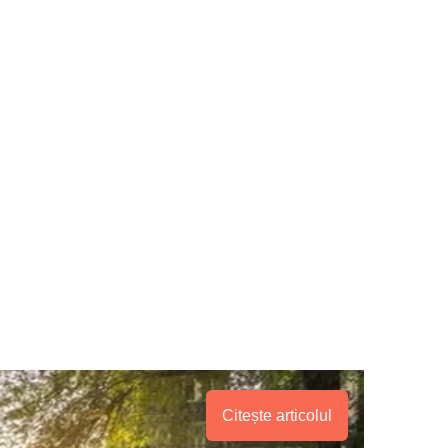
Citește articolul