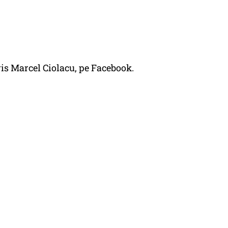
s Marcel Ciolacu, pe Facebook.