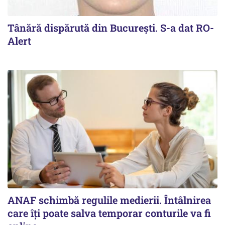
Tânără dispărută din Bucureşti. S-a dat RO-
Alert
ANAF schimbă regulile medierii. Întâlnirea
care îți poate salva temporar conturile va fi