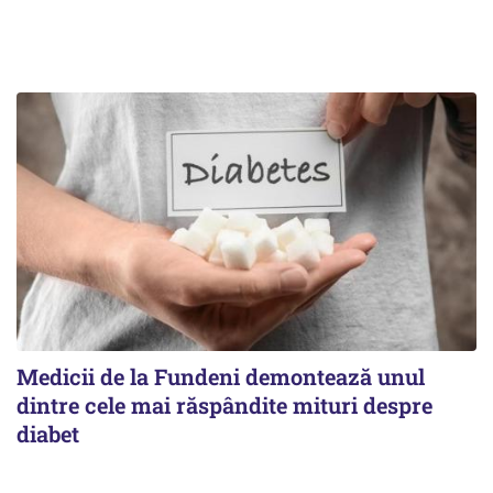
Medicii de la Fundeni demontează unul
dintre cele mai răspândite mituri despre
diabet