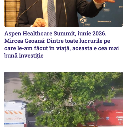
Aspen Healthcare Summit, iunie 2026.
Mircea Geoană: Dintre toate lucrurile pe
care le-am făcut în viață, aceasta e cea mai
bună investiție