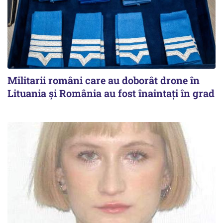
Militarii români care au doborât drone în
Lituania şi România au fost înaintaţi în grad