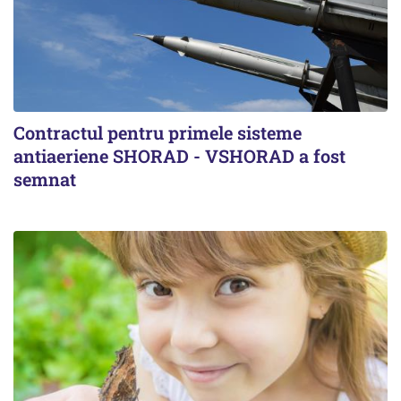
Contractul pentru primele sisteme
antiaeriene SHORAD - VSHORAD a fost
semnat