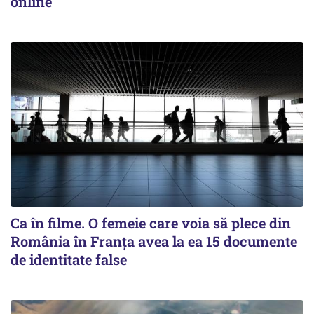
online
Ca în filme. O femeie care voia să plece din
România în Franţa avea la ea 15 documente
de identitate false