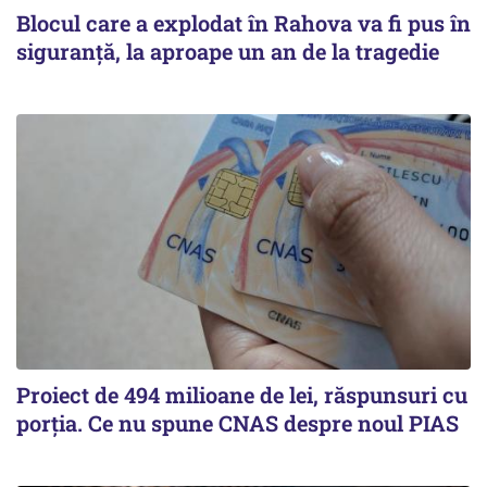
Blocul care a explodat în Rahova va fi pus în
siguranţă, la aproape un an de la tragedie
Proiect de 494 milioane de lei, răspunsuri cu
porția. Ce nu spune CNAS despre noul PIAS