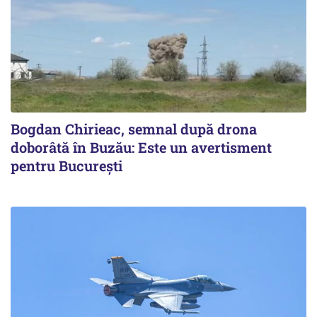
Bogdan Chirieac, semnal după drona
doborâtă în Buzău: Este un avertisment
pentru București