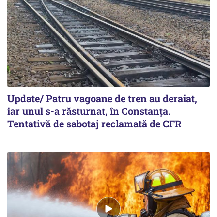
Update/ Patru vagoane de tren au deraiat,
iar unul s-a răsturnat, în Constanţa.
Tentativă de sabotaj reclamată de CFR