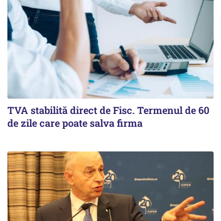
TVA stabilită direct de Fisc. Termenul de 60
de zile care poate salva firma