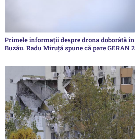
Primele informaţii despre drona doborâtă în
Buzău. Radu Miruţă spune că pare GERAN 2