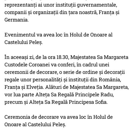
reprezentanți ai unor instituții guvernamentale,
companii și organizații din țara noastră, Franța și
Germania.
Evenimentul va avea loc în Holul de Onoare al
Castelului Peleș.
În aceeași zi, de la ora 18.30, Majestatea Sa Margareta
Custodele Coroanei va conferi, în cadrul unei
ceremonii de decorare, o serie de ordine și decorații
regale unor personalități și instituții din România,
Franța și Elveția. Alături de Majestatea Sa Margareta,
vor lua parte Alteța Sa Regală Principele Radu,
precum și Alteța Sa Regală Principesa Sofia.
Ceremonia de decorare va avea loc în Holul de
Onoare al Castelului Peleș.