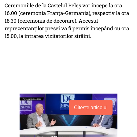
Ceremoniile de la Castelul Peleș vor începe la ora
16.00 (ceremonia Franța-Germania), respectiv la ora
18.30 (ceremonia de decorare). Accesul
reprezentanților presei va fi permis începând cu ora
15.00, la intrarea vizitatorilor străini.
Citește articolul