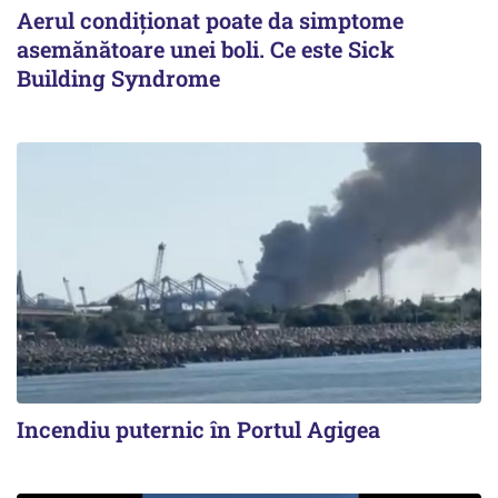
Aerul condiționat poate da simptome
asemănătoare unei boli. Ce este Sick
Building Syndrome
Incendiu puternic în Portul Agigea