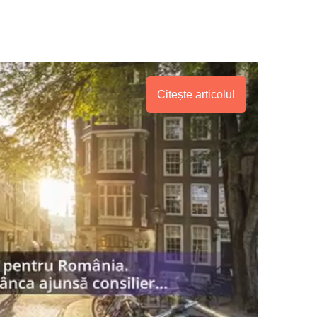
Citește articolul