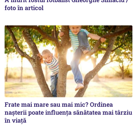
foto în articol
Frate mai mare sau mai mic? Ordinea
nașterii poate influența sănătatea mai târziu
în viață