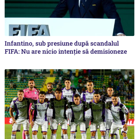
Infantino, sub presiune după scandalul
FIFA: Nu are nicio intenție să demisioneze