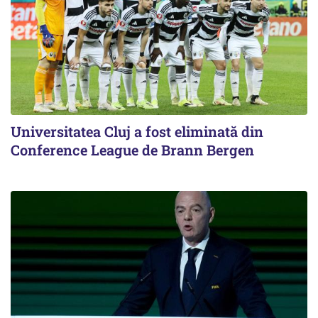
Universitatea Cluj a fost eliminată din
Conference League de Brann Bergen