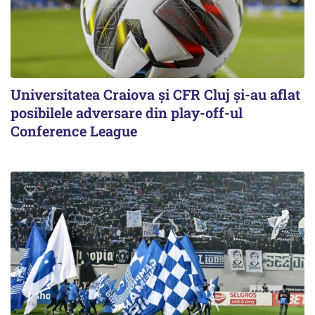
Universitatea Craiova și CFR Cluj și-au aflat
posibilele adversare din play-off-ul
Conference League