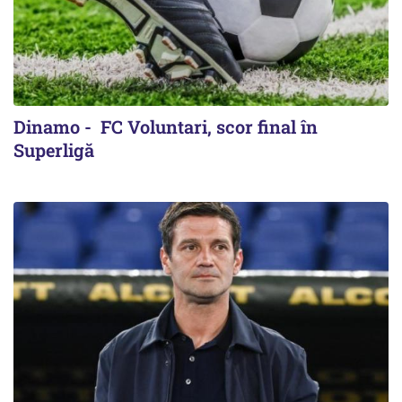
Dinamo - FC Voluntari, scor final în
Superligă