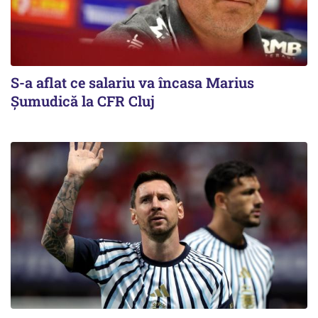
S-a aflat ce salariu va încasa Marius
Șumudică la CFR Cluj