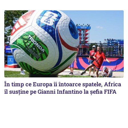
În timp ce Europa îi întoarce spatele, Africa
îl susține pe Gianni Infantino la șefia FIFA