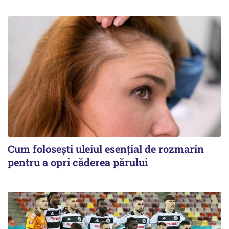
Cum folosești uleiul esențial de rozmarin
pentru a opri căderea părului