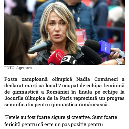
FOTO: Agerpres
Fosta campioană olimpică Nadia Comăneci a
declarat marți că locul 7 ocupat de echipa feminină
de gimnastică a României în finala pe echipe la
Jocurile Olimpice de la Paris reprezintă un progres
semnificativ pentru gimnastica românească.
"Fetele au fost foarte sigure și creative. Sunt foarte
fericită pentru că este un pas pozitiv pentru