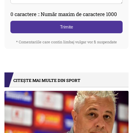
0
caractere :: Număr maxim de caractere 1000
Trimite
* Comentariile care contin limbaj vulgar vor fi suspendate
CITEȘTE MAI MULTE DIN SPORT