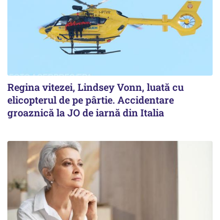
Regina vitezei, Lindsey Vonn, luată cu
elicopterul de pe pârtie. Accidentare
groaznică la JO de iarnă din Italia