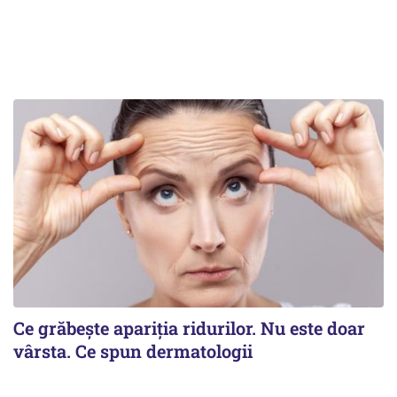
Ce grăbește apariția ridurilor. Nu este doar
vârsta. Ce spun dermatologii