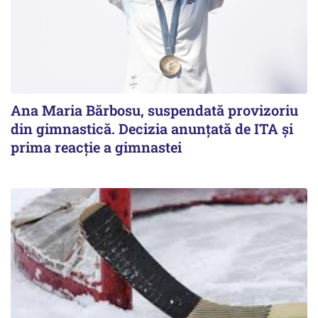
Ana Maria Bărbosu, suspendată provizoriu
din gimnastică. Decizia anunțată de ITA și
prima reacție a gimnastei