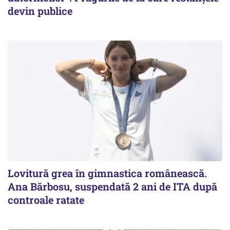
devin publice
Lovitură grea în gimnastica românească.
Ana Bărbosu, suspendată 2 ani de ITA după
controale ratate