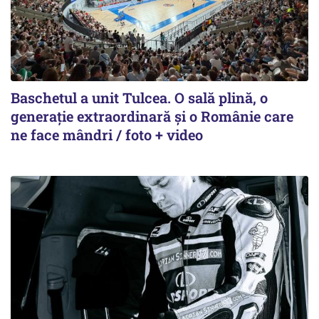
Baschetul a unit Tulcea. O sală plină, o
generație extraordinară și o Românie care
ne face mândri / foto + video