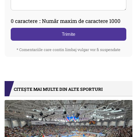
0
caractere :: Număr maxim de caractere 1000
Trimite
* Comentariile care contin limbaj vulgar vor fi suspendate
CITEȘTE MAI MULTE DIN ALTE SPORTURI