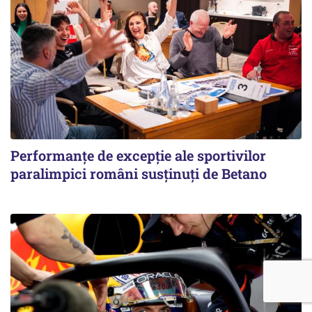
Performanțe de excepție ale sportivilor
paralimpici români susținuți de Betano