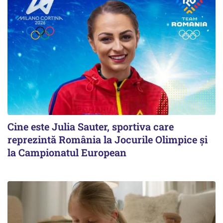
Cine este Julia Sauter, sportiva care
reprezintă România la Jocurile Olimpice și
la Campionatul European