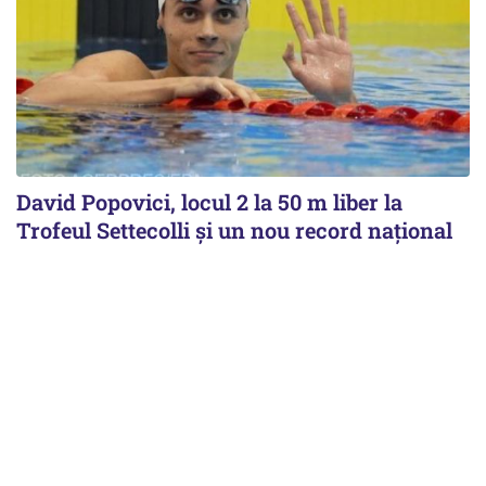
David Popovici, locul 2 la 50 m liber la
Trofeul Settecolli și un nou record național