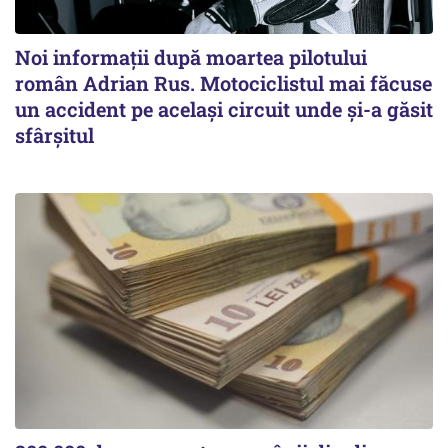
Noi informații după moartea pilotului
român Adrian Rus. Motociclistul mai făcuse
un accident pe același circuit unde și-a găsit
sfârșitul