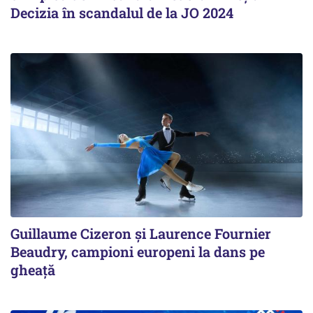
Decizia în scandalul de la JO 2024
Guillaume Cizeron şi Laurence Fournier
Beaudry, campioni europeni la dans pe
gheaţă