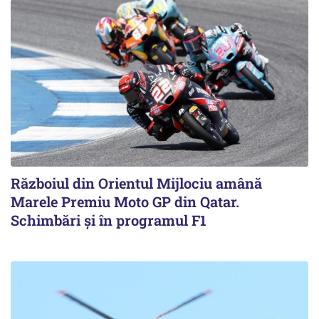
Războiul din Orientul Mijlociu amână
Marele Premiu Moto GP din Qatar.
Schimbări și în programul F1