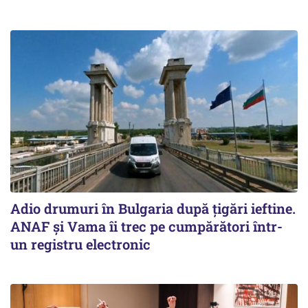
Adio drumuri în Bulgaria după țigări ieftine.
ANAF și Vama îi trec pe cumpărători într-
un registru electronic