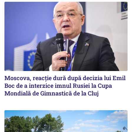
Moscova, reacție dură după decizia lui Emil
Boc de a interzice imnul Rusiei la Cupa
Mondială de Gimnastică de la Cluj