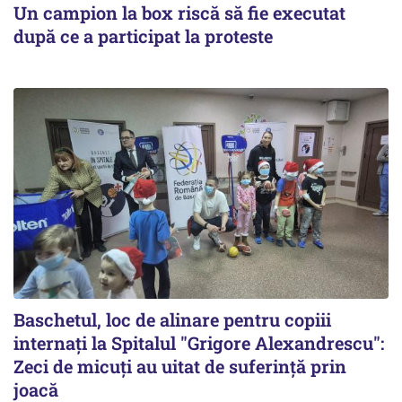
Un campion la box riscă să fie executat
după ce a participat la proteste
Baschetul, loc de alinare pentru copiii
internați la Spitalul "Grigore Alexandrescu":
Zeci de micuți au uitat de suferință prin
joacă