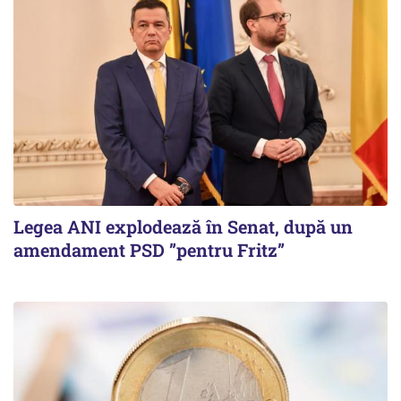
Legea ANI explodează în Senat, după un
amendament PSD ”pentru Fritz”