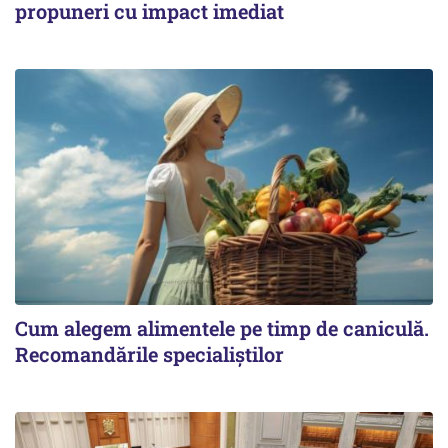
propuneri cu impact imediat
Cum alegem alimentele pe timp de caniculă.
Recomandările specialiștilor