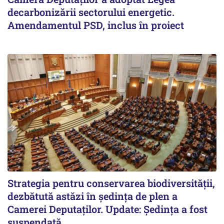
decarbonizării sectorului energetic.
Amendamentul PSD, inclus în proiect
Strategia pentru conservarea biodiversității,
dezbătută astăzi în ședința de plen a
Camerei Deputaților. Update: Ședința a fost
suspendată