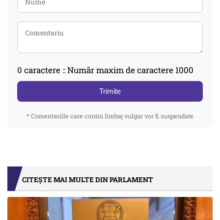
0
caractere :: Număr maxim de caractere 1000
Trimite
* Comentariile care contin limbaj vulgar vor fi suspendate
CITEȘTE MAI MULTE DIN PARLAMENT