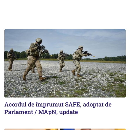
Acordul de împrumut SAFE, adoptat de
Parlament / MApN, update