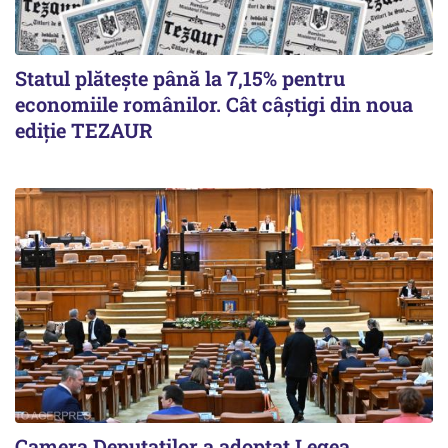
Statul plătește până la 7,15% pentru
economiile românilor. Cât câștigi din noua
ediție TEZAUR
Camera Deputaților a adoptat Legea