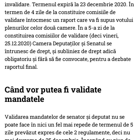
invalidare. Termenul expiră la 23 decembrie 2020. În
termen de 4 zile de la constituire comisiile de
validare întocmesc un raport care va fi supus votului
plenurilor celor două camere. În a 5-a zi de la
constituirea comisiilor de validare (deci vineri,
25.12.2020) Camera Deputaților și Senatul se
întrunesc de drept, și subliniez de drept adică
obligatoriu și fără să fie convocate, pentru a dezbate
raportul final.
Când vor putea fi validate
mandatele
Validarea mandatelor de senator și deputat nu se
poate face în nici un fel mai repede de termenul de 5
zile prevăzut expres de cele 2 regulamente, deci nu