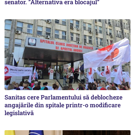
senator. ”Alternativa era blocajul”
Sanitas cere Parlamentului să deblocheze
angajările din spitale printr-o modificare
legislativă