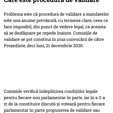
Problema este că procedura de validare a mandatelor
este una anume prevăzută, cu termene clare, ceea ce
face imposibil, din punct de vedere legal, ca aceasta
să se desfășoare pe repede înainte. Comisiile de
validare se pot constitui în ziua convocării de către
Președinte, deci luni, 21 decembrie 2020.
Comisiile verifică îndeplinirea condițiilor legale
pentru fiecare nou parlamentar în parte, iar în a 3-a
zi de la constituire discută și votează pentru fiecare
parlamentar în parte propunerea de validare sau