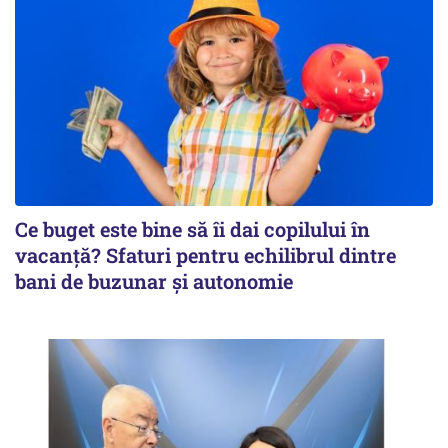
Ce buget este bine să îi dai copilului în
vacanță? Sfaturi pentru echilibrul dintre
bani de buzunar și autonomie