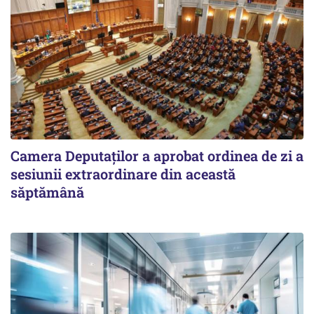
Camera Deputaților a aprobat ordinea de zi a
sesiunii extraordinare din această
săptămână