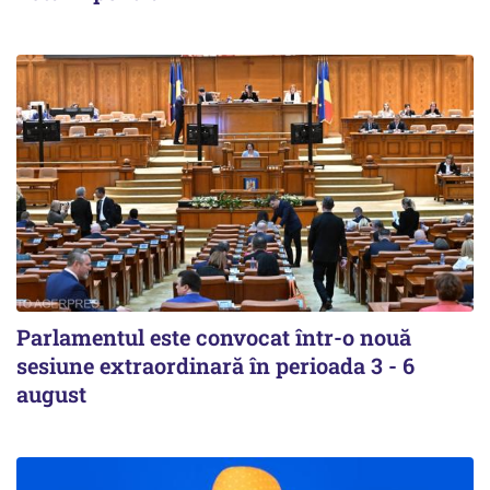
Parlamentul este convocat într-o nouă
sesiune extraordinară în perioada 3 - 6
august