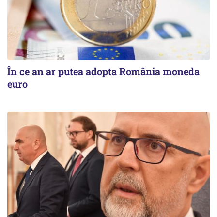
În ce an ar putea adopta România moneda
euro