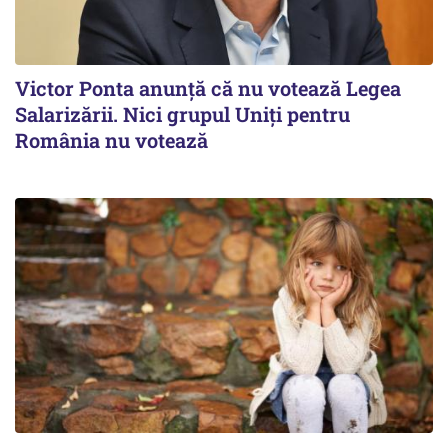
Victor Ponta anunţă că nu votează Legea
Salarizării. Nici grupul Uniţi pentru
România nu votează