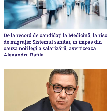
De la record de candidați la Medicină, la risc
de migrație: Sistemul sanitar, în impas din
cauza noii legi a salarizării, avertizează
Alexandru Rafila