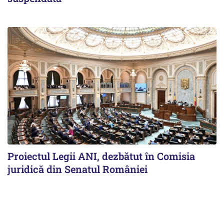
Proiectul Legii ANI, dezbătut în Comisia
juridică din Senatul României