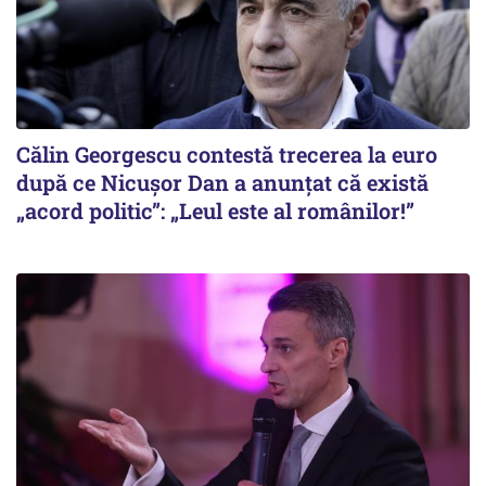
Călin Georgescu contestă trecerea la euro
după ce Nicușor Dan a anunțat că există
„acord politic”: „Leul este al românilor!”