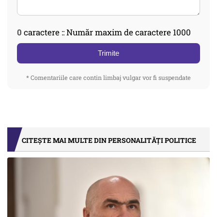
0
caractere :: Număr maxim de caractere 1000
Trimite
* Comentariile care contin limbaj vulgar vor fi suspendate
CITEȘTE MAI MULTE DIN PERSONALITĂȚI POLITICE