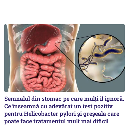
Semnalul din stomac pe care mulți îl ignoră.
Ce înseamnă cu adevărat un test pozitiv
pentru Helicobacter pylori și greșeala care
poate face tratamentul mult mai dificil