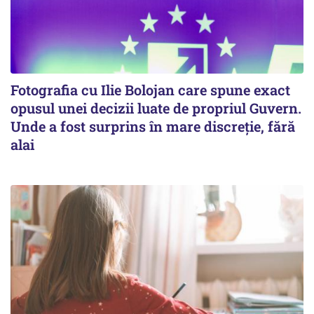
Fotografia cu Ilie Bolojan care spune exact
opusul unei decizii luate de propriul Guvern.
Unde a fost surprins în mare discreție, fără
alai