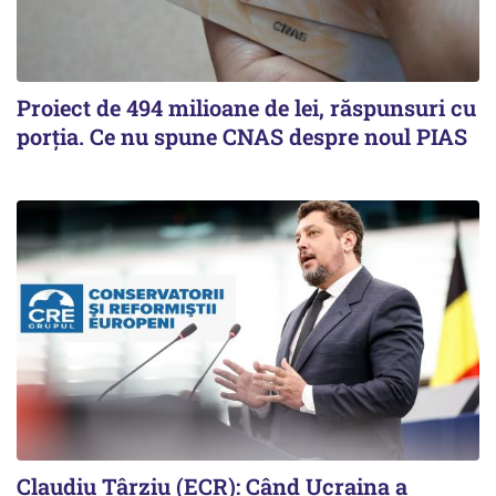
Proiect de 494 milioane de lei, răspunsuri cu
porția. Ce nu spune CNAS despre noul PIAS
Claudiu Târziu (ECR): Când Ucraina a