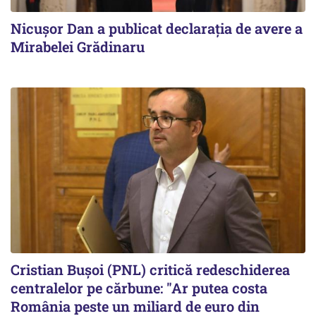
Nicuşor Dan a publicat declaraţia de avere a
Mirabelei Grădinaru
Cristian Bușoi (PNL) critică redeschiderea
centralelor pe cărbune: "Ar putea costa
România peste un miliard de euro din