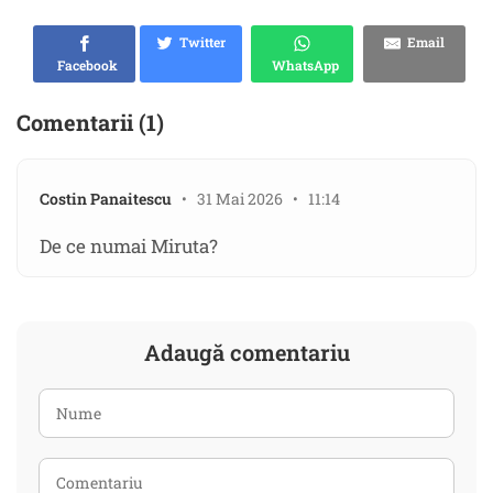
Twitter
Email
Facebook
WhatsApp
Comentarii (1)
Costin Panaitescu
• 31 Mai 2026 • 11:14
De ce numai Miruta?
Adaugă comentariu