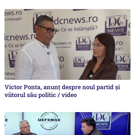
Victor Ponta, anunț despre noul partid și
viitorul său politic / video