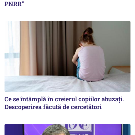
PNRR"
Ce se întâmplă în creierul copiilor abuzați.
Descoperirea făcută de cercetători