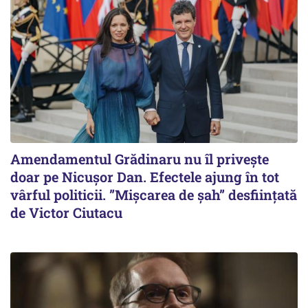
Amendamentul Grădinaru nu îl privește
doar pe Nicușor Dan. Efectele ajung în tot
vârful politicii. ”Mișcarea de șah” desființată
de Victor Ciutacu