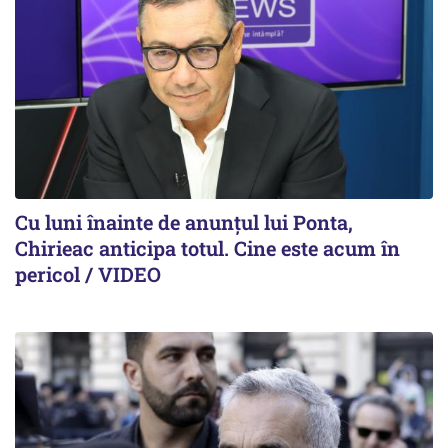
Cu luni înainte de anunțul lui Ponta,
Chirieac anticipa totul. Cine este acum în
pericol / VIDEO