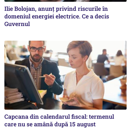
Ilie Bolojan, anunț privind riscurile în
domeniul energiei electrice. Ce a decis
Guvernul
Capcana din calendarul fiscal: termenul
care nu se amână după 15 august