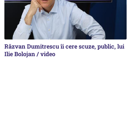
Răzvan Dumitrescu îi cere scuze, public, lui
Ilie Bolojan / video