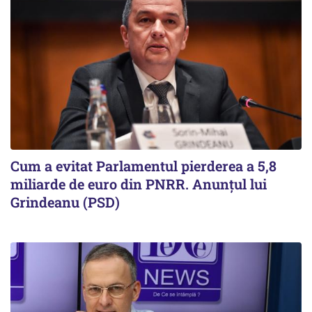
Cum a evitat Parlamentul pierderea a 5,8
miliarde de euro din PNRR. Anunțul lui
Grindeanu (PSD)