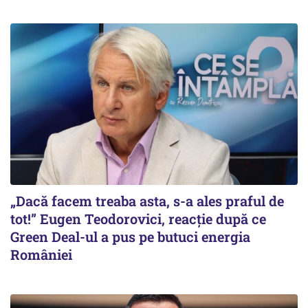
„Dacă facem treaba asta, s-a ales praful de
tot!” Eugen Teodorovici, reacție după ce
Green Deal-ul a pus pe butuci energia
României