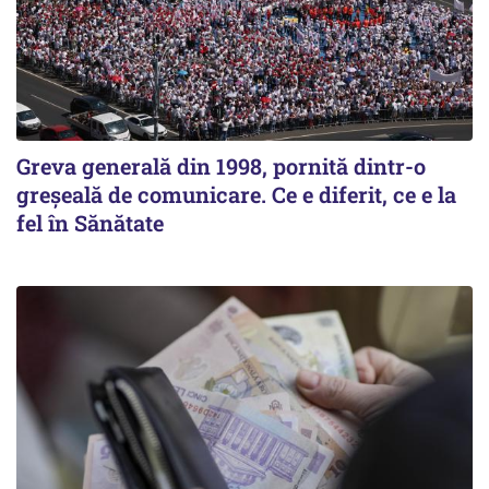
Greva generală din 1998, pornită dintr-o
greșeală de comunicare. Ce e diferit, ce e la
fel în Sănătate