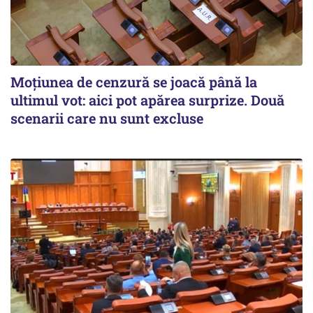
Moțiunea de cenzură se joacă până la
ultimul vot: aici pot apărea surprize. Două
scenarii care nu sunt excluse