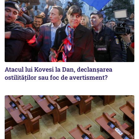
Atacul lui Kovesi la Dan, declanșarea
ostilităților sau foc de avertisment?