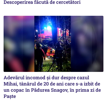
Descoperirea făcută de cercetători
Adevărul incomod și dur despre cazul
Mihai, tânărul de 20 de ani care s-a izbit de
un copac în Pădurea Snagov, în prima zi de
Paște