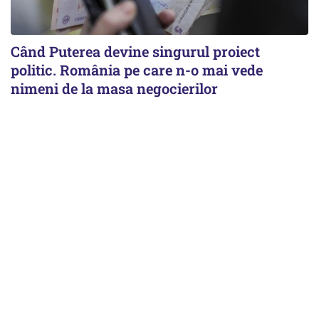
Când Puterea devine singurul proiect
politic. România pe care n-o mai vede
nimeni de la masa negocierilor