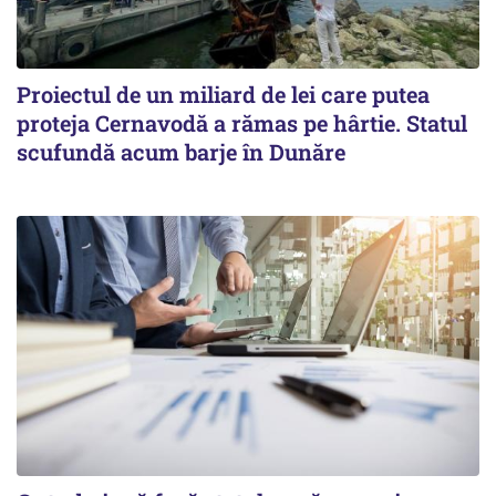
Proiectul de un miliard de lei care putea
proteja Cernavodă a rămas pe hârtie. Statul
scufundă acum barje în Dunăre