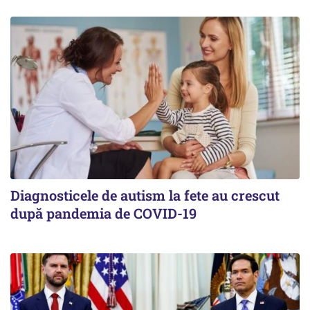
Diagnosticele de autism la fete au crescut
după pandemia de COVID-19