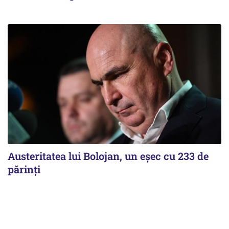
Austeritatea lui Bolojan, un eșec cu 233 de
părinți