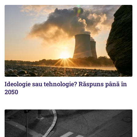
Ideologie sau tehnologie? Răspuns până în
2050