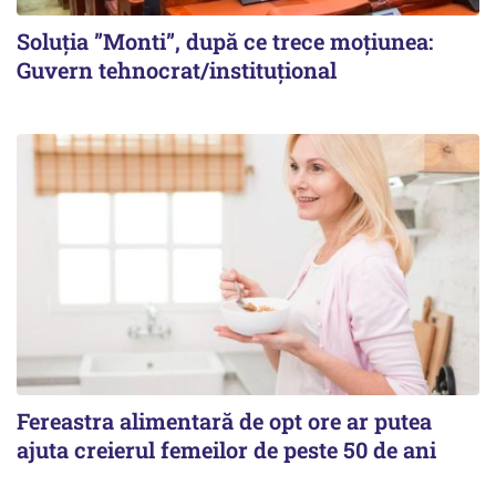
Soluția ”Monti”, după ce trece moțiunea:
Guvern tehnocrat/instituțional
Fereastra alimentară de opt ore ar putea
ajuta creierul femeilor de peste 50 de ani