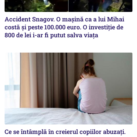
Accident Snagov. O mașină ca a lui Mihai
costă și peste 100.000 euro. O investiție de
800 de lei i-ar fi putut salva viața
Ce se întâmplă în creierul copiilor abuzați.