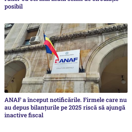
posibil
ANAF a început notificările. Firmele care nu
au depus bilanțurile pe 2025 riscă să ajungă
inactive fiscal