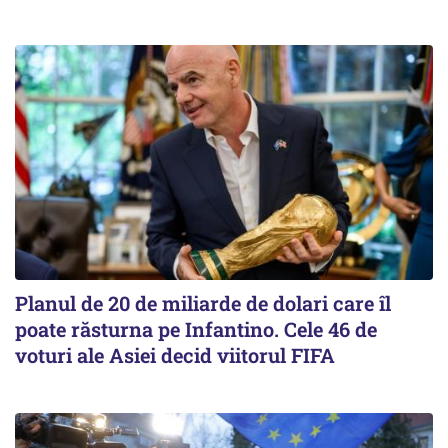
Planul de 20 de miliarde de dolari care îl
poate răsturna pe Infantino. Cele 46 de
voturi ale Asiei decid viitorul FIFA