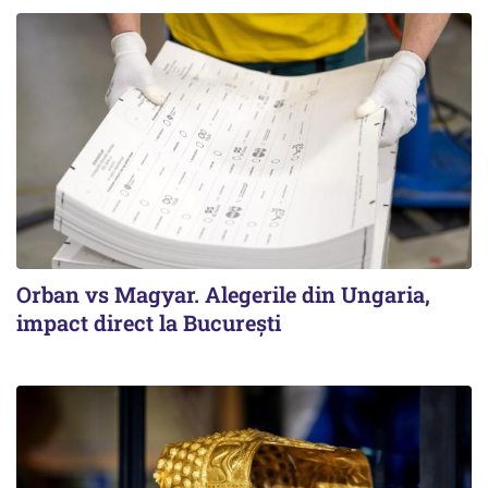
Orban vs Magyar. Alegerile din Ungaria,
impact direct la Bucureşti