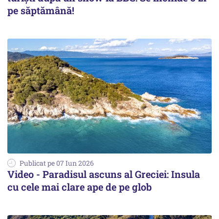
pe săptămână!
Publicat pe 07 Iun 2026
Video - Paradisul ascuns al Greciei: Insula
cu cele mai clare ape de pe glob