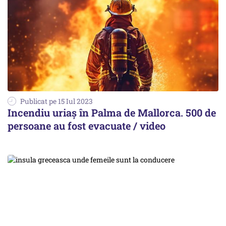
Publicat pe 15 Iul 2023
Incendiu uriaș în Palma de Mallorca. 500 de
persoane au fost evacuate / video