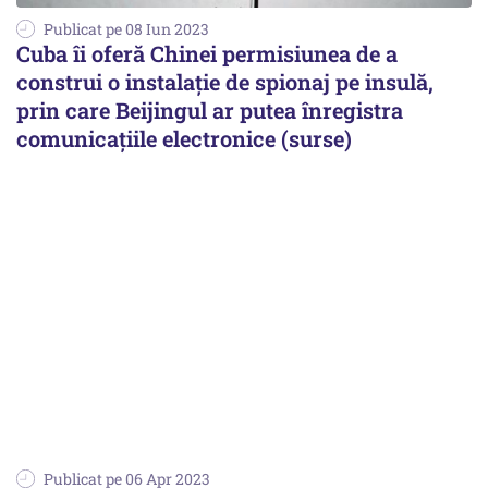
Publicat pe 08 Iun 2023
Cuba îi oferă Chinei permisiunea de a
construi o instalație de spionaj pe insulă,
prin care Beijingul ar putea înregistra
comunicațiile electronice (surse)
Publicat pe 06 Apr 2023