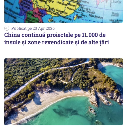
Publicat pe 23 Apr 2026
China continuă proiectele pe 11.000 de
insule și zone revendicate şi de alte ţări