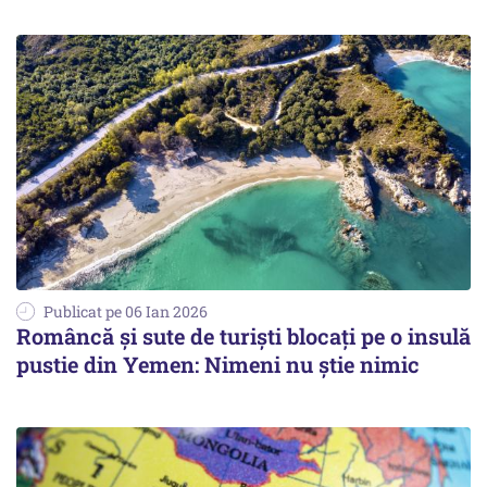
Publicat pe 06 Ian 2026
Româncă și sute de turiști blocați pe o insulă
pustie din Yemen: Nimeni nu știe nimic