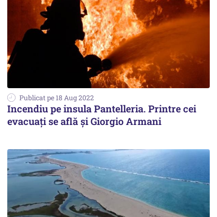
Publicat pe 18 Aug 2022
Incendiu pe insula Pantelleria. Printre cei
evacuați se află și Giorgio Armani