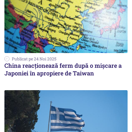
Publicat pe 24 Noi 2025
China reacționează ferm după o mișcare a
Japoniei în apropiere de Taiwan