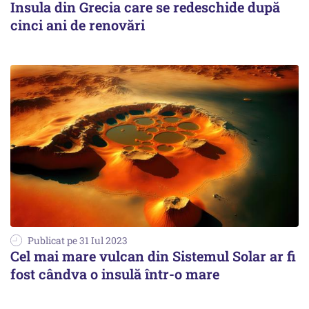
Insula din Grecia care se redeschide după
cinci ani de renovări
Publicat pe 31 Iul 2023
Cel mai mare vulcan din Sistemul Solar ar fi
fost cândva o insulă într-o mare