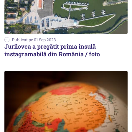
Publicat pe 01 Sep 2023
Jurilovca a pregătit prima insulă
instagramabilă din România / foto