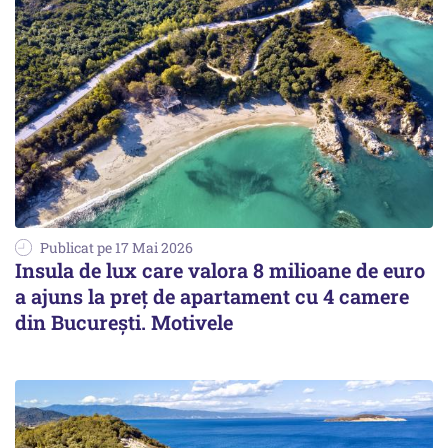
Publicat pe 17 Mai 2026
Insula de lux care valora 8 milioane de euro
a ajuns la preț de apartament cu 4 camere
din București. Motivele