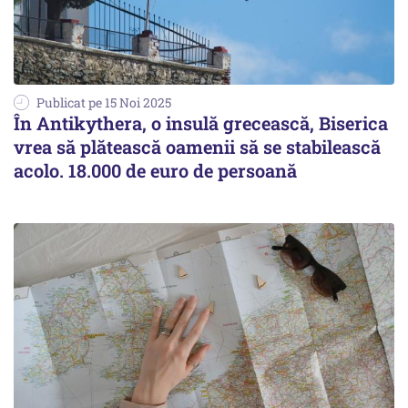
Publicat pe 15 Noi 2025
În Antikythera, o insulă grecească, Biserica
vrea să plătească oamenii să se stabilească
acolo. 18.000 de euro de persoană