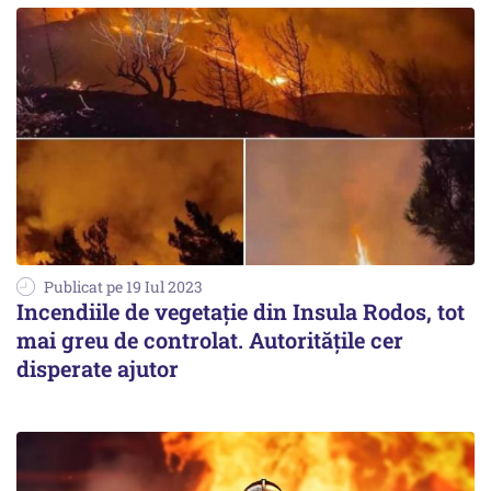
Publicat pe 19 Iul 2023
Incendiile de vegetație din Insula Rodos, tot
mai greu de controlat. Autoritățile cer
disperate ajutor