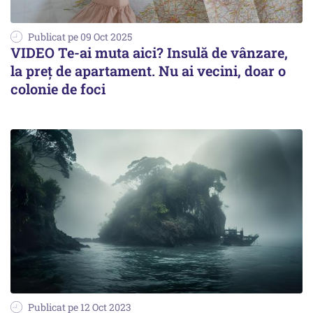
Publicat pe 09 Oct 2025
VIDEO Te-ai muta aici? Insulă de vânzare,
la preț de apartament. Nu ai vecini, doar o
colonie de foci
Publicat pe 12 Oct 2023