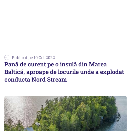
Publicat pe 10 Oct 2022
Pană de curent pe o insulă din Marea
Baltică, aproape de locurile unde a explodat
conducta Nord Stream