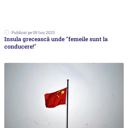
Publicat pe 09 Iun 2023
Insula grecească unde "femeile sunt la
conducere!"