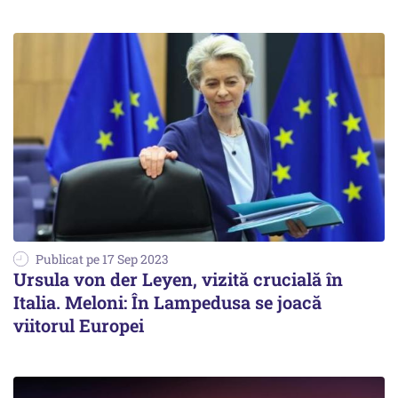
Publicat pe 17 Sep 2023
Ursula von der Leyen, vizită crucială în
Italia. Meloni: În Lampedusa se joacă
viitorul Europei