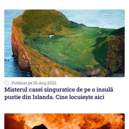
Publicat pe 26 Aug 2022
Misterul casei singuratice de pe o insulă
pustie din Islanda. Cine locuieşte aici