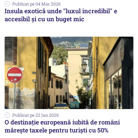
Publicat pe 04 Mar 2026
Insula exotică unde "luxul incredibil" e
accesibil și cu un buget mic
Publicat pe 22 Ian 2026
O destinație europeană iubită de români
mărește taxele pentru turiști cu 50%