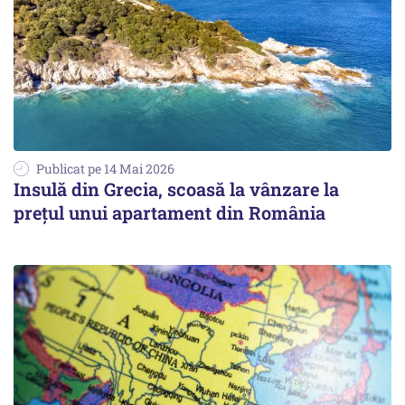
Publicat pe 14 Mai 2026
Insulă din Grecia, scoasă la vânzare la
prețul unui apartament din România