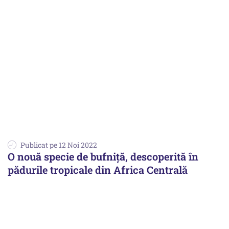
Publicat pe 12 Noi 2022
O nouă specie de bufniță, descoperită în
pădurile tropicale din Africa Centrală