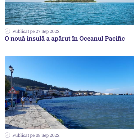
Publicat pe 27 Sep 2022
O nouă insulă a apărut în Oceanul Pacific
Publicat pe 08 Sep 2022