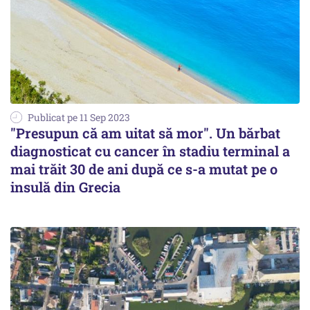
Publicat pe 11 Sep 2023
"Presupun că am uitat să mor". Un bărbat
diagnosticat cu cancer în stadiu terminal a
mai trăit 30 de ani după ce s-a mutat pe o
insulă din Grecia