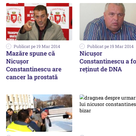
Publicat pe 19 Mar 2014
Publicat pe 19 Mar 2014
Mazăre spune că
Nicușor
Nicușor
Constantinescu a fo
Constantinescu are
reținut de DNA
cancer la prostată