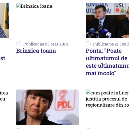
Publicat pe 03 Mar 2014
Publicat pe 21 Feb 
Brinzica Ioana
Ponta: "Poate
st
ultimatumul de 
este ultimatumu
mai încolo"