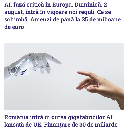
AI, fază critică în Europa. Duminică, 2
august, intră în vigoare noi reguli. Ce se
schimbă. Amenzi de până la 35 de milioane
de euro
România intră în cursa gigafabricilor AI
lansată de UE. Finanțare de 30 de miliarde