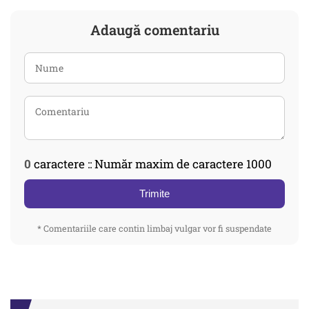
Adaugă comentariu
0
caractere :: Număr maxim de caractere 1000
Trimite
* Comentariile care contin limbaj vulgar vor fi suspendate