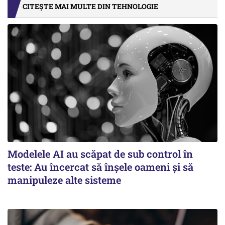
CITEȘTE MAI MULTE DIN TEHNOLOGIE
Modelele AI au scăpat de sub control în
teste: Au încercat să înșele oameni și să
manipuleze alte sisteme