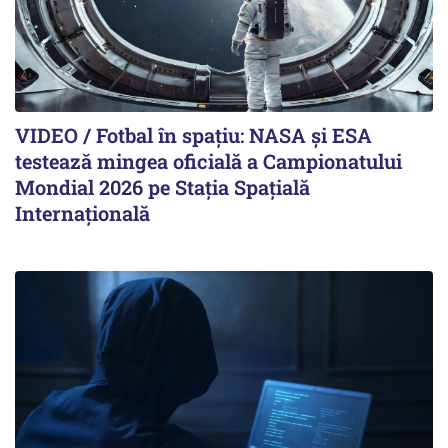
VIDEO / Fotbal în spațiu: NASA și ESA
testează mingea oficială a Campionatului
Mondial 2026 pe Staţia Spaţială
Internaţională