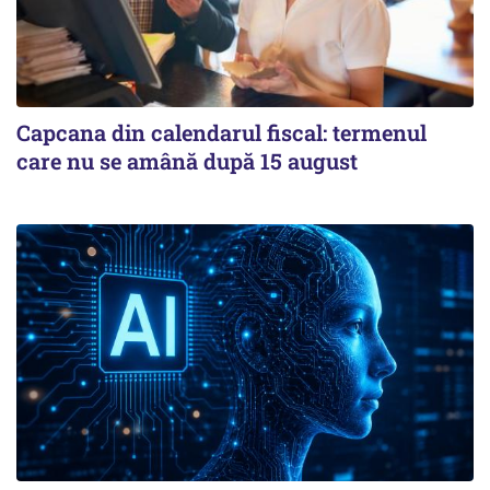
Capcana din calendarul fiscal: termenul
care nu se amână după 15 august