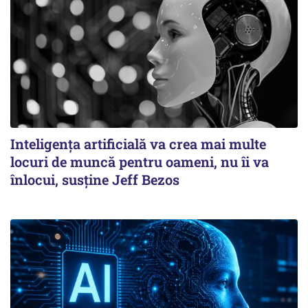
Inteligența artificială va crea mai multe
locuri de muncă pentru oameni, nu îi va
înlocui, susține Jeff Bezos