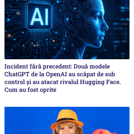
Incident fără precedent: Două modele
ChatGPT de la OpenAI au scăpat de sub
control și au atacat rivalul Hugging Face.
Cum au fost oprite