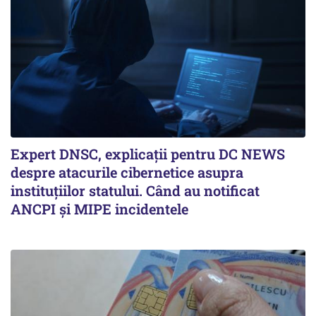
Expert DNSC, explicații pentru DC NEWS
despre atacurile cibernetice asupra
instituțiilor statului. Când au notificat
ANCPI și MIPE incidentele