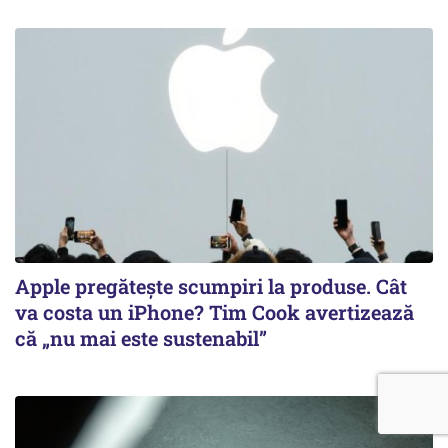
Apple pregătește scumpiri la produse. Cât
va costa un iPhone? Tim Cook avertizează
că „nu mai este sustenabil”