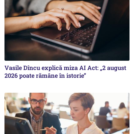
Vasile Dîncu explică miza AI Act: „2 august
2026 poate rămâne în istorie”