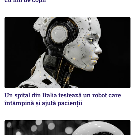
Un spital din Italia testează un robot care
întâmpină și ajută pacienții