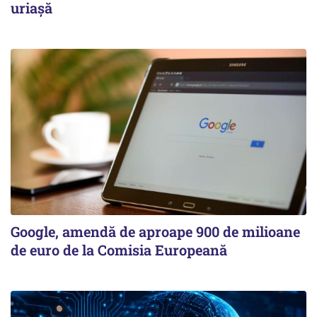
uriașă
Google, amendă de aproape 900 de milioane
de euro de la Comisia Europeană