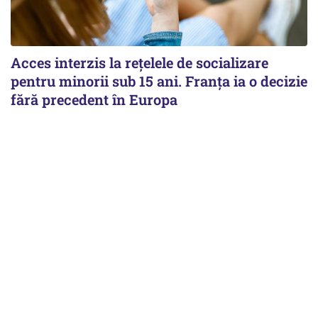
Acces interzis la rețelele de socializare
pentru minorii sub 15 ani. Franța ia o decizie
fără precedent în Europa