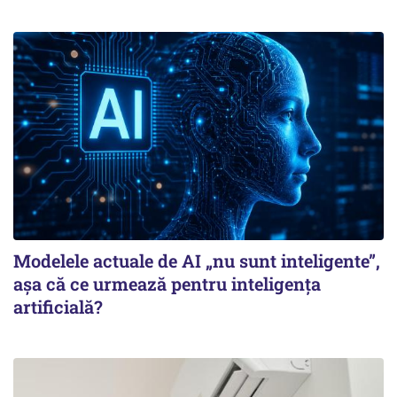
Modelele actuale de AI „nu sunt inteligente”,
așa că ce urmează pentru inteligența
artificială?