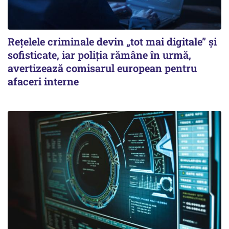
Rețelele criminale devin „tot mai digitale” și
sofisticate, iar poliția rămâne în urmă,
avertizează comisarul european pentru
afaceri interne