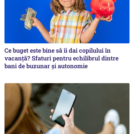
Ce buget este bine să îi dai copilului în
vacanță? Sfaturi pentru echilibrul dintre
bani de buzunar și autonomie