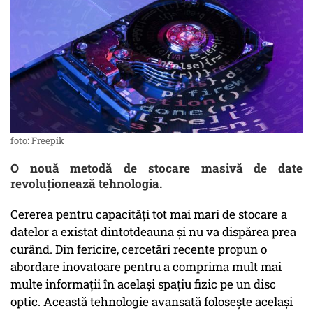
foto: Freepik
O nouă metodă de stocare masivă de date
revoluționează tehnologia.
Cererea pentru capacități tot mai mari de stocare a
datelor a existat dintotdeauna și nu va dispărea prea
curând. Din fericire, cercetări recente propun o
abordare inovatoare pentru a comprima mult mai
multe informații în același spațiu fizic pe un disc
optic. Această tehnologie avansată folosește același