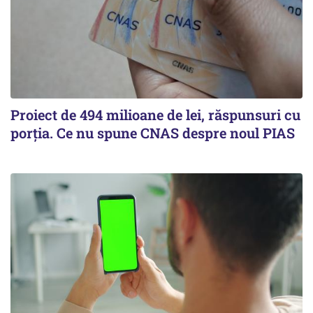
Proiect de 494 milioane de lei, răspunsuri cu
porția. Ce nu spune CNAS despre noul PIAS