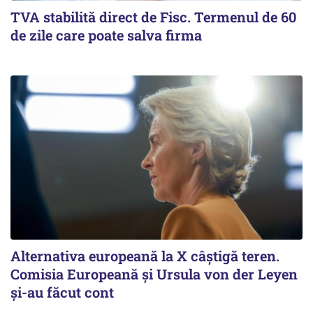
TVA stabilită direct de Fisc. Termenul de 60
de zile care poate salva firma
Alternativa europeană la X câștigă teren.
Comisia Europeană și Ursula von der Leyen
și-au făcut cont