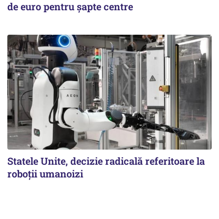
de euro pentru șapte centre
Statele Unite, decizie radicală referitoare la
roboții umanoizi