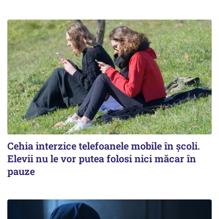
Cehia interzice telefoanele mobile în școli.
Elevii nu le vor putea folosi nici măcar în
pauze