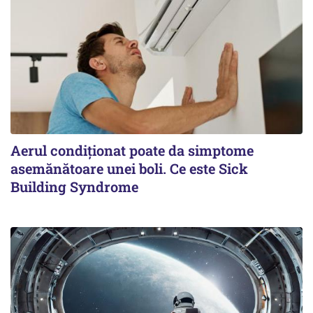
Aerul condiționat poate da simptome
asemănătoare unei boli. Ce este Sick
Building Syndrome