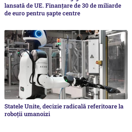
lansată de UE. Finanțare de 30 de miliarde
de euro pentru șapte centre
Statele Unite, decizie radicală referitoare la
roboții umanoizi