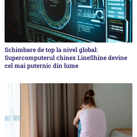
Schimbare de top la nivel global:
Supercomputerul chinez LineShine devine
cel mai puternic din lume