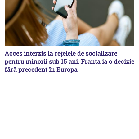
Acces interzis la rețelele de socializare
pentru minorii sub 15 ani. Franța ia o decizie
fără precedent în Europa