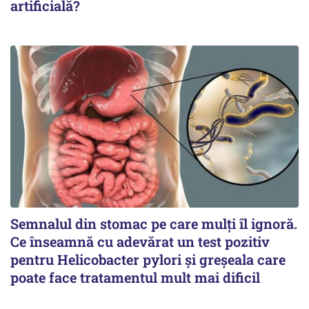
artificială?
Semnalul din stomac pe care mulți îl ignoră.
Ce înseamnă cu adevărat un test pozitiv
pentru Helicobacter pylori și greșeala care
poate face tratamentul mult mai dificil