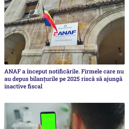
ANAF a început notificările. Firmele care nu
au depus bilanțurile pe 2025 riscă să ajungă
inactive fiscal