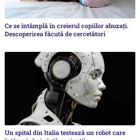
Ce se întâmplă în creierul copiilor abuzați.
Descoperirea făcută de cercetători
Un spital din Italia testează un robot care