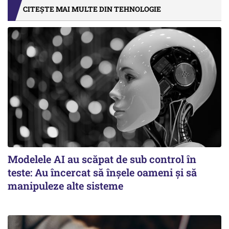
CITEȘTE MAI MULTE DIN TEHNOLOGIE
Modelele AI au scăpat de sub control în
teste: Au încercat să înșele oameni și să
manipuleze alte sisteme