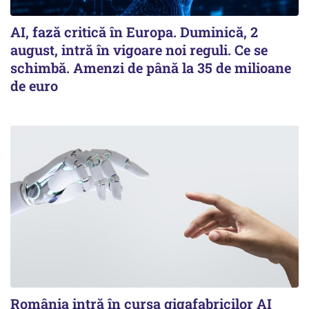
AI, fază critică în Europa. Duminică, 2
august, intră în vigoare noi reguli. Ce se
schimbă. Amenzi de până la 35 de milioane
de euro
România intră în cursa gigafabricilor AI