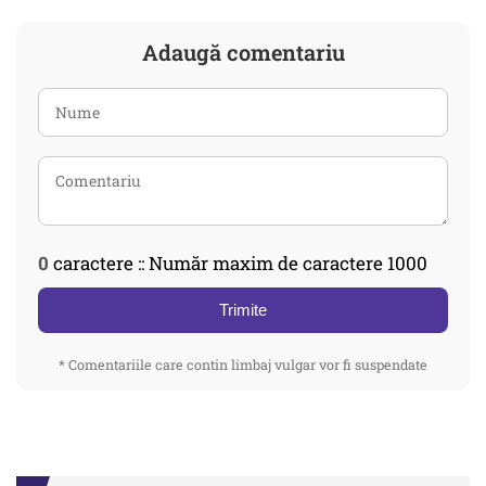
Adaugă comentariu
0
caractere :: Număr maxim de caractere 1000
Trimite
* Comentariile care contin limbaj vulgar vor fi suspendate