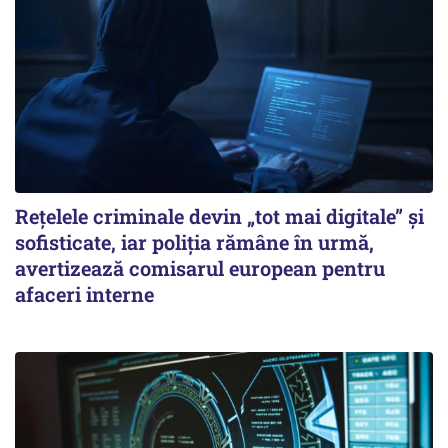
Rețelele criminale devin „tot mai digitale” și
sofisticate, iar poliția rămâne în urmă,
avertizează comisarul european pentru
afaceri interne