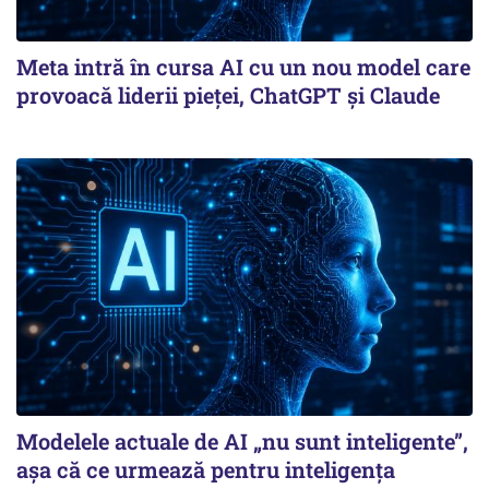
Meta intră în cursa AI cu un nou model care
provoacă liderii pieței, ChatGPT și Claude
Modelele actuale de AI „nu sunt inteligente”,
așa că ce urmează pentru inteligența