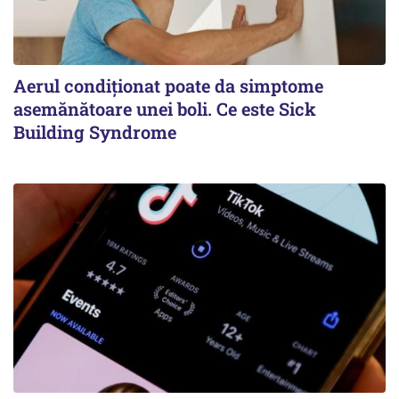
Aerul condiționat poate da simptome
asemănătoare unei boli. Ce este Sick
Building Syndrome