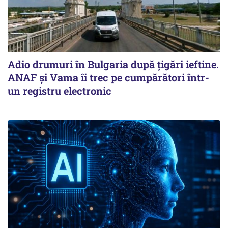
Adio drumuri în Bulgaria după țigări ieftine.
ANAF și Vama îi trec pe cumpărători într-
un registru electronic