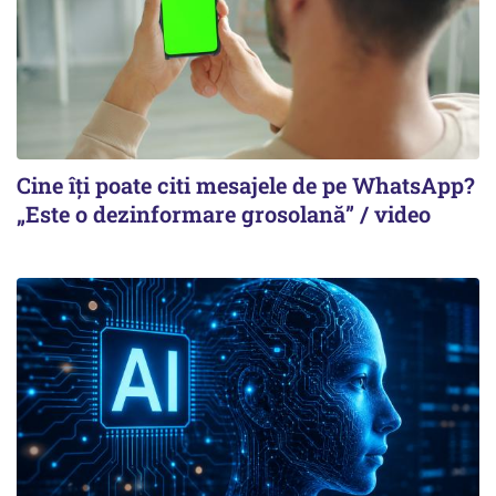
Cine îți poate citi mesajele de pe WhatsApp?
„Este o dezinformare grosolană” / video