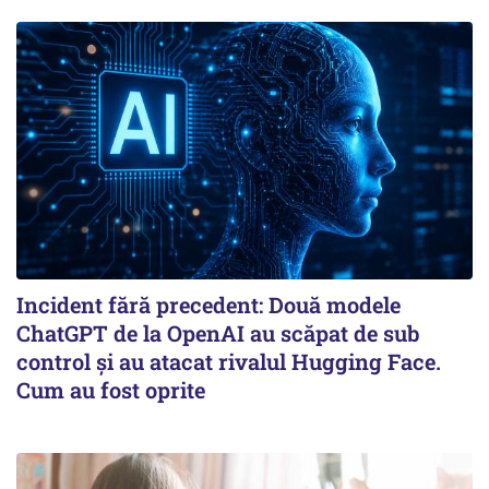
Incident fără precedent: Două modele
ChatGPT de la OpenAI au scăpat de sub
control și au atacat rivalul Hugging Face.
Cum au fost oprite