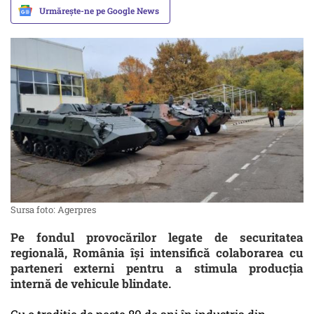
Urmărește-ne pe Google News
Sursa foto: Agerpres
Pe fondul provocărilor legate de securitatea
regională, România își intensifică colaborarea cu
parteneri externi pentru a stimula producția
internă de vehicule blindate.