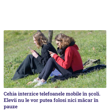
Cehia interzice telefoanele mobile în școli.
Elevii nu le vor putea folosi nici măcar în
pauze