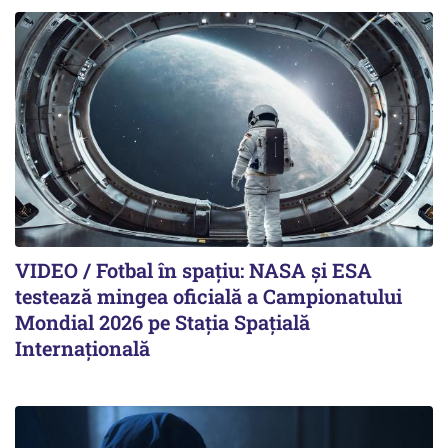
VIDEO / Fotbal în spațiu: NASA și ESA
testează mingea oficială a Campionatului
Mondial 2026 pe Staţia Spaţială
Internaţională