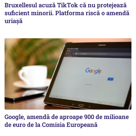
Bruxellesul acuză TikTok că nu protejează
suficient minorii. Platforma riscă o amendă
uriașă
Google, amendă de aproape 900 de milioane
de euro de la Comisia Europeană