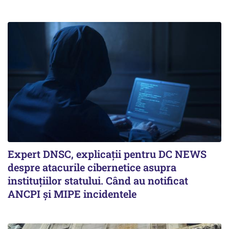
Expert DNSC, explicații pentru DC NEWS
despre atacurile cibernetice asupra
instituțiilor statului. Când au notificat
ANCPI și MIPE incidentele