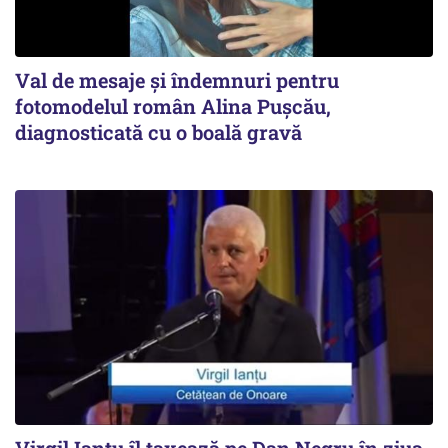
Val de mesaje și îndemnuri pentru
fotomodelul român Alina Pușcău,
diagnosticată cu o boală gravă