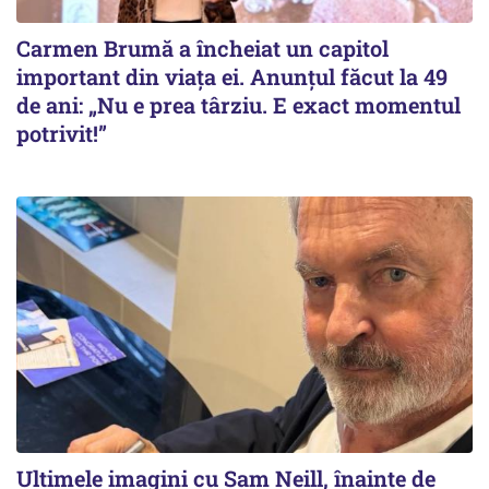
Carmen Brumă a încheiat un capitol
important din viața ei. Anunțul făcut la 49
de ani: „Nu e prea târziu. E exact momentul
potrivit!”
Ultimele imagini cu Sam Neill, înainte de