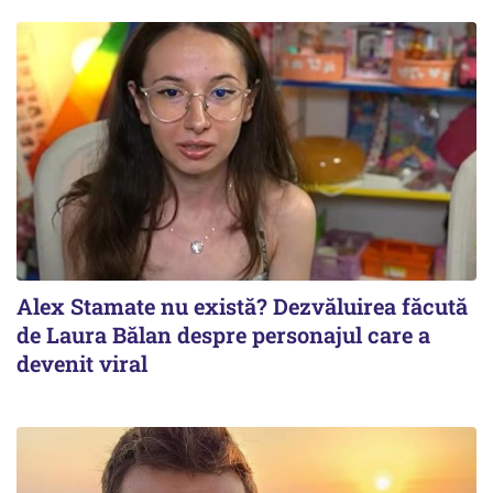
Alex Stamate nu există? Dezvăluirea făcută
de Laura Bălan despre personajul care a
devenit viral