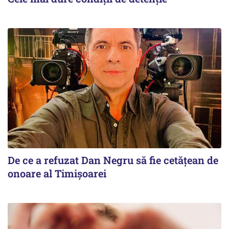
De ce a refuzat Dan Negru să fie cetățean de
onoare al Timișoarei