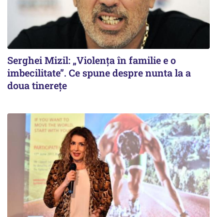
Serghei Mizil: „Violența în familie e o
imbecilitate”. Ce spune despre nunta la a
doua tinerețe