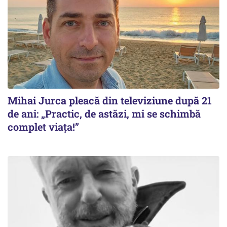
Mihai Jurca pleacă din televiziune după 21
de ani: „Practic, de astăzi, mi se schimbă
complet viața!”