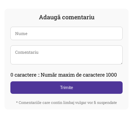
Adaugă comentariu
0
caractere :: Număr maxim de caractere 1000
Trimite
* Comentariile care contin limbaj vulgar vor fi suspendate