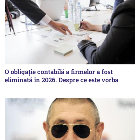
O obligație contabilă a firmelor a fost
eliminată în 2026. Despre ce este vorba