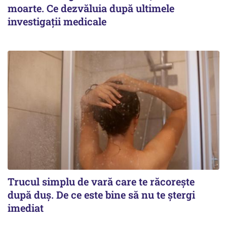
moarte. Ce dezvăluia după ultimele
investigații medicale
Trucul simplu de vară care te răcorește
după duș. De ce este bine să nu te ștergi
imediat