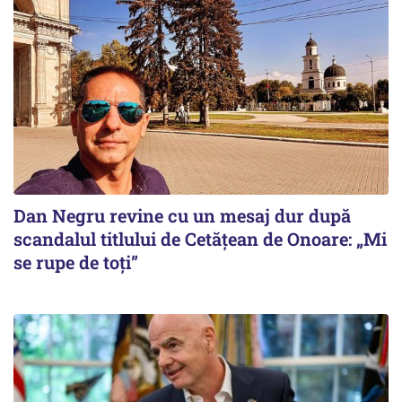
Dan Negru revine cu un mesaj dur după
scandalul titlului de Cetățean de Onoare: „Mi
se rupe de toți”