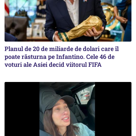
Planul de 20 de miliarde de dolari care îl
poate răsturna pe Infantino. Cele 46 de
voturi ale Asiei decid viitorul FIFA