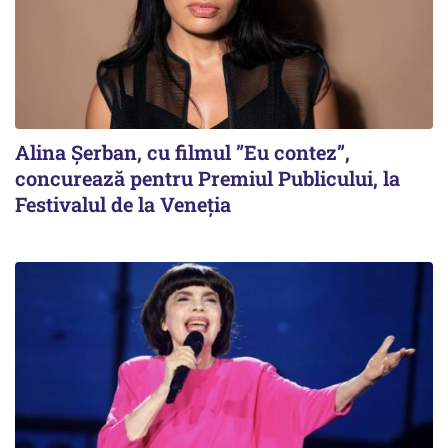
Alina Șerban, cu filmul ”Eu contez”,
concurează pentru Premiul Publicului, la
Festivalul de la Veneția