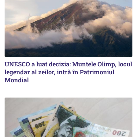
UNESCO a luat decizia: Muntele Olimp, locul
legendar al zeilor, intră în Patrimoniul
Mondial