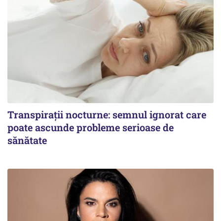
Transpirații nocturne: semnul ignorat care
poate ascunde probleme serioase de
sănătate