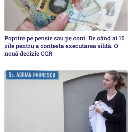
Poprire pe pensie sau pe cont. De când ai 15
zile pentru a contesta executarea silită. O
nouă decizie CCR