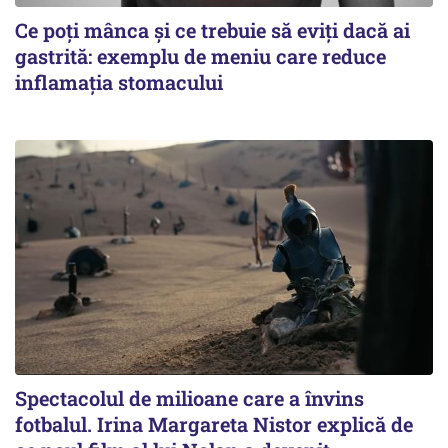
Ce poți mânca și ce trebuie să eviți dacă ai
gastrită: exemplu de meniu care reduce
inflamația stomacului
Spectacolul de milioane care a învins
fotbalul. Irina Margareta Nistor explică de