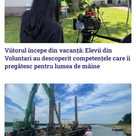
Viitorul începe din vacanță: Elevii din
Voluntari au descoperit competențele care îi
pregătesc pentru lumea de mâine