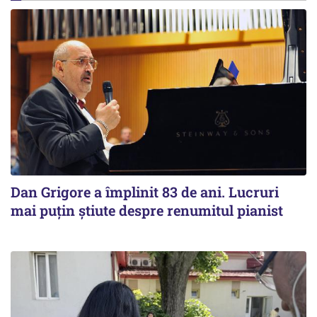
Dan Grigore a împlinit 83 de ani. Lucruri
mai puțin știute despre renumitul pianist