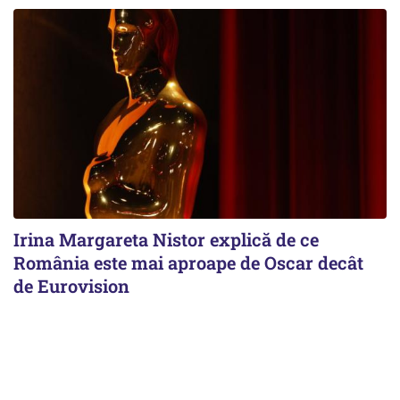
Irina Margareta Nistor explică de ce
România este mai aproape de Oscar decât
de Eurovision