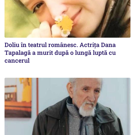
Doliu în teatrul românesc. Actrița Dana
Tapalagă a murit după o lungă luptă cu
cancerul