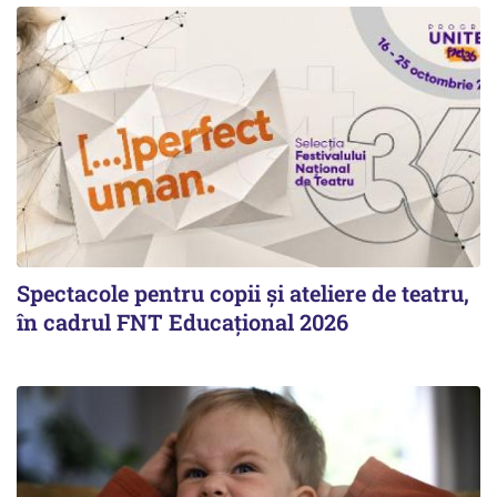
Spectacole pentru copii și ateliere de teatru,
în cadrul FNT Educațional 2026