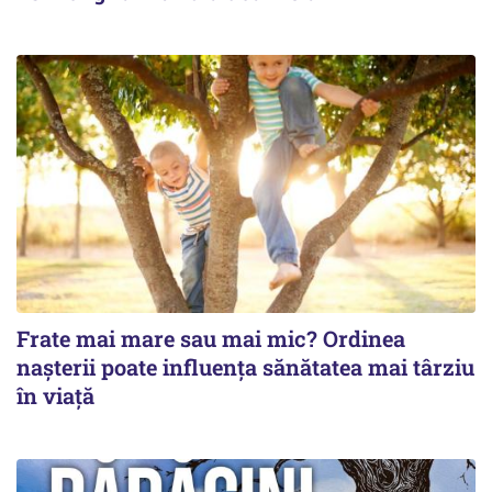
Frate mai mare sau mai mic? Ordinea
nașterii poate influența sănătatea mai târziu
în viață