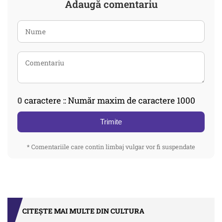
Adaugă comentariu
0
caractere :: Număr maxim de caractere 1000
Trimite
* Comentariile care contin limbaj vulgar vor fi suspendate
CITEȘTE MAI MULTE DIN CULTURA