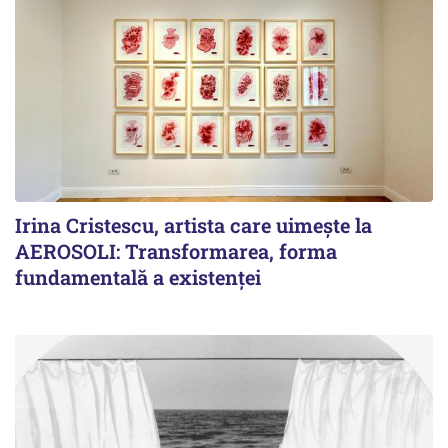
Irina Cristescu, artista care uimește la
AEROSOLI: Transformarea, forma
fundamentală a existenței