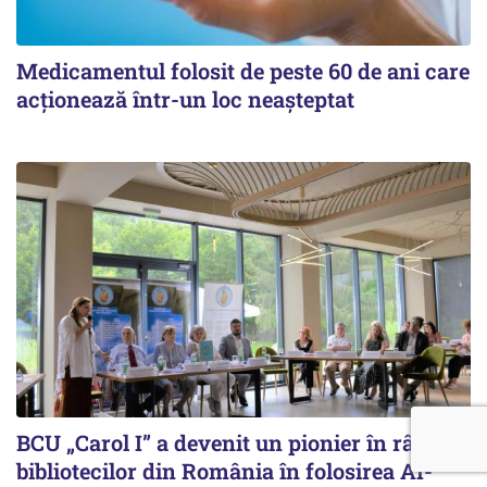
Medicamentul folosit de peste 60 de ani care
acționează într-un loc neașteptat
BCU „Carol I” a devenit un pionier în rândul
bibliotecilor din România în folosirea AI-