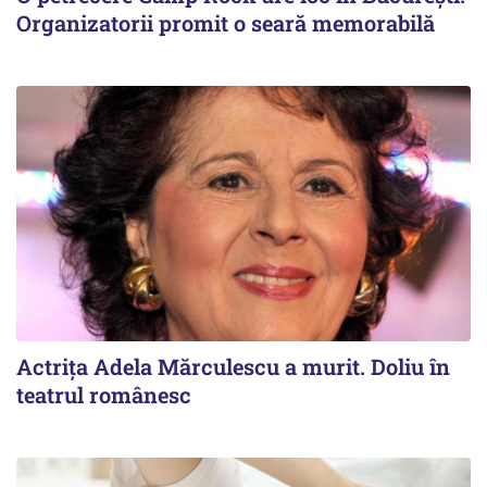
Organizatorii promit o seară memorabilă
Actrița Adela Mărculescu a murit. Doliu în
teatrul românesc