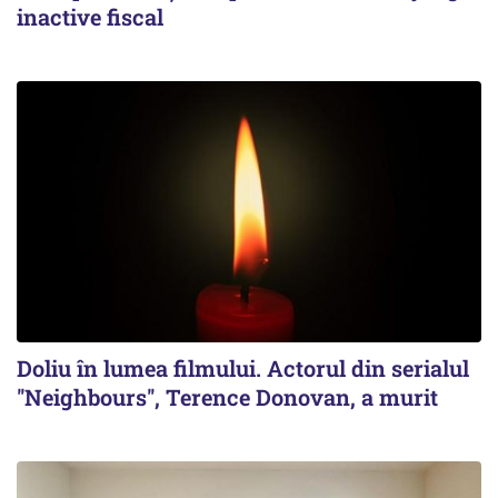
inactive fiscal
Doliu în lumea filmului. Actorul din serialul
''Neighbours'', Terence Donovan, a murit