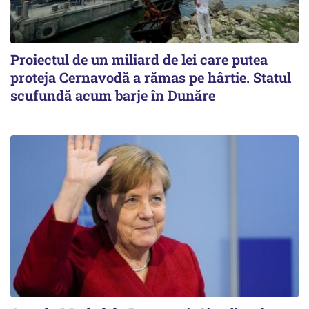
Proiectul de un miliard de lei care putea
proteja Cernavodă a rămas pe hârtie. Statul
scufundă acum barje în Dunăre