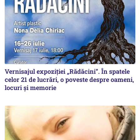
Vernisajul expoziției „Rădăcini”. În spatele
celor 21 de lucrări, o poveste despre oameni,
locuri și memorie