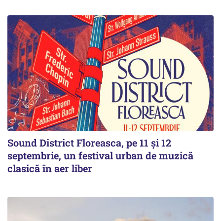
Sound District Floreasca, pe 11 și 12
septembrie, un festival urban de muzică
clasică în aer liber