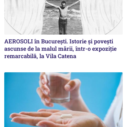
AEROSOLI în București. Istorie și povești
ascunse de la malul mării, într-o expoziție
remarcabilă, la Vila Catena