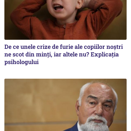
De ce unele crize de furie ale copiilor noștri
ne scot din minți, iar altele nu? Explicația
psihologului