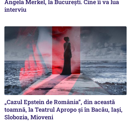
Angela Merkel, la București. Cine îi va lua
interviu
„Cazul Epstein de România”, din această
toamnă, la Teatrul Apropo și în Bacău, Iași,
Slobozia, Mioveni