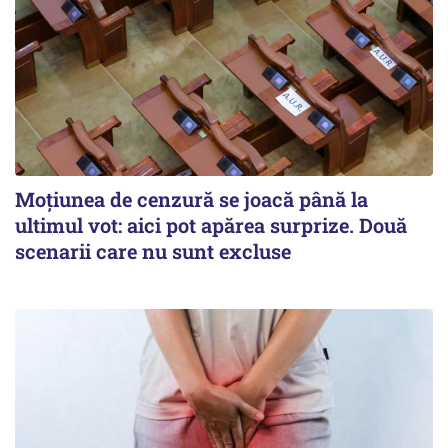
Moțiunea de cenzură se joacă până la
ultimul vot: aici pot apărea surprize. Două
scenarii care nu sunt excluse