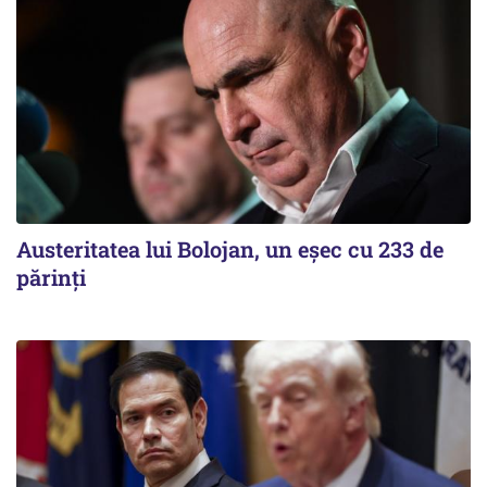
Austeritatea lui Bolojan, un eșec cu 233 de
părinți