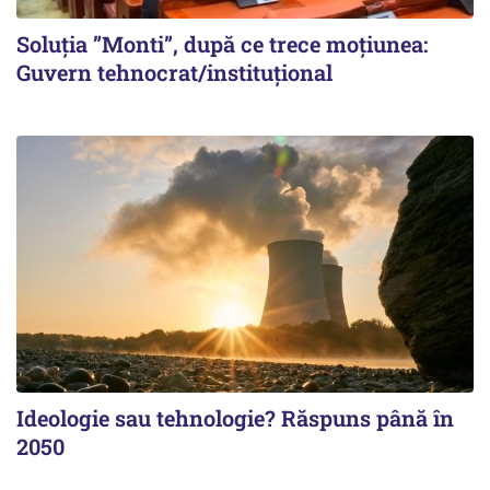
Soluția ”Monti”, după ce trece moțiunea:
Guvern tehnocrat/instituțional
Ideologie sau tehnologie? Răspuns până în
2050