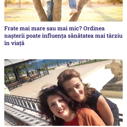
Frate mai mare sau mai mic? Ordinea
nașterii poate influența sănătatea mai târziu
în viață