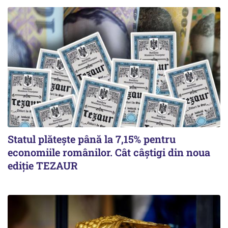
Statul plătește până la 7,15% pentru
economiile românilor. Cât câștigi din noua
ediție TEZAUR