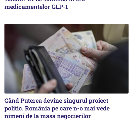
medicamentelor GLP-1
Când Puterea devine singurul proiect
politic. România pe care n-o mai vede
nimeni de la masa negocierilor