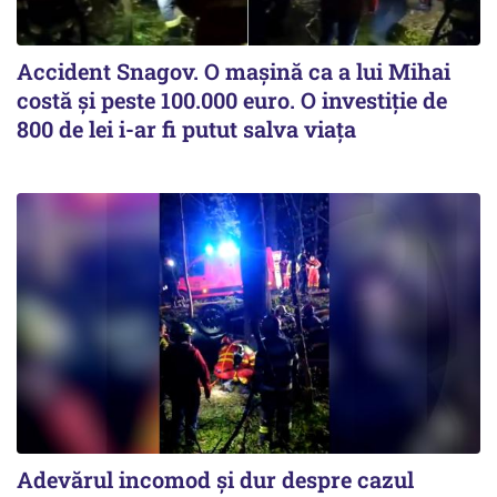
Accident Snagov. O mașină ca a lui Mihai
costă și peste 100.000 euro. O investiție de
800 de lei i-ar fi putut salva viața
Adevărul incomod și dur despre cazul