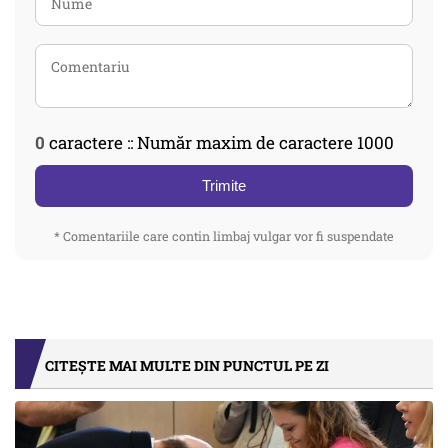
0
caractere :: Număr maxim de caractere 1000
Trimite
* Comentariile care contin limbaj vulgar vor fi suspendate
CITEȘTE MAI MULTE DIN PUNCTUL PE ZI