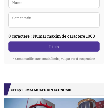
0
caractere :: Număr maxim de caractere 1000
Trimite
* Comentariile care contin limbaj vulgar vor fi suspendate
CITEȘTE MAI MULTE DIN ECONOMIE