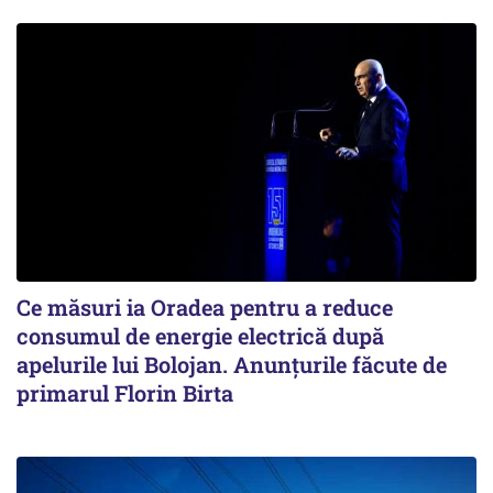
Ce măsuri ia Oradea pentru a reduce
consumul de energie electrică după
apelurile lui Bolojan. Anunțurile făcute de
primarul Florin Birta