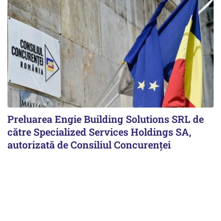
Preluarea Engie Building Solutions SRL de
către Specialized Services Holdings SA,
autorizată de Consiliul Concurenţei