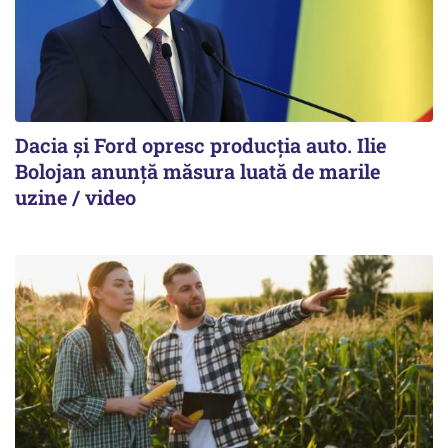
Dacia și Ford opresc producția auto. Ilie
Bolojan anunță măsura luată de marile
uzine / video