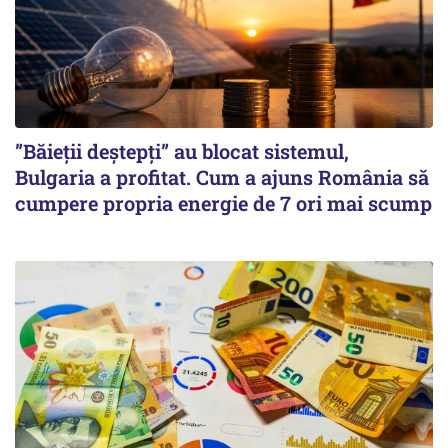
”Băieții deștepți” au blocat sistemul,
Bulgaria a profitat. Cum a ajuns România să
cumpere propria energie de 7 ori mai scump