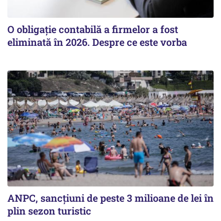
O obligație contabilă a firmelor a fost
eliminată în 2026. Despre ce este vorba
ANPC, sancțiuni de peste 3 milioane de lei în
plin sezon turistic