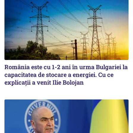
România este cu 1-2 ani în urma Bulgariei la
capacitatea de stocare a energiei. Cu ce
explicații a venit Ilie Bolojan