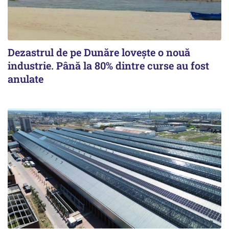
Dezastrul de pe Dunăre lovește o nouă
industrie. Până la 80% dintre curse au fost
anulate