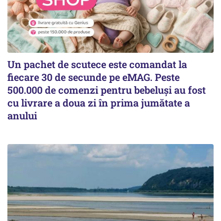
Un pachet de scutece este comandat la
fiecare 30 de secunde pe eMAG. Peste
500.000 de comenzi pentru bebeluși au fost
cu livrare a doua zi în prima jumătate a
anului