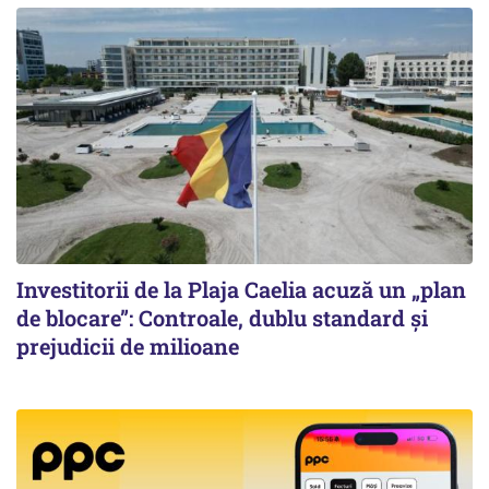
Investitorii de la Plaja Caelia acuză un „plan
de blocare”: Controale, dublu standard și
prejudicii de milioane