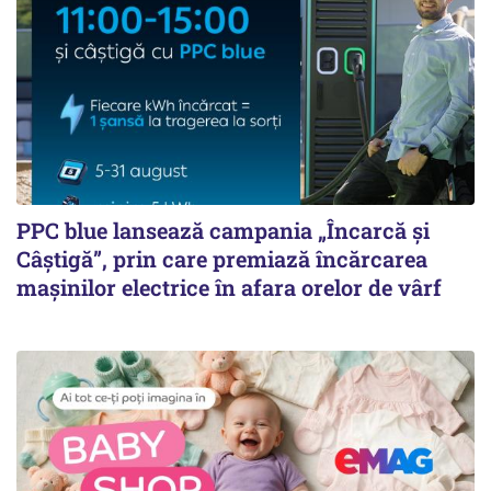
PPC blue lansează campania „Încarcă și
Câștigă”, prin care premiază încărcarea
mașinilor electrice în afara orelor de vârf