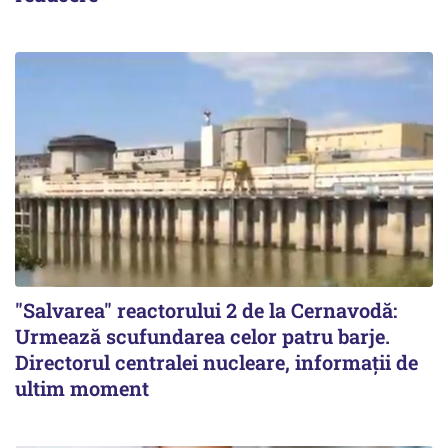
"Salvarea" reactorului 2 de la Cernavodă:
Urmează scufundarea celor patru barje.
Directorul centralei nucleare, informații de
ultim moment