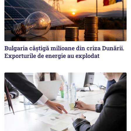
Bulgaria câștigă milioane din criza Dunării.
Exporturile de energie au explodat