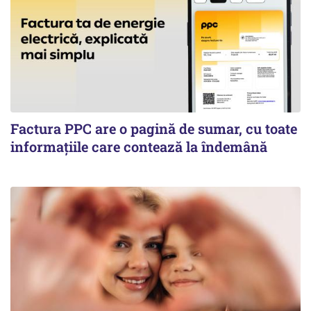
Factura PPC are o pagină de sumar, cu toate
informațiile care contează la îndemână