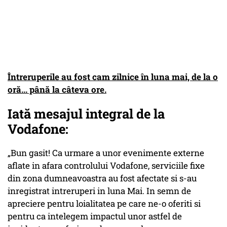
Întreruperile au fost cam zilnice în luna mai, de la o
oră... până la câteva ore.
Iată mesajul integral de la
Vodafone:
„Bun gasit! Ca urmare a unor evenimente externe
aflate in afara controlului Vodafone, serviciile fixe
din zona dumneavoastra au fost afectate si s-au
inregistrat intreruperi in luna Mai. In semn de
apreciere pentru loialitatea pe care ne-o oferiti si
pentru ca intelegem impactul unor astfel de