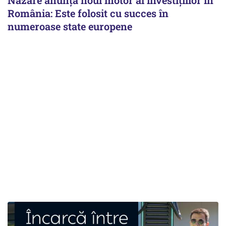
România: Este folosit cu succes în
numeroase state europene