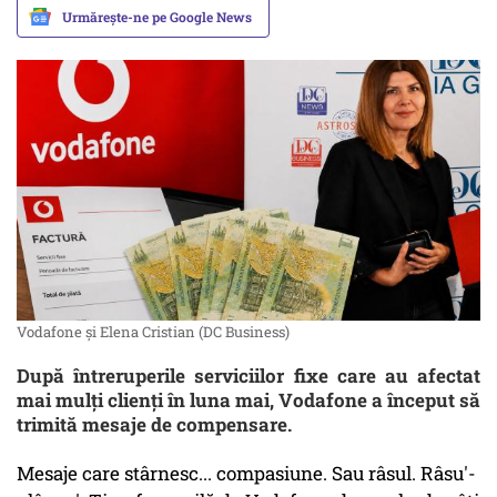
Urmărește-ne pe Google News
Vodafone și Elena Cristian (DC Business)
După întreruperile serviciilor fixe care au afectat
mai mulți clienți în luna mai, Vodafone a început să
trimită mesaje de compensare.
Mesaje care stârnesc... compasiune. Sau râsul. Râsu'-