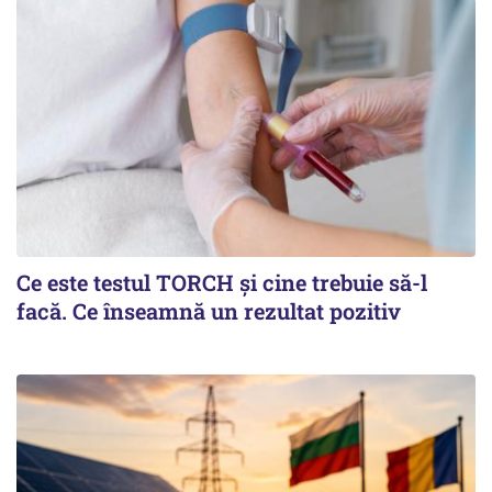
Ce este testul TORCH și cine trebuie să-l
facă. Ce înseamnă un rezultat pozitiv