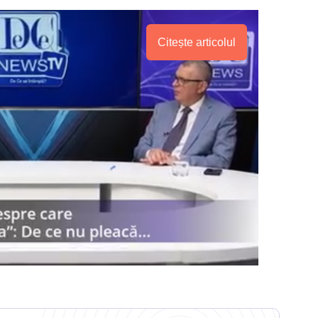
Citește articolul