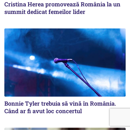
Cristina Herea promovează România la un
summit dedicat femeilor lider
Bonnie Tyler trebuia să vină în România.
Când ar fi avut loc concertul