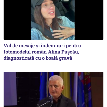
Val de mesaje și îndemnuri pentru
fotomodelul român Alina Pușcău,
diagnosticată cu o boală gravă