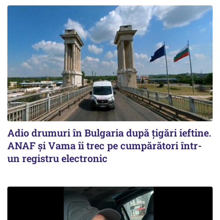
Adio drumuri în Bulgaria după țigări ieftine.
ANAF și Vama îi trec pe cumpărători într-
un registru electronic