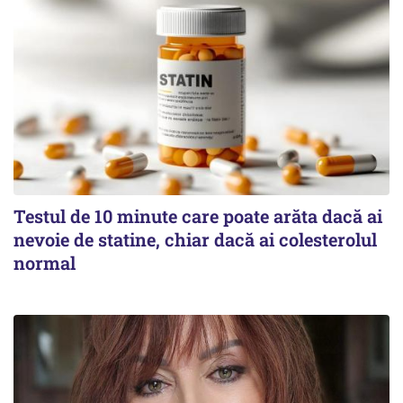
Testul de 10 minute care poate arăta dacă ai
nevoie de statine, chiar dacă ai colesterolul
normal