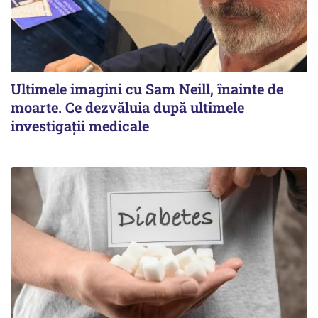
Ultimele imagini cu Sam Neill, înainte de
moarte. Ce dezvăluia după ultimele
investigații medicale