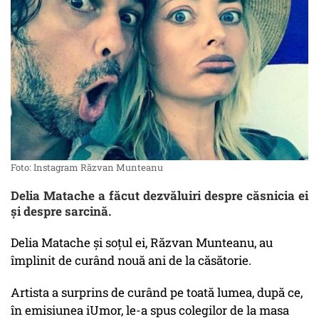
Foto: Instagram Răzvan Munteanu
Delia Matache a făcut dezvăluiri despre căsnicia ei
și despre sarcină.
Delia Matache și soțul ei, Răzvan Munteanu, au
împlinit de curând nouă ani de la căsătorie.
Artista a surprins de curând pe toată lumea, după ce,
în emisiunea iUmor, le-a spus colegilor de la masa