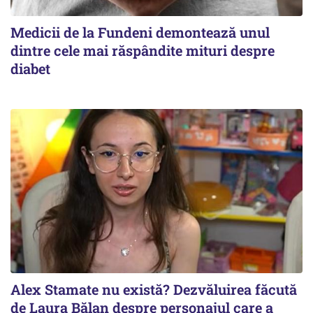
Medicii de la Fundeni demontează unul
dintre cele mai răspândite mituri despre
diabet
Alex Stamate nu există? Dezvăluirea făcută
de Laura Bălan despre personajul care a