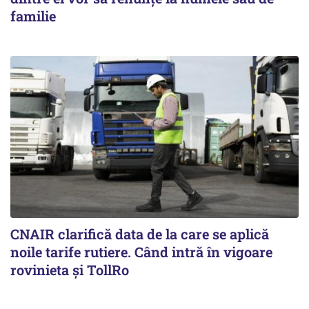
familie
CNAIR clarifică data de la care se aplică
noile tarife rutiere. Când intră în vigoare
rovinieta și TollRo