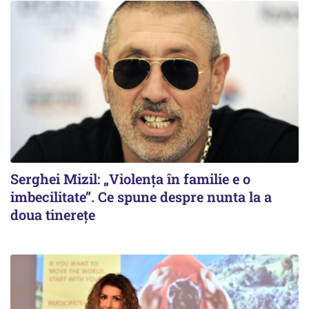
Serghei Mizil: „Violența în familie e o
imbecilitate”. Ce spune despre nunta la a
doua tinerețe