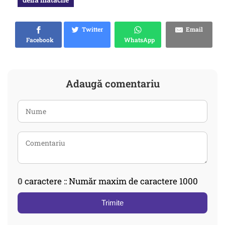
Twitter
Email
Facebook
WhatsApp
Adaugă comentariu
0
caractere :: Număr maxim de caractere 1000
Trimite