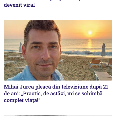
devenit viral
Mihai Jurca pleacă din televiziune după 21
de ani: „Practic, de astăzi, mi se schimbă
complet viața!”