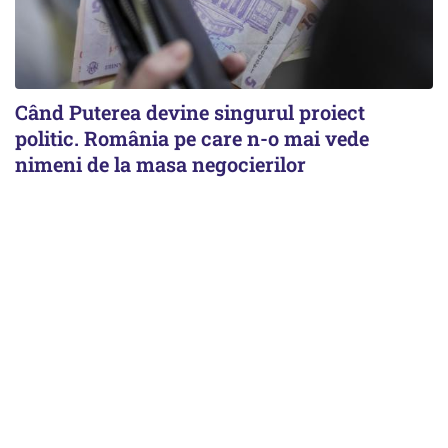
Când Puterea devine singurul proiect
politic. România pe care n-o mai vede
nimeni de la masa negocierilor