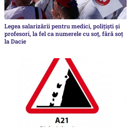
Legea salarizării pentru medici, polițiști și
profesori, la fel ca numerele cu soț, fără soț
la Dacie