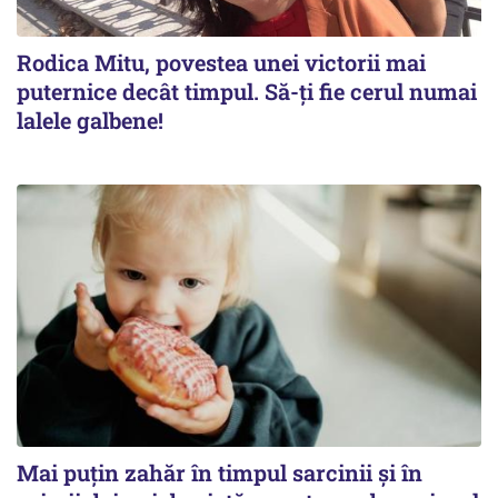
Rodica Mitu, povestea unei victorii mai
puternice decât timpul. Să-ți fie cerul numai
lalele galbene!
Mai puțin zahăr în timpul sarcinii și în