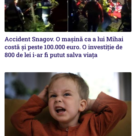
Accident Snagov. O mașină ca a lui Mihai
costă și peste 100.000 euro. O investiție de
800 de lei i-ar fi putut salva viața