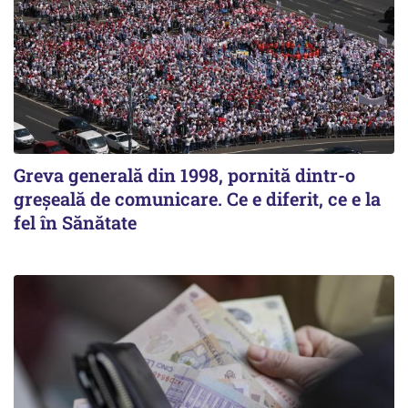
Greva generală din 1998, pornită dintr-o
greșeală de comunicare. Ce e diferit, ce e la
fel în Sănătate