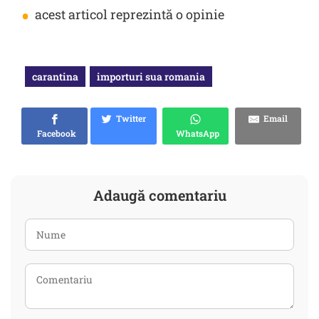
•
acest articol reprezintă o opinie
carantina
importuri sua romania
Twitter
Email
Facebook
WhatsApp
Adaugă comentariu