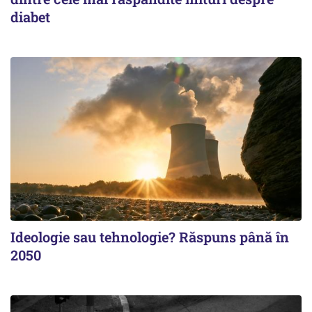
diabet
Ideologie sau tehnologie? Răspuns până în
2050