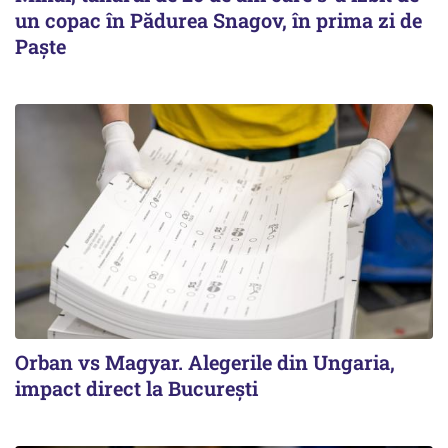
un copac în Pădurea Snagov, în prima zi de
Paște
Orban vs Magyar. Alegerile din Ungaria,
impact direct la Bucureşti