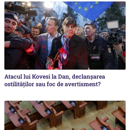
Atacul lui Kovesi la Dan, declanșarea
ostilităților sau foc de avertisment?