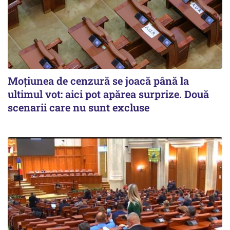
Moțiunea de cenzură se joacă până la
ultimul vot: aici pot apărea surprize. Două
scenarii care nu sunt excluse