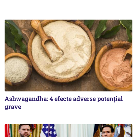
Ashwagandha: 4 efecte adverse potențial
grave