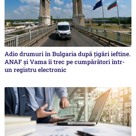
Adio drumuri în Bulgaria după țigări ieftine.
ANAF și Vama îi trec pe cumpărători într-
un registru electronic