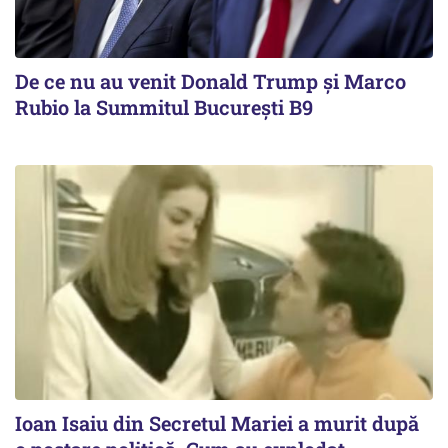
De ce nu au venit Donald Trump şi Marco
Rubio la Summitul Bucureşti B9
Ioan Isaiu din Secretul Mariei a murit după