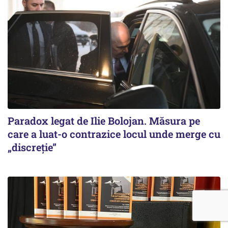
Paradox legat de Ilie Bolojan. Măsura pe
care a luat-o contrazice locul unde merge cu
„discreție”