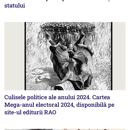
statului
Culisele politice ale anului 2024. Cartea
Mega-anul electoral 2024, disponibilă pe
site-ul editurii RAO