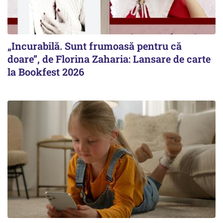
„Incurabilă. Sunt frumoasă pentru că
doare”, de Florina Zaharia: Lansare de carte
la Bookfest 2026