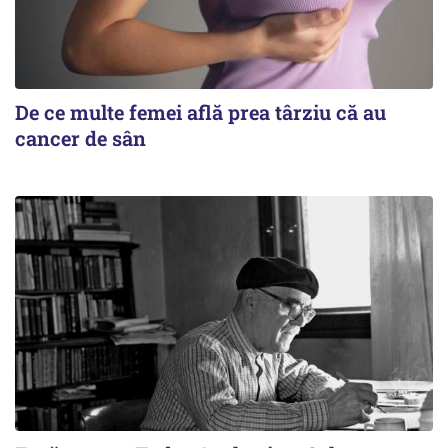
De ce multe femei află prea târziu că au
cancer de sân