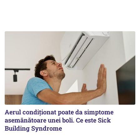
Aerul condiționat poate da simptome
asemănătoare unei boli. Ce este Sick
Building Syndrome