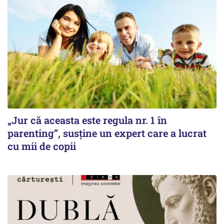
„Jur că aceasta este regula nr. 1 în
parenting”, susține un expert care a lucrat
cu mii de copii