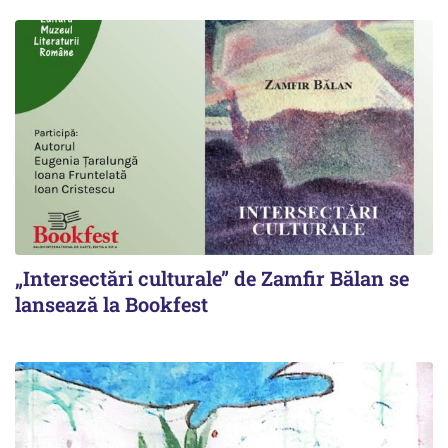
„Intersectări culturale” de Zamfir Bălan se
lansează la Bookfest