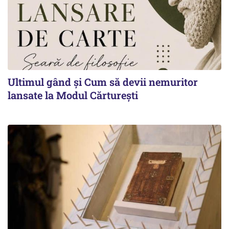
Ultimul gând și Cum să devii nemuritor
lansate la Modul Cărturești