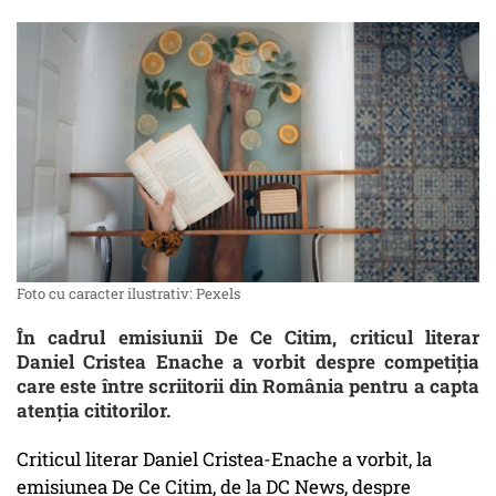
Foto cu caracter ilustrativ: Pexels
În cadrul emisiunii De Ce Citim, criticul literar
Daniel Cristea Enache a vorbit despre competiția
care este între scriitorii din România pentru a capta
atenţia cititorilor.
Criticul literar Daniel Cristea-Enache a vorbit, la
emisiunea De Ce Citim, de la DC News, despre