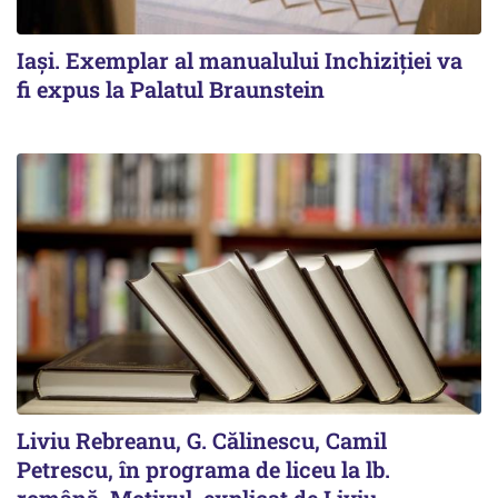
Iași. Exemplar al manualului Inchiziției va
fi expus la Palatul Braunstein
Liviu Rebreanu, G. Călinescu, Camil
Petrescu, în programa de liceu la lb.