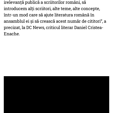
irelevanță publică a scriitorilor români, să
introducem alți scriitori, alte teme, alte concepte,
într-un mod care să ajute literatura română în
ansamblul ei și să crească acest număr de cititori“, a
precizat, la DC News, criticul literar Daniel Cristea-
Enache.