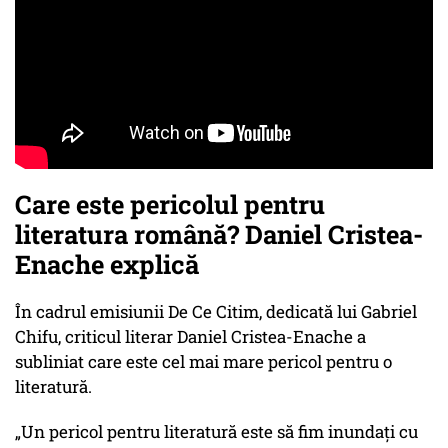
Care este pericolul pentru
literatura română? Daniel Cristea-
Enache explică
În cadrul emisiunii De Ce Citim, dedicată lui Gabriel
Chifu, criticul literar Daniel Cristea-Enache a
subliniat care este cel mai mare pericol pentru o
literatură.
„Un pericol pentru literatură este să fim inundați cu