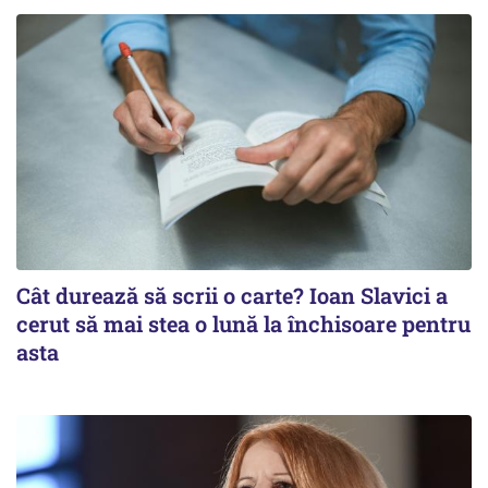
Cât durează să scrii o carte? Ioan Slavici a
cerut să mai stea o lună la închisoare pentru
asta