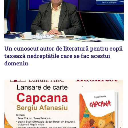
Un cunoscut autor de literatură pentru copii
taxează nedreptățile care se fac acestui
domeniu