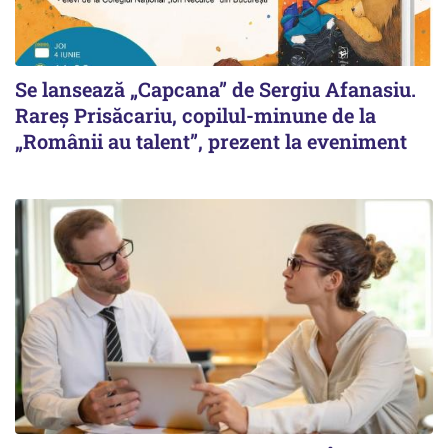
Se lansează „Capcana” de Sergiu Afanasiu.
Rareș Prisăcariu, copilul-minune de la
„Românii au talent”, prezent la eveniment