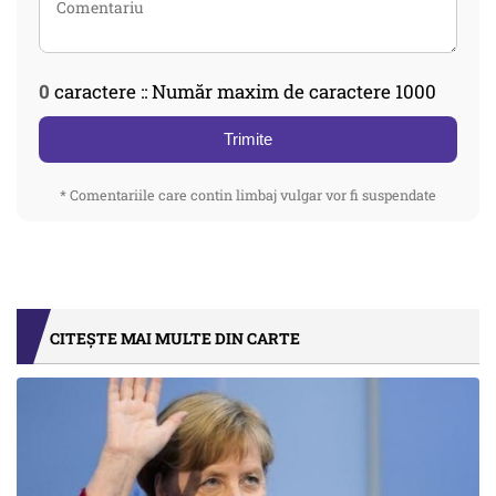
0
caractere :: Număr maxim de caractere 1000
Trimite
* Comentariile care contin limbaj vulgar vor fi suspendate
CITEȘTE MAI MULTE DIN CARTE