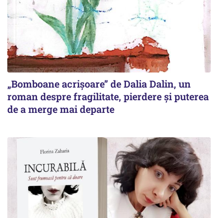
„Bomboane acrișoare” de Dalia Dalin, un
roman despre fragilitate, pierdere și puterea
de a merge mai departe