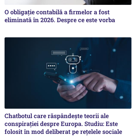
O obligație contabilă a firmelor a fost
eliminată în 2026. Despre ce este vorba
Chatbotul care răspândește teorii ale
conspirației despre Europa. Studiu: Este
folosit în mod deliberat pe rețelele sociale