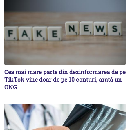
Cea mai mare parte din dezinformarea de pe
TikTok vine doar de pe 10 conturi, arată un
ONG