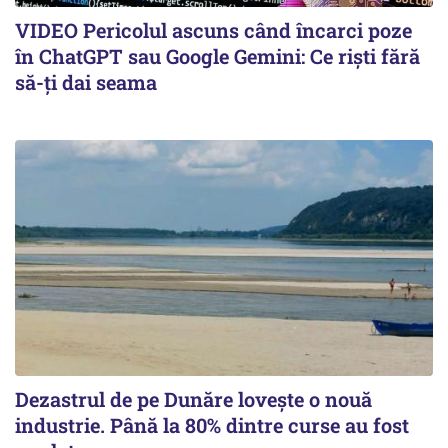
VIDEO Pericolul ascuns când încarci poze
în ChatGPT sau Google Gemini: Ce riști fără
să-ți dai seama
Dezastrul de pe Dunăre lovește o nouă
industrie. Până la 80% dintre curse au fost