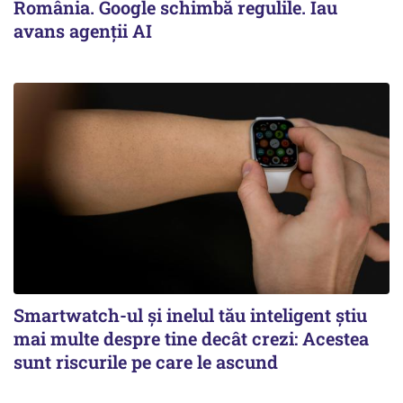
România. Google schimbă regulile. Iau
avans agenții AI
Smartwatch-ul și inelul tău inteligent știu
mai multe despre tine decât crezi: Acestea
sunt riscurile pe care le ascund