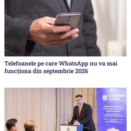
Telefoanele pe care WhatsApp nu va mai
funcționa din septembrie 2026