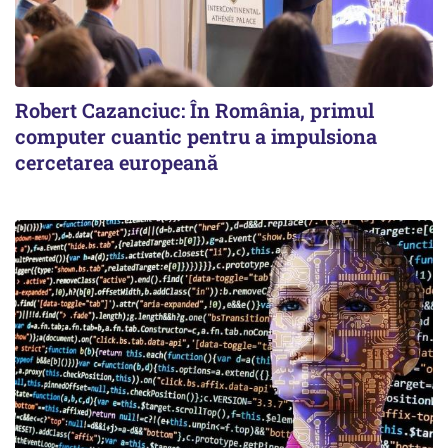
Robert Cazanciuc: În România, primul
computer cuantic pentru a impulsiona
cercetarea europeană