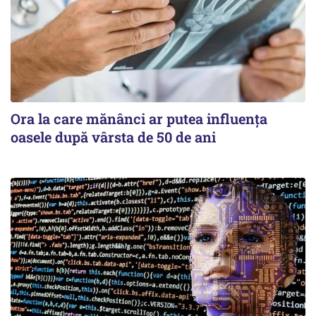
Ora la care mănânci ar putea influența
oasele după vârsta de 50 de ani