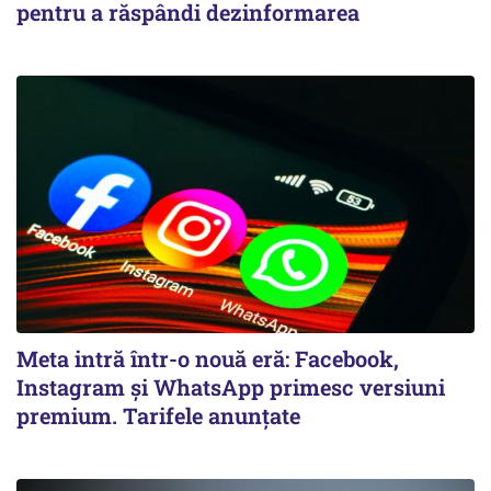
pentru a răspândi dezinformarea
Meta intră într-o nouă eră: Facebook,
Instagram și WhatsApp primesc versiuni
premium. Tarifele anunțate