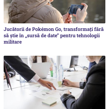
Jucătorii de Pokémon Go, transformați fără
să știe în „sursă de date” pentru tehnologii
militare