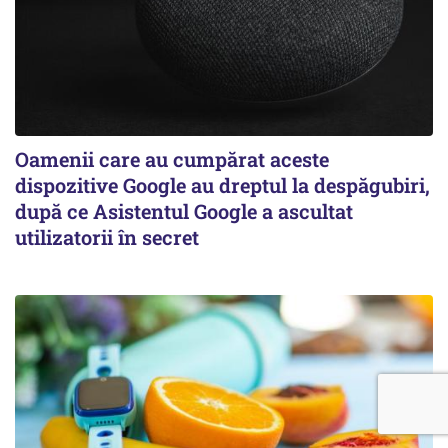
Oamenii care au cumpărat aceste
dispozitive Google au dreptul la despăgubiri,
după ce Asistentul Google a ascultat
utilizatorii în secret