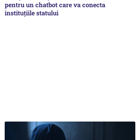
pentru un chatbot care va conecta
instituţiile statului