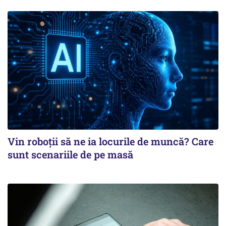
Vin roboţii să ne ia locurile de muncă? Care
sunt scenariile de pe masă