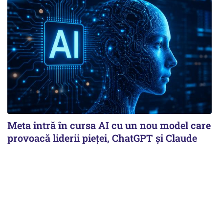
Meta intră în cursa AI cu un nou model care
provoacă liderii pieței, ChatGPT și Claude