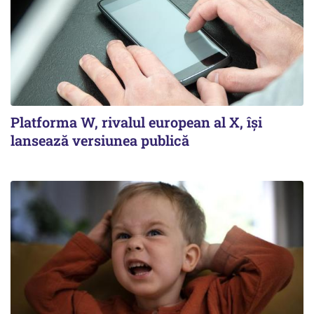
Platforma W, rivalul european al X, își
lansează versiunea publică