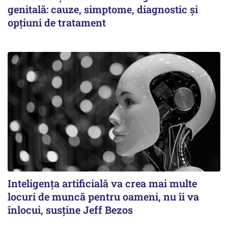
genitală: cauze, simptome, diagnostic și
opțiuni de tratament
Inteligența artificială va crea mai multe
locuri de muncă pentru oameni, nu îi va
înlocui, susține Jeff Bezos