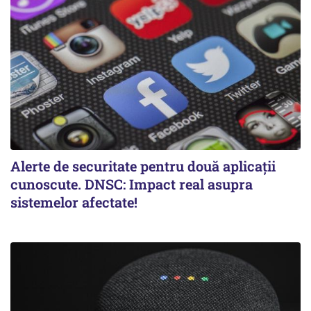
Alerte de securitate pentru două aplicații
cunoscute. DNSC: Impact real asupra
sistemelor afectate!