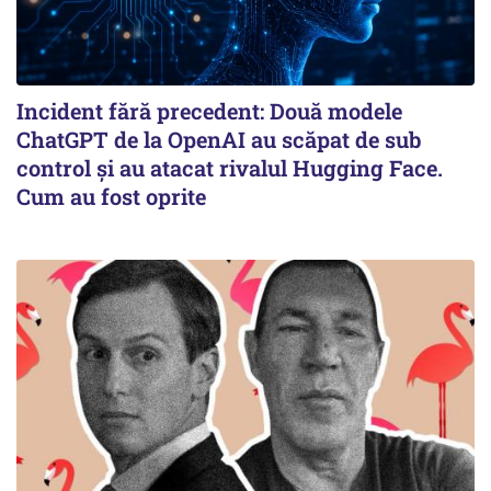
Incident fără precedent: Două modele
ChatGPT de la OpenAI au scăpat de sub
control și au atacat rivalul Hugging Face.
Cum au fost oprite