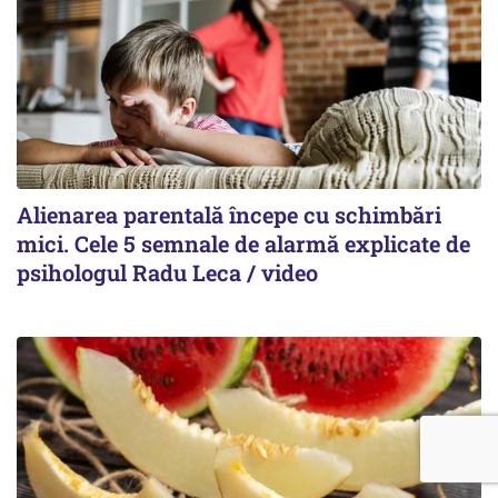
Alienarea parentală începe cu schimbări
mici. Cele 5 semnale de alarmă explicate de
psihologul Radu Leca / video