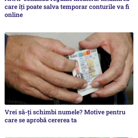
care îți poate salva temporar conturile va fi
online
Vrei să-ți schimbi numele? Motive pentru
care se aprobă cererea ta