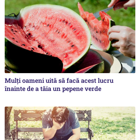
Mulți oameni uită să facă acest lucru
înainte de a tăia un pepene verde