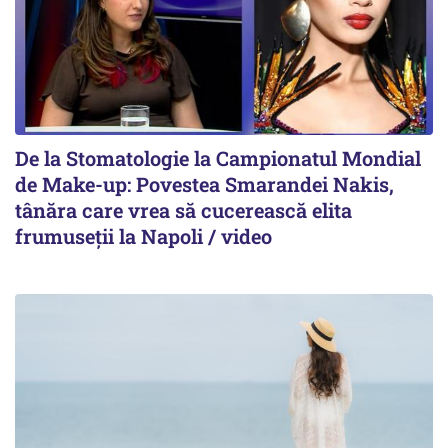
De la Stomatologie la Campionatul Mondial
de Make-up: Povestea Smarandei Nakis,
tânăra care vrea să cucerească elita
frumuseții la Napoli / video