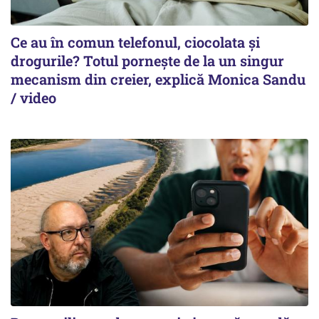
Ce au în comun telefonul, ciocolata și
drogurile? Totul pornește de la un singur
mecanism din creier, explică Monica Sandu
/ video