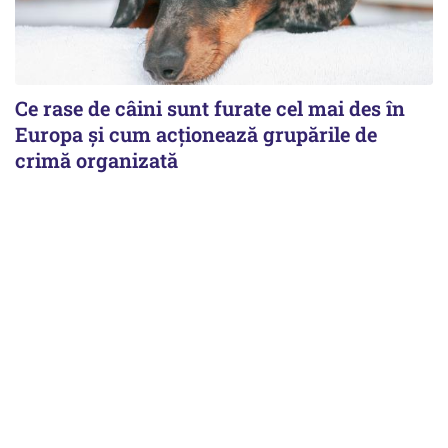
Ce rase de câini sunt furate cel mai des în
Europa și cum acționează grupările de
crimă organizată