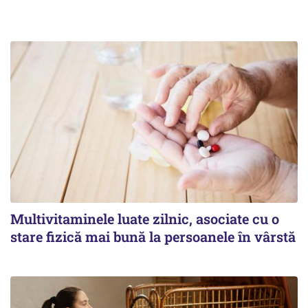
Multivitaminele luate zilnic, asociate cu o
stare fizică mai bună la persoanele în vârstă