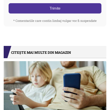
Trimite
* Comentariile care contin limbaj vulgar vor fi suspendate
CITEȘTE MAI MULTE DIN MAGAZIN