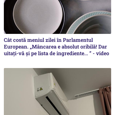
Cât costă meniul zilei în Parlamentul
European. „Mâncarea e absolut oribilă! Dar
uitați-vă și pe lista de ingrediente... ” - video