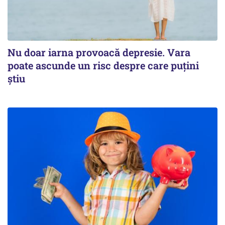
Nu doar iarna provoacă depresie. Vara
poate ascunde un risc despre care puțini
știu