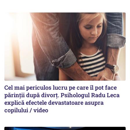
Cel mai periculos lucru pe care îl pot face
părinții după divorț. Psihologul Radu Leca
explică efectele devastatoare asupra
copilului / video