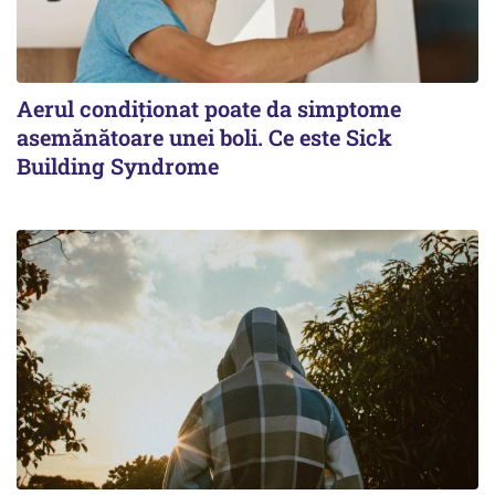
Aerul condiționat poate da simptome
asemănătoare unei boli. Ce este Sick
Building Syndrome