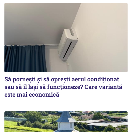
Să pornești și să oprești aerul condiționat
sau să îl lași să funcționeze? Care variantă
este mai economică