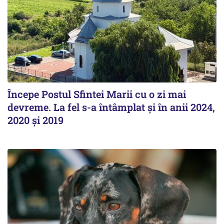
Începe Postul Sfintei Marii cu o zi mai
devreme. La fel s-a întâmplat și în anii 2024,
2020 și 2019