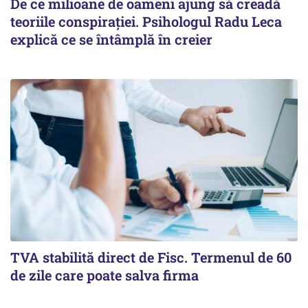
De ce milioane de oameni ajung să creadă
teoriile conspirației. Psihologul Radu Leca
explică ce se întâmplă în creier
TVA stabilită direct de Fisc. Termenul de 60
de zile care poate salva firma