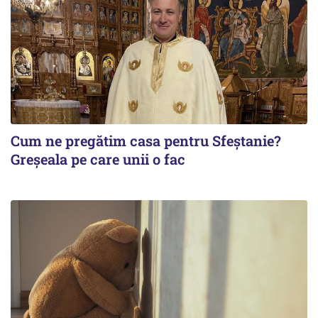
Cum ne pregătim casa pentru Sfeștanie?
Greșeala pe care unii o fac