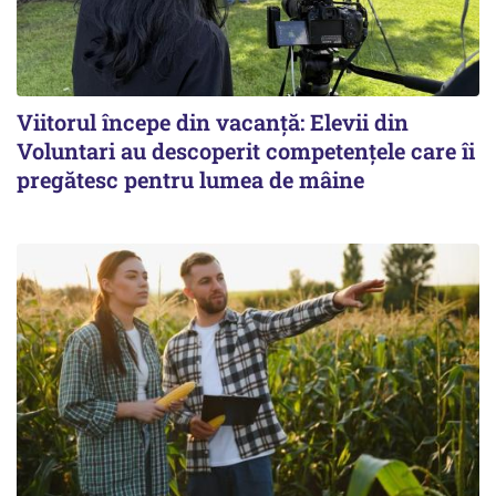
Viitorul începe din vacanță: Elevii din
Voluntari au descoperit competențele care îi
pregătesc pentru lumea de mâine