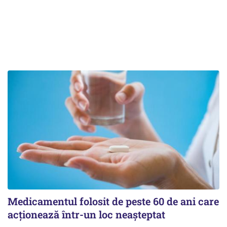
Medicamentul folosit de peste 60 de ani care
acționează într-un loc neașteptat