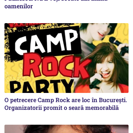
oamenilor
O petrecere Camp Rock are loc în București.
Organizatorii promit o seară memorabilă