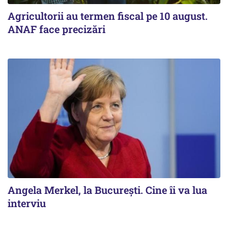
Agricultorii au termen fiscal pe 10 august.
ANAF face precizări
Angela Merkel, la București. Cine îi va lua
interviu