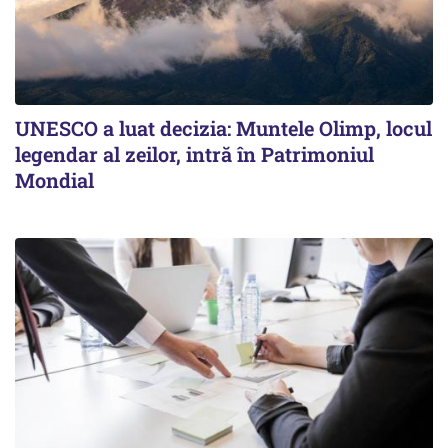
UNESCO a luat decizia: Muntele Olimp, locul
legendar al zeilor, intră în Patrimoniul
Mondial