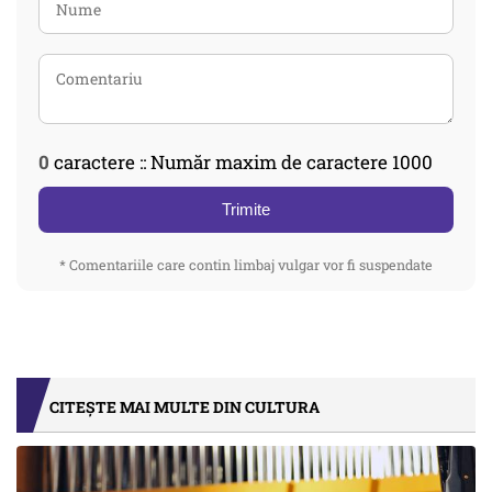
0
caractere :: Număr maxim de caractere 1000
Trimite
* Comentariile care contin limbaj vulgar vor fi suspendate
CITEȘTE MAI MULTE DIN CULTURA