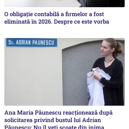
O obligație contabilă a firmelor a fost
eliminată în 2026. Despre ce este vorba
Ana Maria Păunescu reacționează după
solicitarea privind bustul lui Adrian
Păunescu: Nu îl veți scoate din inima