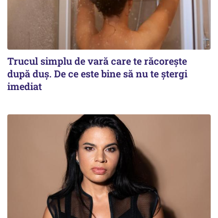
Trucul simplu de vară care te răcorește
după duș. De ce este bine să nu te ștergi
imediat