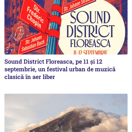
Sound District Floreasca, pe 11 și 12
septembrie, un festival urban de muzică
clasică în aer liber