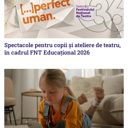
Spectacole pentru copii și ateliere de teatru,
în cadrul FNT Educațional 2026