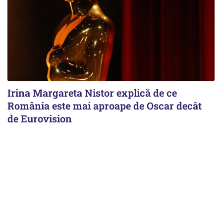
Irina Margareta Nistor explică de ce
România este mai aproape de Oscar decât
de Eurovision