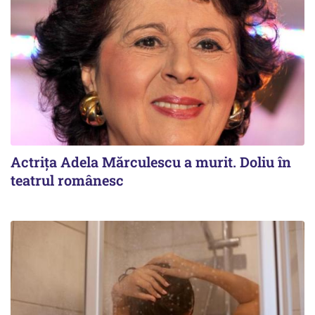
Actrița Adela Mărculescu a murit. Doliu în
teatrul românesc