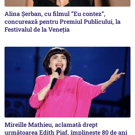
Alina Șerban, cu filmul ”Eu contez”,
concurează pentru Premiul Publicului, la
Festivalul de la Veneția
Mireille Mathieu, aclamată drept
următoarea Edith Piaf, împlinește 80 de ani