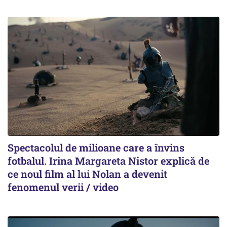
Spectacolul de milioane care a învins
fotbalul. Irina Margareta Nistor explică de
ce noul film al lui Nolan a devenit
fenomenul verii / video