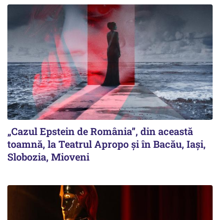
„Cazul Epstein de România”, din această
toamnă, la Teatrul Apropo și în Bacău, Iași,
Slobozia, Mioveni