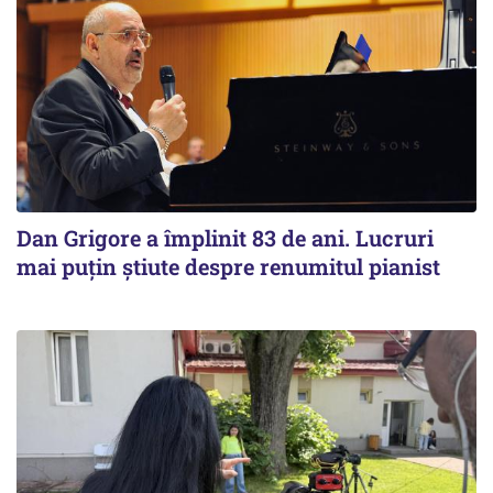
Dan Grigore a împlinit 83 de ani. Lucruri
mai puțin știute despre renumitul pianist