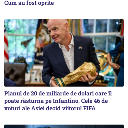
Cum au fost oprite
Planul de 20 de miliarde de dolari care îl
poate răsturna pe Infantino. Cele 46 de
voturi ale Asiei decid viitorul FIFA