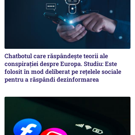
Chatbotul care răspândește teorii ale
conspirației despre Europa. Studiu: Este
folosit în mod deliberat pe rețelele sociale
pentru a răspândi dezinformarea