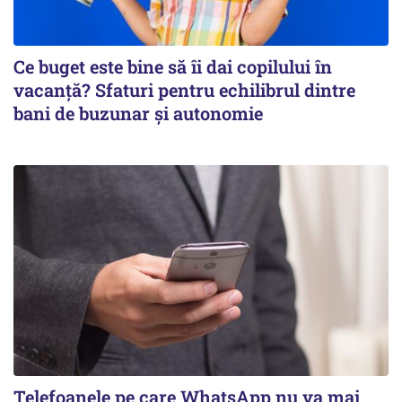
Ce buget este bine să îi dai copilului în
vacanță? Sfaturi pentru echilibrul dintre
bani de buzunar și autonomie
Telefoanele pe care WhatsApp nu va mai