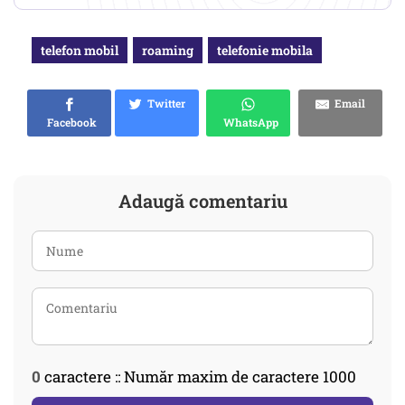
telefon mobil
roaming
telefonie mobila
Twitter
Email
Facebook
WhatsApp
Adaugă comentariu
0
caractere :: Număr maxim de caractere 1000