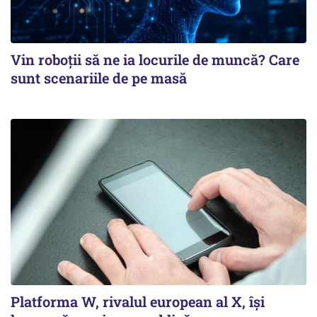
Vin roboţii să ne ia locurile de muncă? Care
sunt scenariile de pe masă
Platforma W, rivalul european al X, își