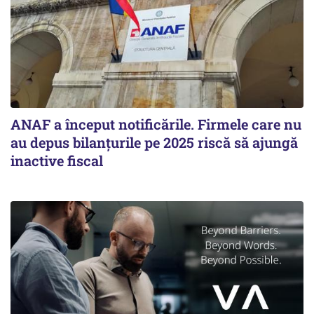
ANAF a început notificările. Firmele care nu
au depus bilanțurile pe 2025 riscă să ajungă
inactive fiscal