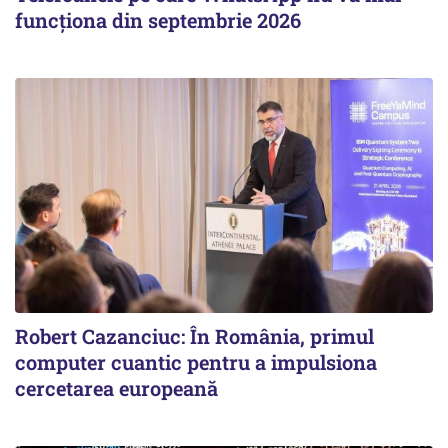
funcționa din septembrie 2026
Robert Cazanciuc: În România, primul
computer cuantic pentru a impulsiona
cercetarea europeană