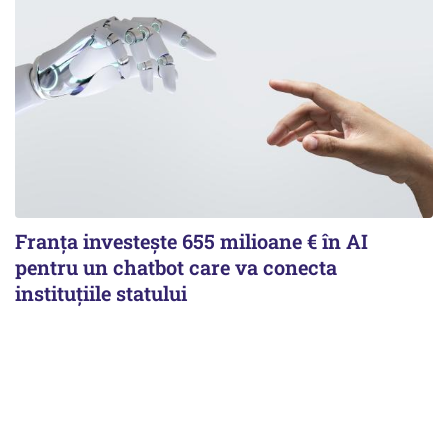
Franța investește 655 milioane € în AI
pentru un chatbot care va conecta
instituţiile statului