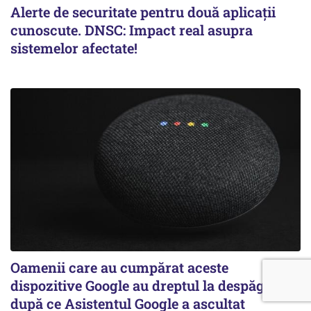
Alerte de securitate pentru două aplicații
cunoscute. DNSC: Impact real asupra
sistemelor afectate!
Oamenii care au cumpărat aceste
dispozitive Google au dreptul la despăgubiri,
după ce Asistentul Google a ascultat