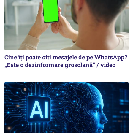
Cine îți poate citi mesajele de pe WhatsApp?
„Este o dezinformare grosolană” / video