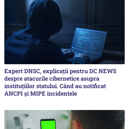
Expert DNSC, explicații pentru DC NEWS
despre atacurile cibernetice asupra
instituțiilor statului. Când au notificat
ANCPI și MIPE incidentele