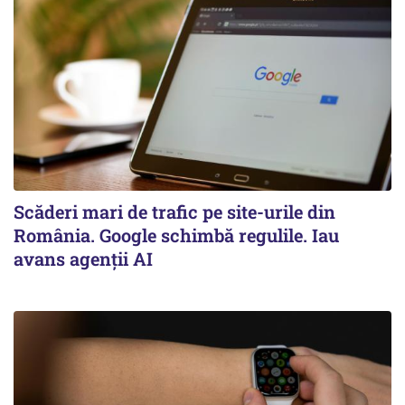
Scăderi mari de trafic pe site-urile din
România. Google schimbă regulile. Iau
avans agenții AI