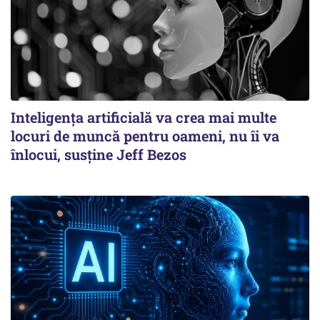
Inteligența artificială va crea mai multe
locuri de muncă pentru oameni, nu îi va
înlocui, susține Jeff Bezos