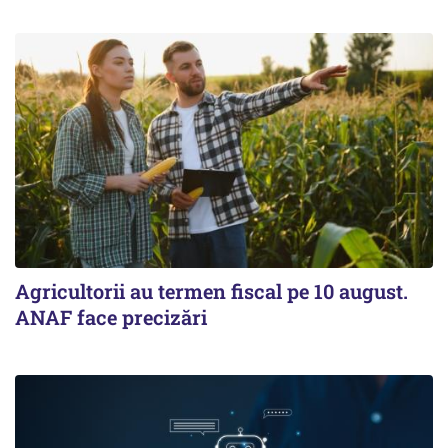
Agricultorii au termen fiscal pe 10 august.
ANAF face precizări