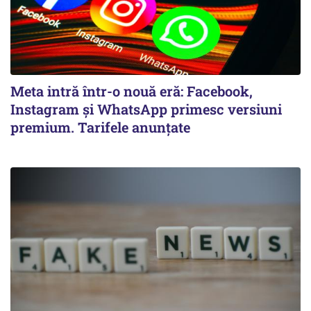
Meta intră într-o nouă eră: Facebook,
Instagram și WhatsApp primesc versiuni
premium. Tarifele anunțate