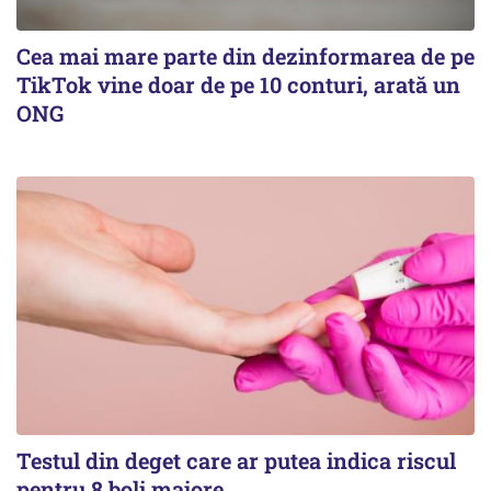
Cea mai mare parte din dezinformarea de pe
TikTok vine doar de pe 10 conturi, arată un
ONG
Testul din deget care ar putea indica riscul
pentru 8 boli majore