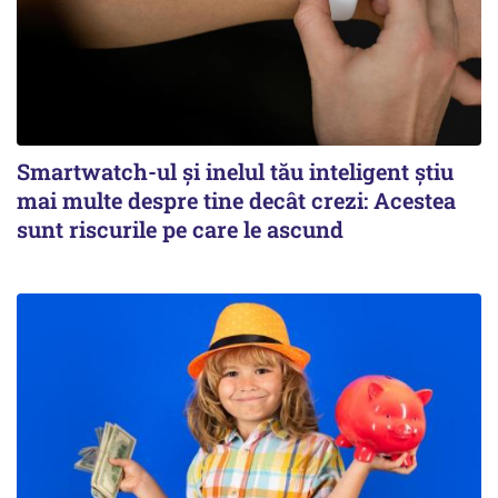
Smartwatch-ul și inelul tău inteligent știu
mai multe despre tine decât crezi: Acestea
sunt riscurile pe care le ascund