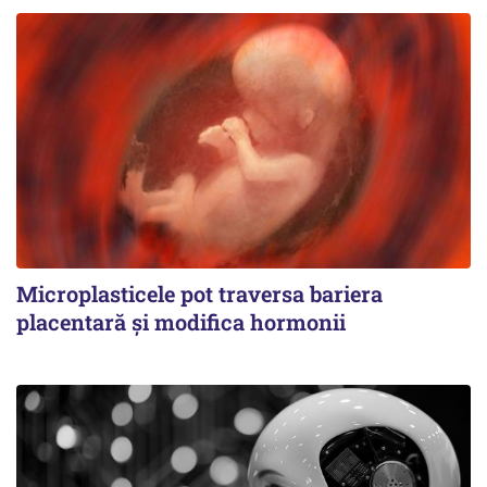
Microplasticele pot traversa bariera
placentară și modifica hormonii