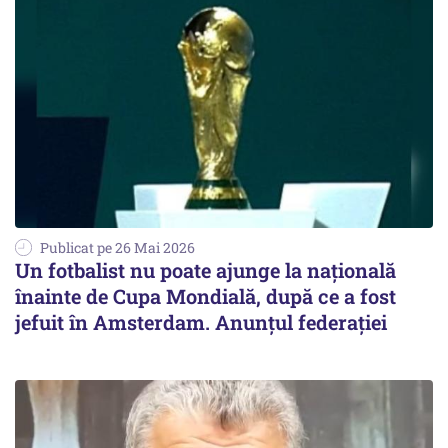
Publicat pe 26 Mai 2026
Un fotbalist nu poate ajunge la națională
înainte de Cupa Mondială, după ce a fost
jefuit în Amsterdam. Anunțul federației