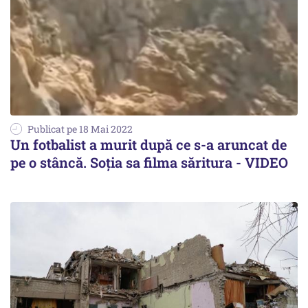
Publicat pe 18 Mai 2022
Un fotbalist a murit după ce s-a aruncat de
pe o stâncă. Soția sa filma săritura - VIDEO