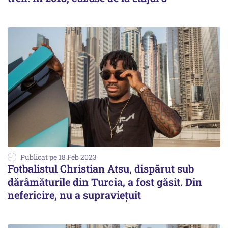
Publicat pe 18 Feb 2023
Fotbalistul Christian Atsu, dispărut sub
dărâmăturile din Turcia, a fost găsit. Din
nefericire, nu a supravieţuit