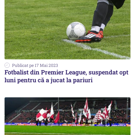
Publicat pe 17 Mai 2023
Fotbalist din Premier League, suspendat opt
luni pentru că a jucat la pariuri