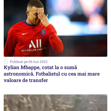
Publicat pe 06 Iun 2022
Kylian Mbappe, cotat la o sumă
astronomică. Fotbalistul cu cea mai mare
valoare de transfer