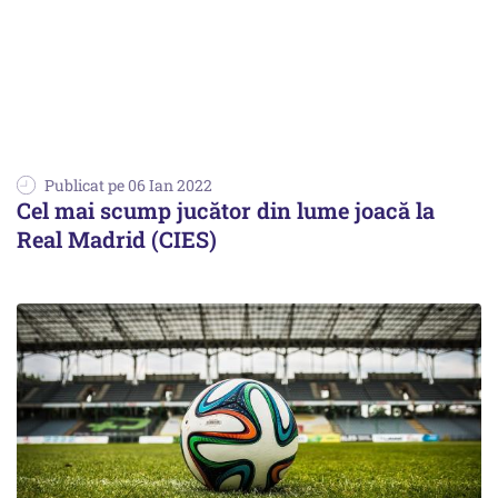
Publicat pe 06 Ian 2022
Cel mai scump jucător din lume joacă la
Real Madrid (CIES)