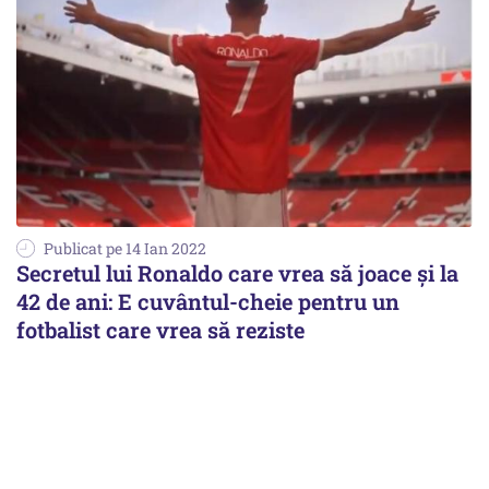
Publicat pe 14 Ian 2022
Secretul lui Ronaldo care vrea să joace și la
42 de ani: E cuvântul-cheie pentru un
fotbalist care vrea să reziste