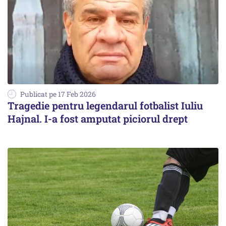
Publicat pe 17 Feb 2026
Tragedie pentru legendarul fotbalist Iuliu
Hajnal. I-a fost amputat piciorul drept