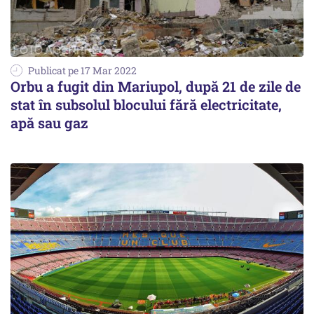
Publicat pe 17 Mar 2022
Orbu a fugit din Mariupol, după 21 de zile de
stat în subsolul blocului fără electricitate,
apă sau gaz