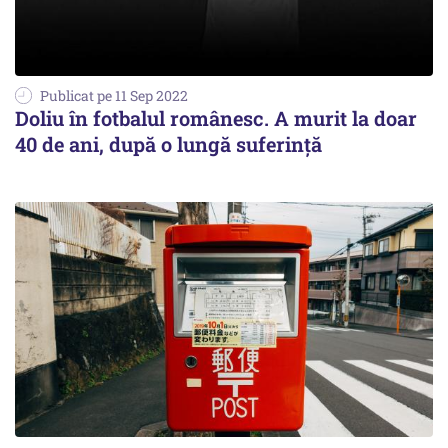
Publicat pe 11 Sep 2022
Doliu în fotbalul românesc. A murit la doar
40 de ani, după o lungă suferință