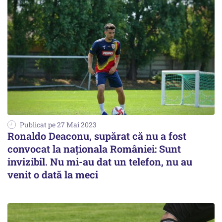
Publicat pe 27 Mai 2023
Ronaldo Deaconu, supărat că nu a fost
convocat la naţionala României: Sunt
invizibil. Nu mi-au dat un telefon, nu au
venit o dată la meci