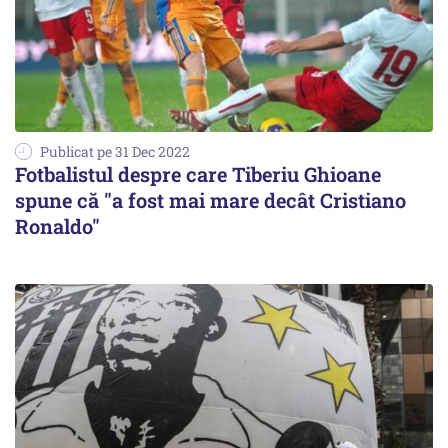
Publicat pe 31 Dec 2022
Fotbalistul despre care Tiberiu Ghioane
spune că "a fost mai mare decât Cristiano
Ronaldo"