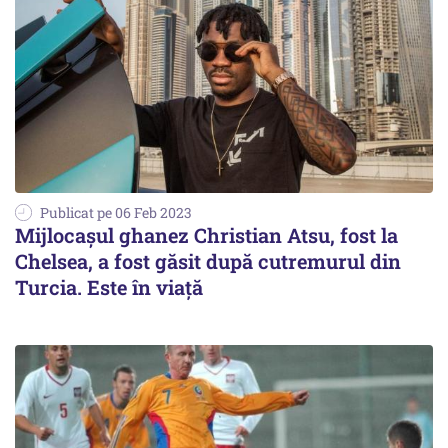
Publicat pe 06 Feb 2023
Mijlocaşul ghanez Christian Atsu, fost la
Chelsea, a fost găsit după cutremurul din
Turcia. Este în viaţă