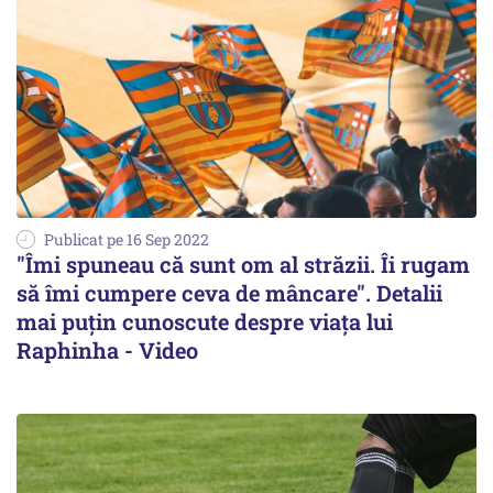
Publicat pe 16 Sep 2022
"Îmi spuneau că sunt om al străzii. Îi rugam
să îmi cumpere ceva de mâncare". Detalii
mai puțin cunoscute despre viața lui
Raphinha - Video