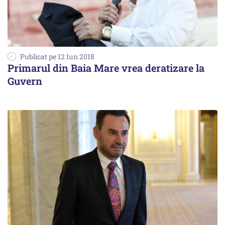
Publicat pe 12 Iun 2018
Primarul din Baia Mare vrea deratizare la
Guvern