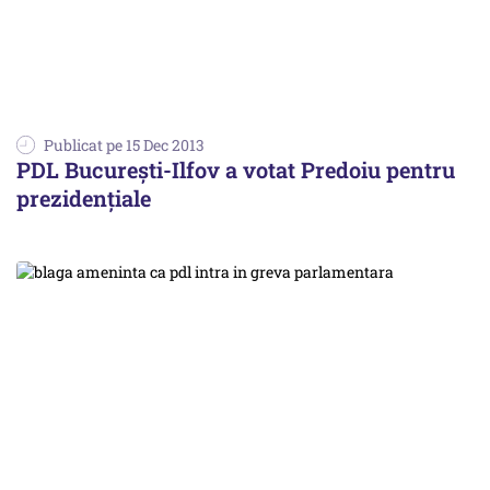
Publicat pe 15 Dec 2013
PDL București-Ilfov a votat Predoiu pentru
prezidențiale