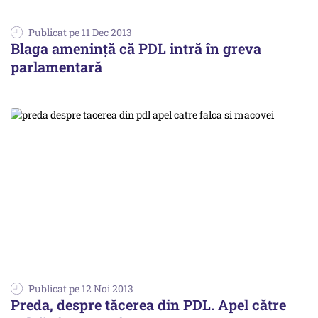
Publicat pe 11 Dec 2013
Blaga amenință că PDL intră în greva
parlamentară
Publicat pe 12 Noi 2013
Preda, despre tăcerea din PDL. Apel către