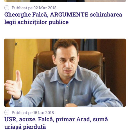
Publicat pe 02 Mar 2018
Gheorghe Falcă, ARGUMENTE schimbarea
legii achiziţiilor publice
Publicat pe 15 Ian 2018
USR, acuze. Falcă, primar Arad, sumă
uriașă pierdută