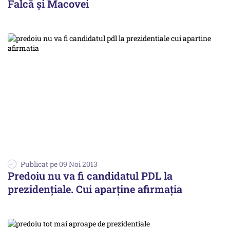
Falcă și Macovei
Publicat pe 09 Noi 2013
Predoiu nu va fi candidatul PDL la
prezidențiale. Cui aparține afirmația