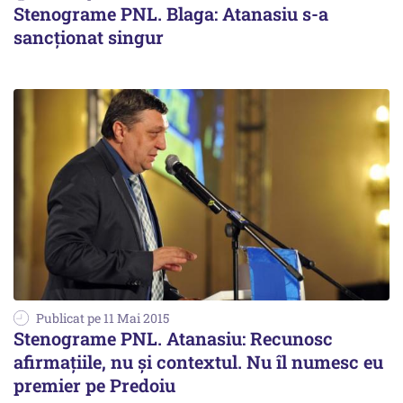
Stenograme PNL. Blaga: Atanasiu s-a
sancționat singur
Publicat pe 11 Mai 2015
Stenograme PNL. Atanasiu: Recunosc
afirmațiile, nu și contextul. Nu îl numesc eu
premier pe Predoiu