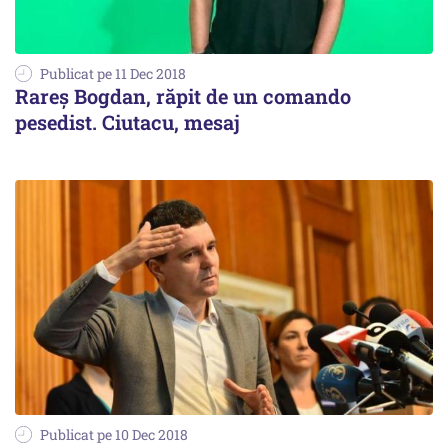
Publicat pe 11 Dec 2018
Rareș Bogdan, răpit de un comando
pesedist. Ciutacu, mesaj
Publicat pe 10 Dec 2018