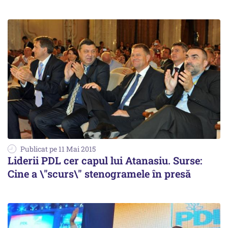
Publicat pe 11 Mai 2015
Liderii PDL cer capul lui Atanasiu. Surse:
Cine a \"scurs\" stenogramele în presă