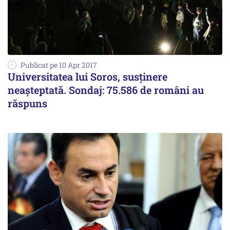
Publicat pe 10 Apr 2017
Universitatea lui Soros, susținere
neașteptată. Sondaj: 75.586 de români au
răspuns