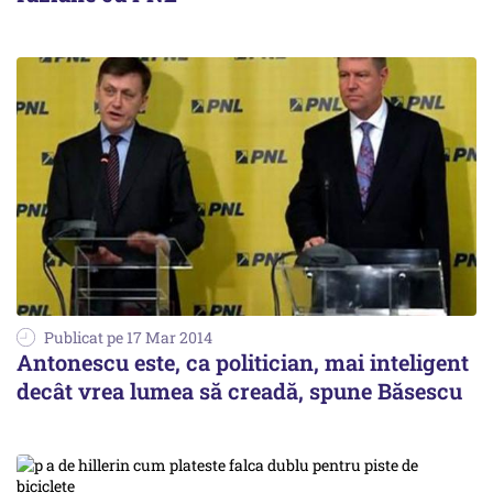
Publicat pe 17 Mar 2014
Antonescu este, ca politician, mai inteligent
decât vrea lumea să creadă, spune Băsescu