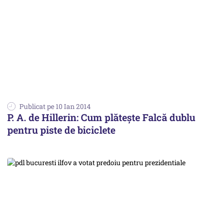
Publicat pe 10 Ian 2014
P. A. de Hillerin: Cum plătește Falcă dublu
pentru piste de biciclete