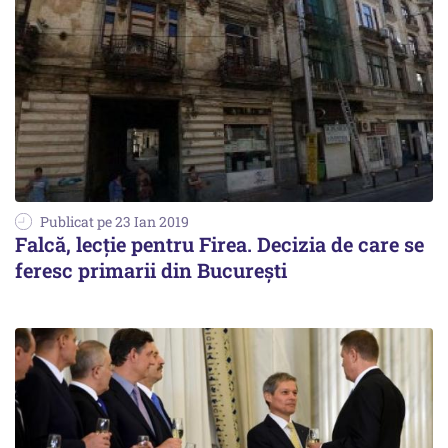
Publicat pe 23 Ian 2019
Falcă, lecție pentru Firea. Decizia de care se
feresc primarii din București