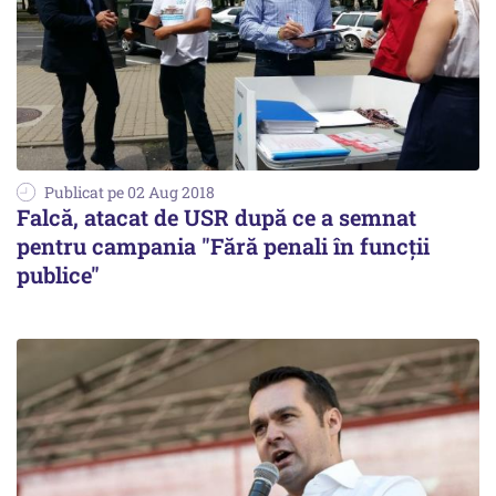
Publicat pe 02 Aug 2018
Falcă, atacat de USR după ce a semnat
pentru campania "Fără penali în funcții
publice"