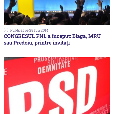
Publicat pe 28 Iun 2014
CONGRESUL PNL a început: Blaga, MRU
sau Predoiu, printre invitați