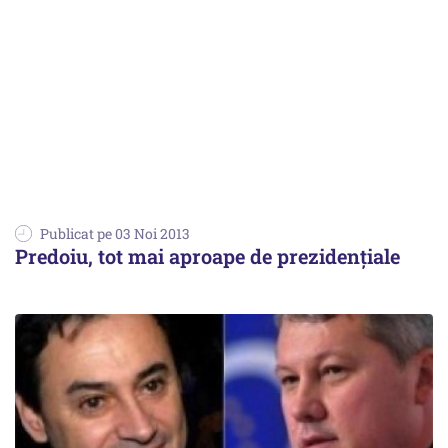
Publicat pe 03 Noi 2013
Predoiu, tot mai aproape de prezidențiale