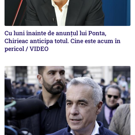
Cu luni înainte de anunțul lui Ponta,
Chirieac anticipa totul. Cine este acum în
pericol / VIDEO