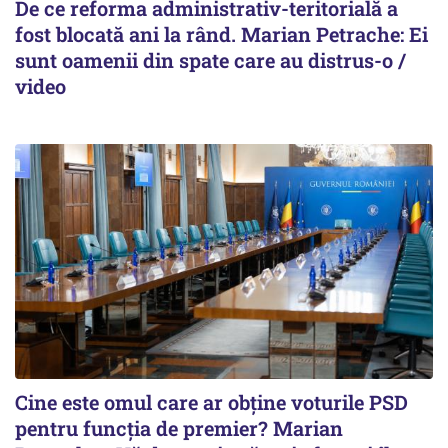
De ce reforma administrativ-teritorială a
fost blocată ani la rând. Marian Petrache: Ei
sunt oamenii din spate care au distrus-o /
video
Cine este omul care ar obține voturile PSD
pentru funcția de premier? Marian