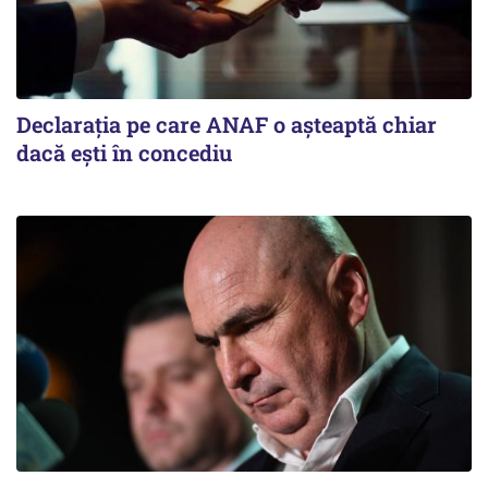
Declarația pe care ANAF o așteaptă chiar
dacă ești în concediu