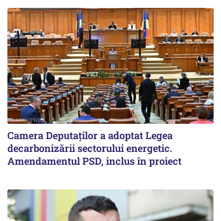
Camera Deputaților a adoptat Legea
decarbonizării sectorului energetic.
Amendamentul PSD, inclus în proiect