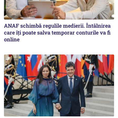
ANAF schimbă regulile medierii. Întâlnirea
care îți poate salva temporar conturile va fi
online