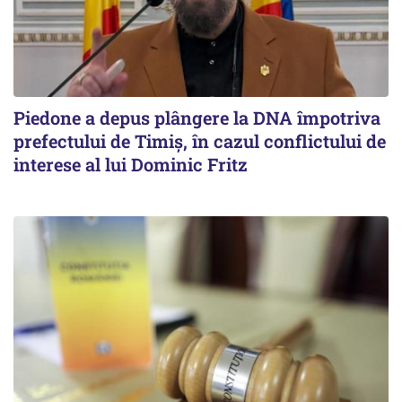
Piedone a depus plângere la DNA împotriva
prefectului de Timiș, în cazul conflictului de
interese al lui Dominic Fritz