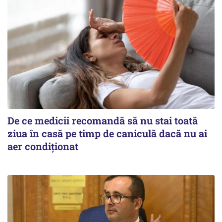
De ce medicii recomandă să nu stai toată
ziua în casă pe timp de caniculă dacă nu ai
aer condiționat