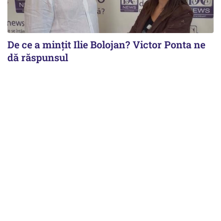
De ce a mințit Ilie Bolojan? Victor Ponta ne
dă răspunsul