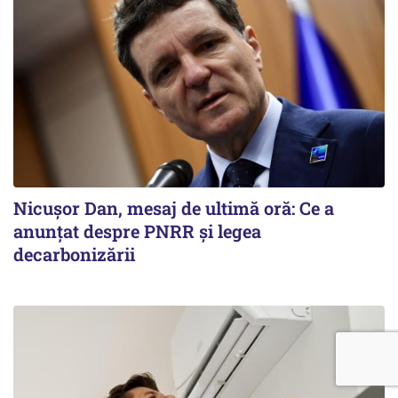
Nicușor Dan, mesaj de ultimă oră: Ce a
anunțat despre PNRR și legea
decarbonizării