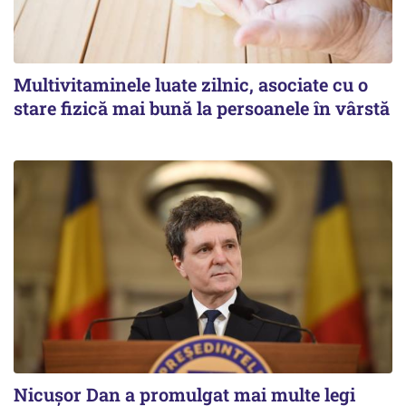
Multivitaminele luate zilnic, asociate cu o
stare fizică mai bună la persoanele în vârstă
Nicușor Dan a promulgat mai multe legi