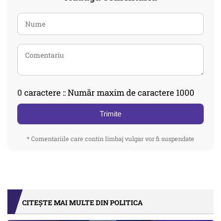
0
caractere :: Număr maxim de caractere 1000
Trimite
* Comentariile care contin limbaj vulgar vor fi suspendate
CITEȘTE MAI MULTE DIN POLITICA