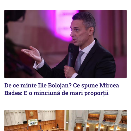
De ce minte Ilie Bolojan? Ce spune Mircea
Badea: E o minciună de mari proporții