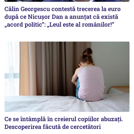
Călin Georgescu contestă trecerea la euro
după ce Nicușor Dan a anunțat că există
„acord politic”: „Leul este al românilor!”
Ce se întâmplă în creierul copiilor abuzați.
Descoperirea făcută de cercetători