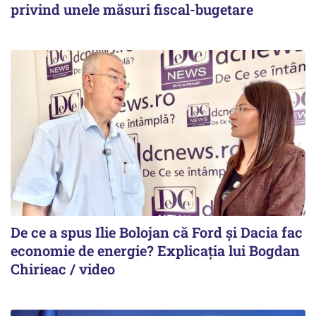
privind unele măsuri fiscal-bugetare
De ce a spus Ilie Bolojan că Ford și Dacia fac
economie de energie? Explicația lui Bogdan
Chirieac / video