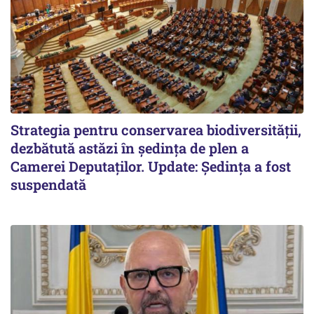
Strategia pentru conservarea biodiversității,
dezbătută astăzi în ședința de plen a
Camerei Deputaților. Update: Ședința a fost
suspendată