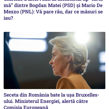
mă” dintre Bogdan Matei (PSD) și Mario De
Mezzo (PNL): Vă pare rău, dar ce măsuri se
iau?
Seceta din România bate la ușa Bruxelles-
ului. Ministerul Energiei, alertă către
Comisia Europeană