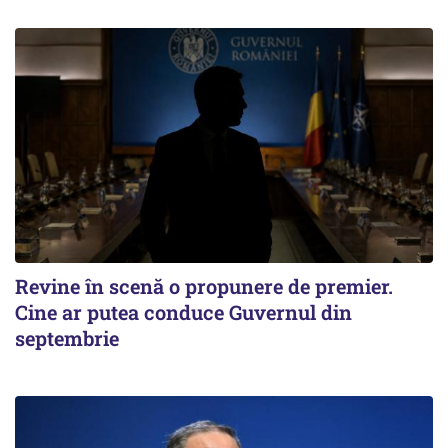
Revine în scenă o propunere de premier.
Cine ar putea conduce Guvernul din
septembrie