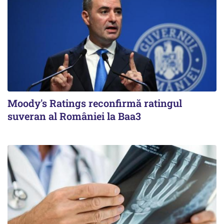
Moody's Ratings reconfirmă ratingul
suveran al României la Baa3