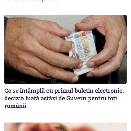
Ce se întâmplă cu primul buletin electronic,
decizia luată astăzi de Guvern pentru toți
românii