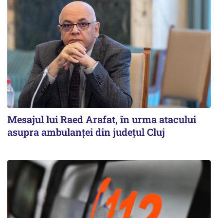
Mesajul lui Raed Arafat, în urma atacului
asupra ambulanței din județul Cluj