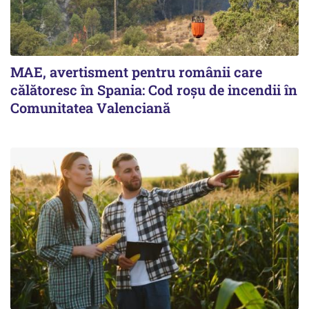
MAE, avertisment pentru românii care
călătoresc în Spania: Cod roșu de incendii în
Comunitatea Valenciană