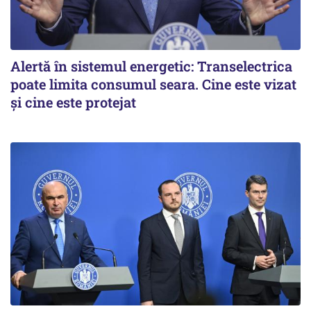
Alertă în sistemul energetic: Transelectrica
poate limita consumul seara. Cine este vizat
și cine este protejat