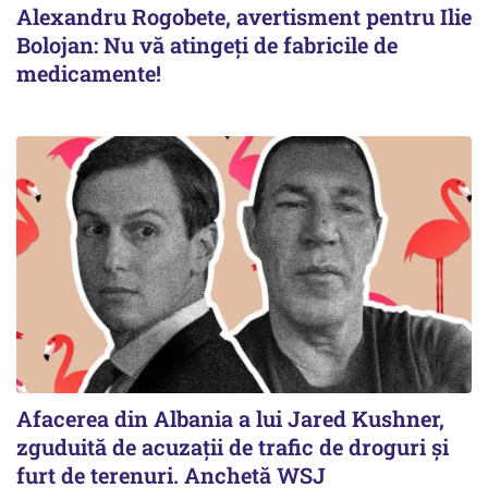
Alexandru Rogobete, avertisment pentru Ilie
Bolojan: Nu vă atingeți de fabricile de
medicamente!
Afacerea din Albania a lui Jared Kushner,
zguduită de acuzații de trafic de droguri și
furt de terenuri. Anchetă WSJ