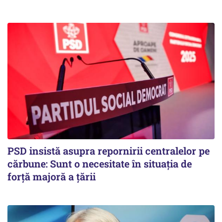
PSD insistă asupra repornirii centralelor pe
cărbune: Sunt o necesitate în situația de
forță majoră a țării