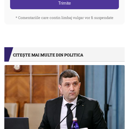
Trimite
* Comentariile care contin limbaj vulgar vor fi suspendate
CITEȘTE MAI MULTE DIN POLITICA