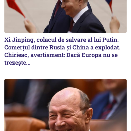
Xi Jinping, colacul de salvare al lui Putin.
Comerțul dintre Rusia și China a explodat.
Chirieac, avertisment: Dacă Europa nu se
trezește...