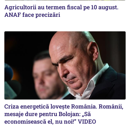
Agricultorii au termen fiscal pe 10 august.
ANAF face precizări
Criza energetică lovește România. Românii,
mesaje dure pentru Bolojan: „Să
economisească el, nu noi!” VIDEO