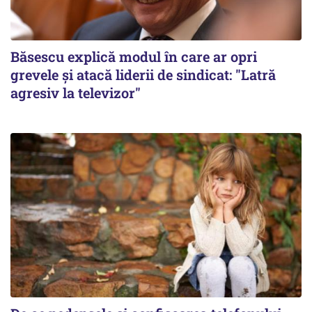
Băsescu explică modul în care ar opri
grevele și atacă liderii de sindicat: "Latră
agresiv la televizor"