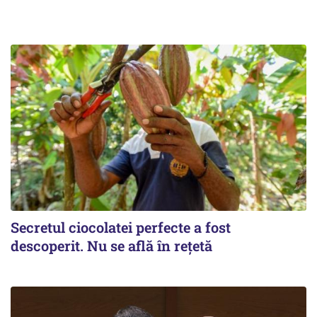
Secretul ciocolatei perfecte a fost
descoperit. Nu se află în rețetă