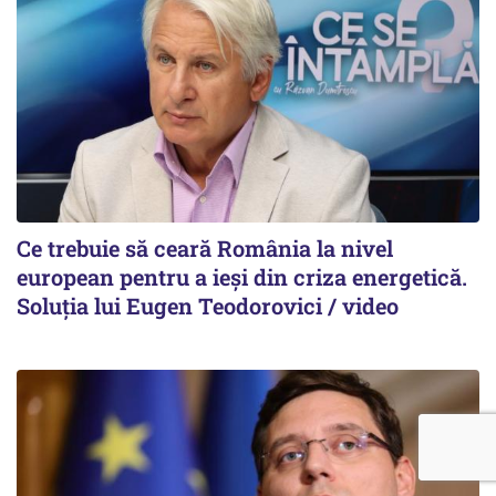
Ce trebuie să ceară România la nivel
european pentru a ieși din criza energetică.
Soluția lui Eugen Teodorovici / video