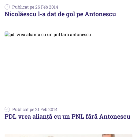
Publicat pe 26 Feb 2014
Nicolăescu l-a dat de gol pe Antonescu
Publicat pe 21 Feb 2014
PDL vrea alianță cu un PNL fără Antonescu