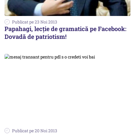
Publicat pe 23 Noi 2013
Papahagi, lecție de gramatică pe Facebook:
Dovadă de patriotism!
Publicat pe 20 Noi 2013