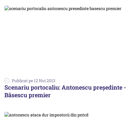
Publicat pe 12 Noi 2013
Scenariu portocaliu: Antonescu președinte -
Băsescu premier