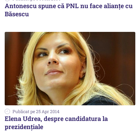
Antonescu spune că PNL nu face alianțe cu
Băsescu
Publicat pe 25 Apr 2014
Elena Udrea, despre candidatura la
prezidențiale