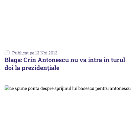
Publicat pe 13 Noi 2013
Blaga: Crin Antonescu nu va intra în turul
doi la prezidențiale