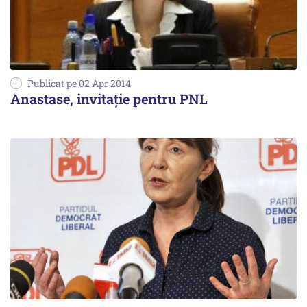
Publicat pe 02 Apr 2014
Anastase, invitație pentru PNL