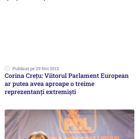
Publicat pe 29 Noi 2013
Corina Creţu: Viitorul Parlament European
ar putea avea aproape o treime
reprezentanţi extremişti