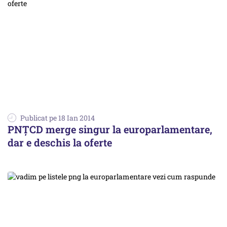
Publicat pe 18 Ian 2014
PNȚCD merge singur la europarlamentare,
dar e deschis la oferte