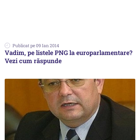
Publicat pe 09 Ian 2014
Vadim, pe listele PNG la europarlamentare?
Vezi cum răspunde