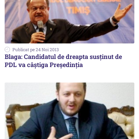
Publicat pe 24 Noi 2013
Blaga: Candidatul de dreapta susținut de
PDL va câștiga Președinția