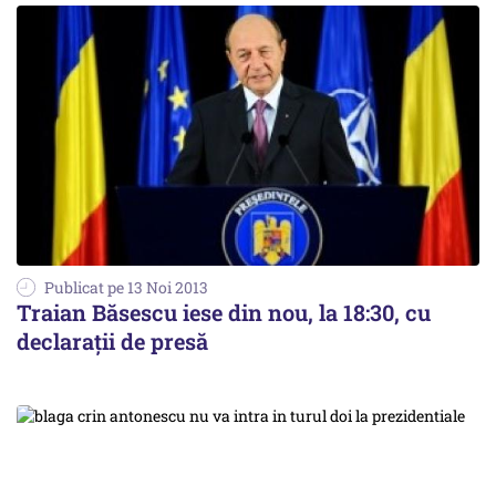
Publicat pe 13 Noi 2013
Traian Băsescu iese din nou, la 18:30, cu
declarații de presă