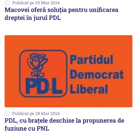
Publicat pe 30 Mar 2014
Macovei oferă soluția pentru unificarea
dreptei în jurul PDL
Publicat pe 28 Mar 2014
PDL, cu brațele deschise la propunerea de
fuziune cu PNL