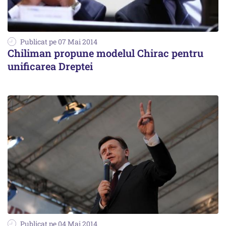
Publicat pe 07 Mai 2014
Chiliman propune modelul Chirac pentru
unificarea Dreptei
Publicat pe 04 Mai 2014