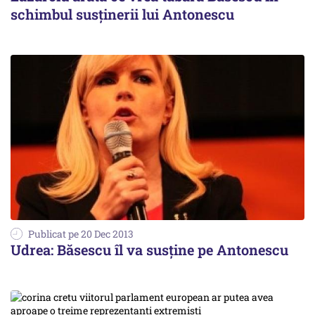
schimbul susținerii lui Antonescu
Publicat pe 20 Dec 2013
Udrea: Băsescu îl va susține pe Antonescu