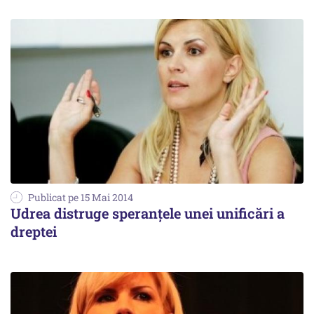
Publicat pe 15 Mai 2014
Udrea distruge speranțele unei unificări a
dreptei