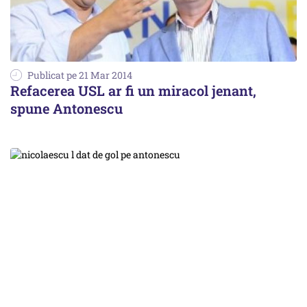
Publicat pe 21 Mar 2014
Refacerea USL ar fi un miracol jenant,
spune Antonescu