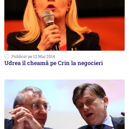
Publicat pe 12 Mai 2014
Udrea îl cheamă pe Crin la negocieri