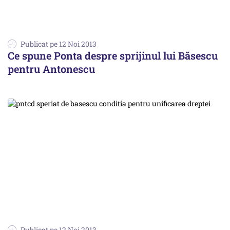
Publicat pe 12 Noi 2013
Ce spune Ponta despre sprijinul lui Băsescu
pentru Antonescu
Publicat pe 12 Noi 2013