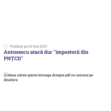
Publicat pe 03 Noi 2013
Antonescu atacă dur "impostorii din
PNȚCD"