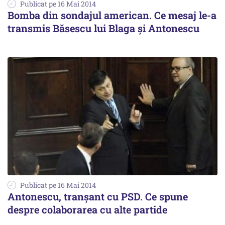
Publicat pe 16 Mai 2014
Bomba din sondajul american. Ce mesaj le-a
transmis Băsescu lui Blaga și Antonescu
Publicat pe 16 Mai 2014
Antonescu, tranșant cu PSD. Ce spune
despre colaborarea cu alte partide