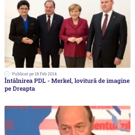
Publicat pe 18 Feb 2014
Întâlnirea PDL - Merkel, lovitură de imagine
pe Dreapta