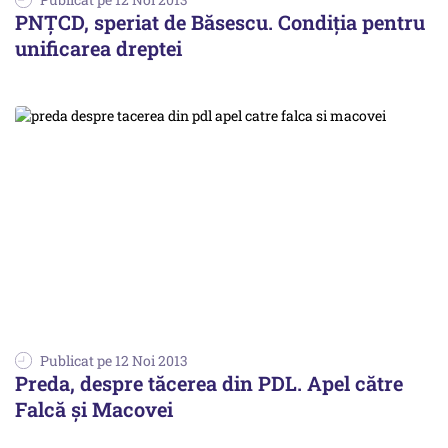
PNȚCD, speriat de Băsescu. Condiția pentru
unificarea dreptei
Publicat pe 12 Noi 2013
Preda, despre tăcerea din PDL. Apel către
Falcă și Macovei