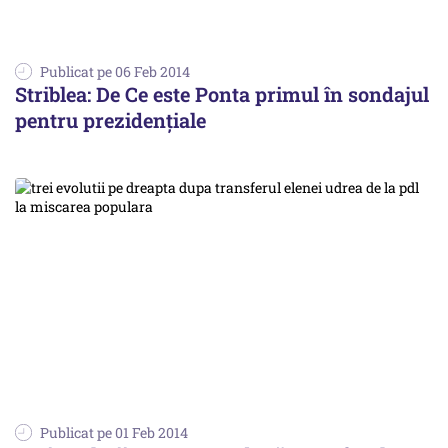
Publicat pe 06 Feb 2014
Striblea: De Ce este Ponta primul în sondajul
pentru prezidențiale
Publicat pe 01 Feb 2014