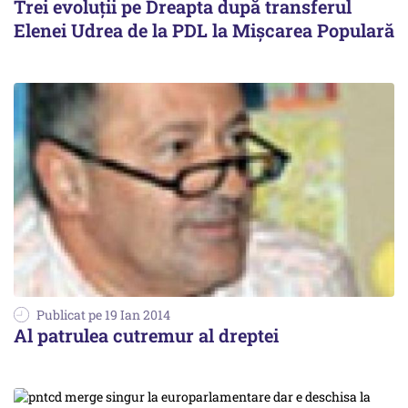
Trei evoluții pe Dreapta după transferul
Elenei Udrea de la PDL la Mișcarea Populară
Publicat pe 19 Ian 2014
Al patrulea cutremur al dreptei