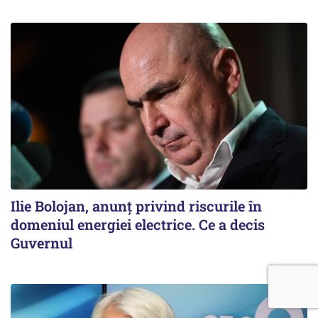
Ilie Bolojan, anunț privind riscurile în
domeniul energiei electrice. Ce a decis
Guvernul