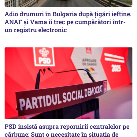
Adio drumuri în Bulgaria după țigări ieftine.
ANAF și Vama îi trec pe cumpărători într-
un registru electronic
PSD insistă asupra repornirii centralelor pe
cărbune: Sunt o necesitate în situația de