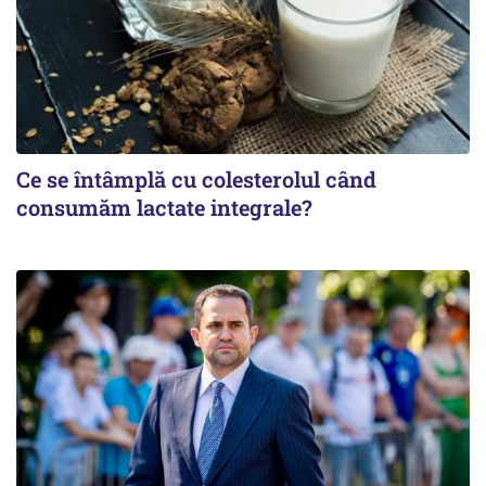
Ce se întâmplă cu colesterolul când
consumăm lactate integrale?