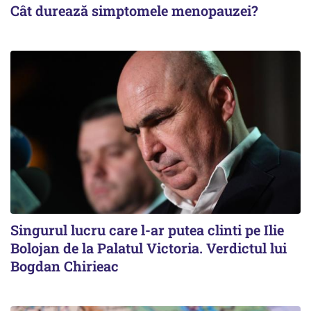
Cât durează simptomele menopauzei?
Singurul lucru care l-ar putea clinti pe Ilie
Bolojan de la Palatul Victoria. Verdictul lui
Bogdan Chirieac