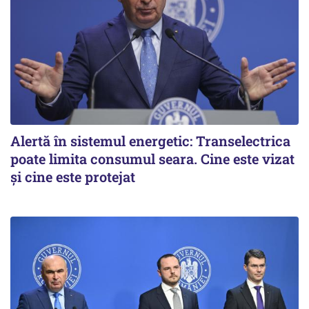
Alertă în sistemul energetic: Transelectrica
poate limita consumul seara. Cine este vizat
și cine este protejat