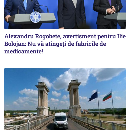
Alexandru Rogobete, avertisment pentru Ilie
Bolojan: Nu vă atingeți de fabricile de
medicamente!