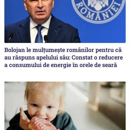
Bolojan le mulțumește românilor pentru că
au răspuns apelului său: Constat o reducere
a consumului de energie în orele de seară