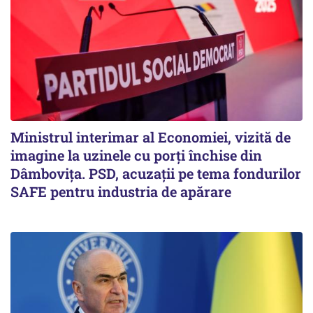
Ministrul interimar al Economiei, vizită de
imagine la uzinele cu porți închise din
Dâmbovița. PSD, acuzații pe tema fondurilor
SAFE pentru industria de apărare