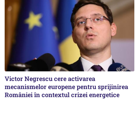
Victor Negrescu cere activarea
mecanismelor europene pentru sprijinirea
României în contextul crizei energetice