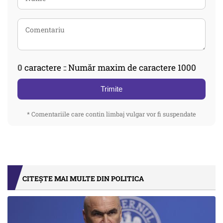
0
caractere :: Număr maxim de caractere 1000
Trimite
* Comentariile care contin limbaj vulgar vor fi suspendate
CITEȘTE MAI MULTE DIN POLITICA