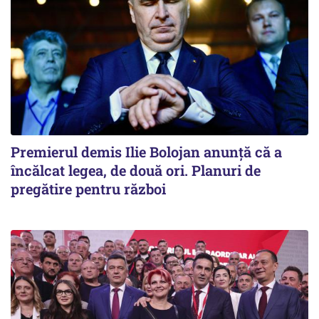
Premierul demis Ilie Bolojan anunță că a
încălcat legea, de două ori. Planuri de
pregătire pentru război