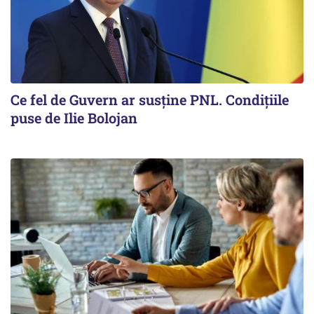
Ce fel de Guvern ar susține PNL. Condițiile
puse de Ilie Bolojan