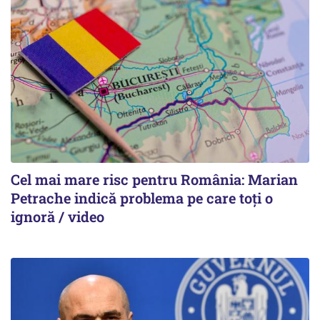
Cel mai mare risc pentru România: Marian
Petrache indică problema pe care toți o
ignoră / video