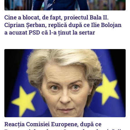
Cine a blocat, de fapt, proiectul Bala II.
Ciprian Șerban, replică după ce Ilie Bolojan
a acuzat PSD că l-a ținut la sertar
Reacția Comisiei Europene, după ce