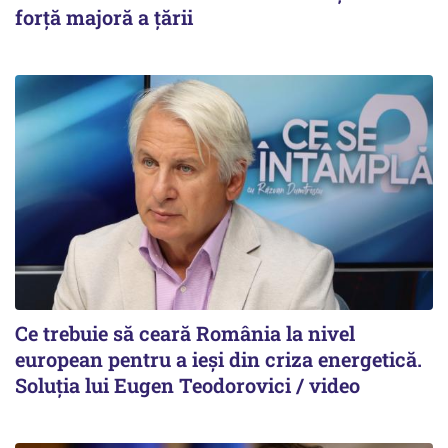
forță majoră a țării
Ce trebuie să ceară România la nivel
european pentru a ieși din criza energetică.
Soluția lui Eugen Teodorovici / video