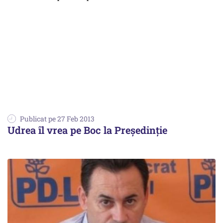
Publicat pe 27 Feb 2013
Udrea îl vrea pe Boc la Președinție