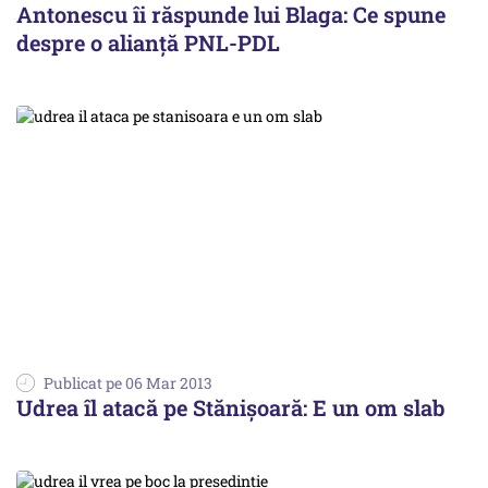
Antonescu îi răspunde lui Blaga: Ce spune
despre o alianță PNL-PDL
Publicat pe 06 Mar 2013
Udrea îl atacă pe Stănișoară: E un om slab