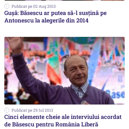
Publicat pe 02 Aug 2013
Gușă: Băsescu ar putea să-l susțină pe
Antonescu la alegerile din 2014
Publicat pe 29 Iul 2013
Cinci elemente cheie ale interviului acordat
de Băsescu pentru România Liberă