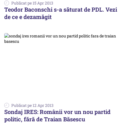
Publicat pe 15 Apr 2013
Teodor Baconschi s-a săturat de PDL. Vezi
de ce e dezamăgit
Publicat pe 12 Apr 2013
Sondaj IRES: Românii vor un nou partid
politic, fără de Traian Băsescu