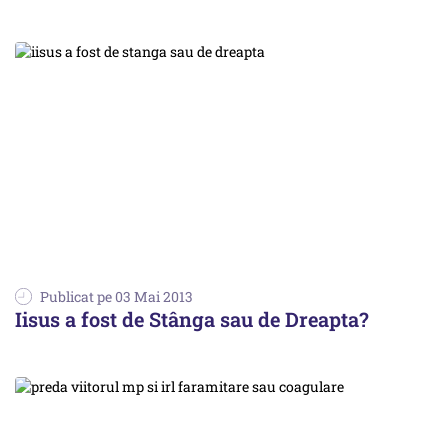
Publicat pe 03 Mai 2013
Iisus a fost de Stânga sau de Dreapta?