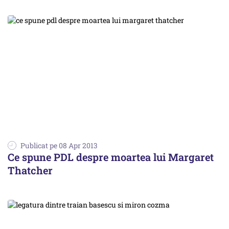
Publicat pe 08 Apr 2013
Ce spune PDL despre moartea lui Margaret
Thatcher