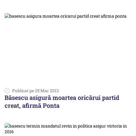
Publicat pe 25 Mar 2013
Băsescu asigură moartea oricărui partid
creat, afirmă Ponta