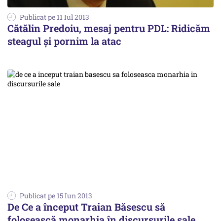
Publicat pe 11 Iul 2013
Cătălin Predoiu, mesaj pentru PDL: Ridicăm
steagul și pornim la atac
Publicat pe 15 Iun 2013
De Ce a început Traian Băsescu să
folosească monarhia în discursurile sale