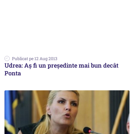
Publicat pe 12 Aug 2013
Udrea: Aș fi un președinte mai bun decât
Ponta