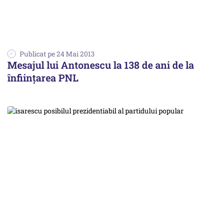
Publicat pe 24 Mai 2013
Mesajul lui Antonescu la 138 de ani de la
înființarea PNL