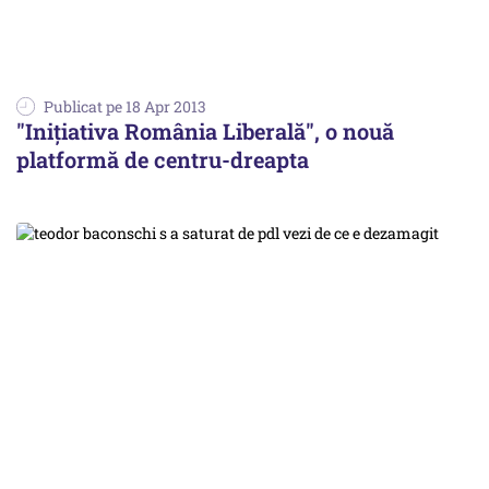
Publicat pe 18 Apr 2013
"Inițiativa România Liberală", o nouă
platformă de centru-dreapta