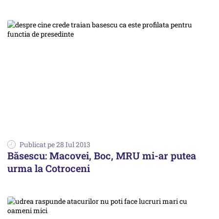
Publicat pe 28 Iul 2013
Băsescu: Macovei, Boc, MRU mi-ar putea
urma la Cotroceni