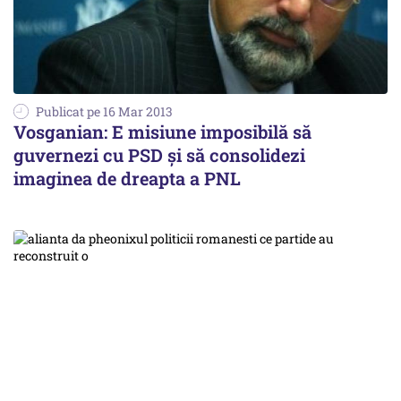
Publicat pe 16 Mar 2013
Vosganian: E misiune imposibilă să
guvernezi cu PSD și să consolidezi
imaginea de dreapta a PNL