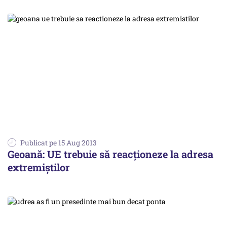
Publicat pe 15 Aug 2013
Geoană: UE trebuie să reacționeze la adresa
extremiștilor