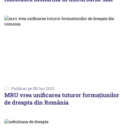
Publicat pe 08 Iun 2013
MRU vrea unificarea tuturor formațiunilor
de dreapta din România