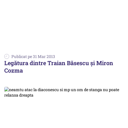
Publicat pe 31 Mar 2013
Legătura dintre Traian Băsescu și Miron
Cozma