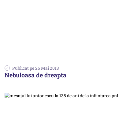
Publicat pe 26 Mai 2013
Nebuloasa de dreapta