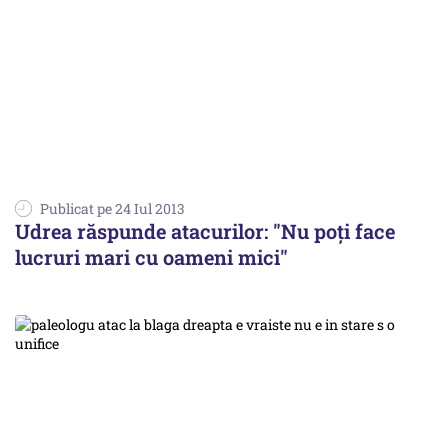
Publicat pe 24 Iul 2013
Udrea răspunde atacurilor: "Nu poți face
lucruri mari cu oameni mici"