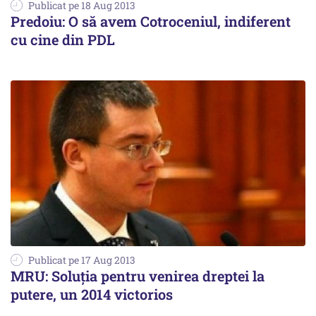
Publicat pe 18 Aug 2013
Predoiu: O să avem Cotroceniul, indiferent
cu cine din PDL
Publicat pe 17 Aug 2013
MRU: Soluția pentru venirea dreptei la
putere, un 2014 victorios