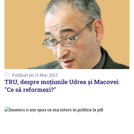
Publicat pe 13 Mar 2013
TRU, despre moțiunile Udrea și Macovei:
"Ce să reformezi?"