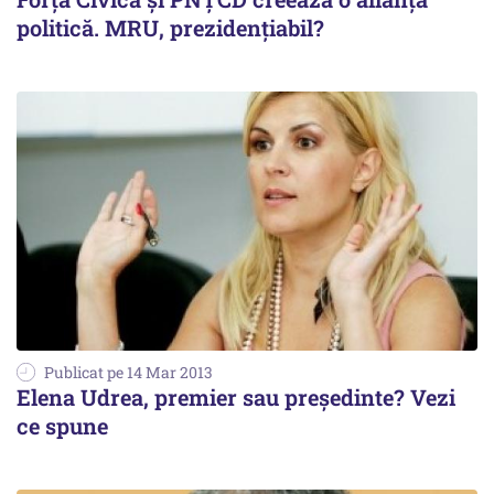
politică. MRU, prezidențiabil?
Publicat pe 14 Mar 2013
Elena Udrea, premier sau președinte? Vezi
ce spune