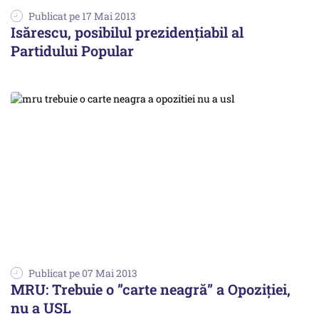
Publicat pe 17 Mai 2013
Isărescu, posibilul prezidențiabil al
Partidului Popular
Publicat pe 07 Mai 2013
MRU: Trebuie o ”carte neagră” a Opoziției,
nu a USL