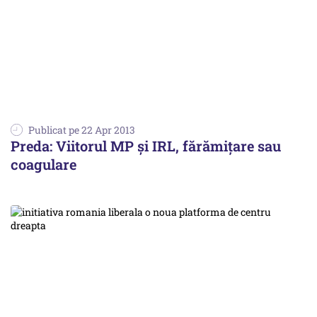
Publicat pe 22 Apr 2013
Preda: Viitorul MP și IRL, fărămițare sau
coagulare