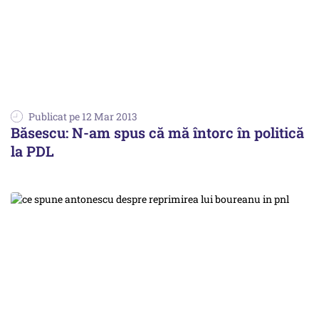
Publicat pe 12 Mar 2013
Băsescu: N-am spus că mă întorc în politică
la PDL