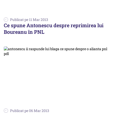
Publicat pe 11 Mar 2013
Ce spune Antonescu despre reprimirea lui
Boureanu în PNL
Publicat pe 06 Mar 2013