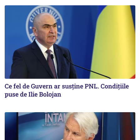
Ce fel de Guvern ar susține PNL. Condițiile
puse de Ilie Bolojan