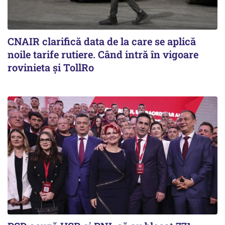
CNAIR clarifică data de la care se aplică
noile tarife rutiere. Când intră în vigoare
rovinieta și TollRo