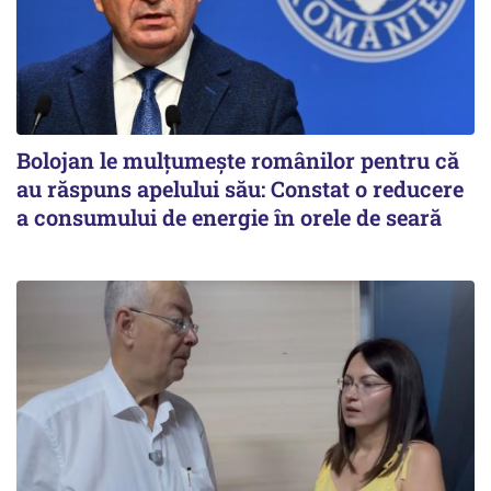
Bolojan le mulțumește românilor pentru că
au răspuns apelului său: Constat o reducere
a consumului de energie în orele de seară