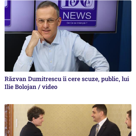
Răzvan Dumitrescu îi cere scuze, public, lui
Ilie Bolojan / video