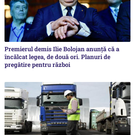
Premierul demis Ilie Bolojan anunță că a
încălcat legea, de două ori. Planuri de
pregătire pentru război