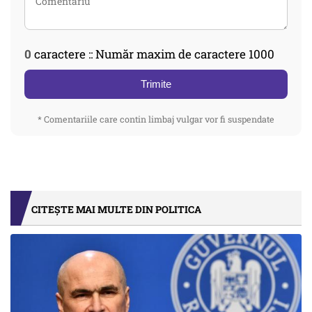
0
caractere :: Număr maxim de caractere 1000
Trimite
* Comentariile care contin limbaj vulgar vor fi suspendate
CITEȘTE MAI MULTE DIN POLITICA