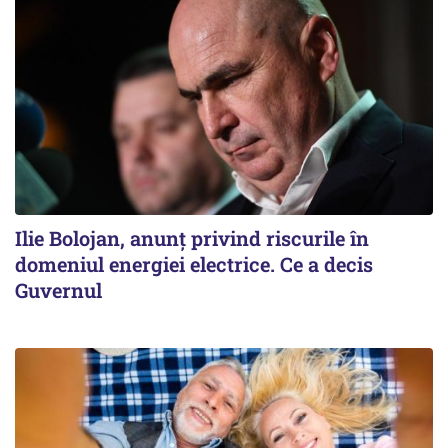
Ilie Bolojan, anunț privind riscurile în
domeniul energiei electrice. Ce a decis
Guvernul