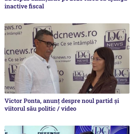
inactive fiscal
Victor Ponta, anunț despre noul partid și
viitorul său politic / video