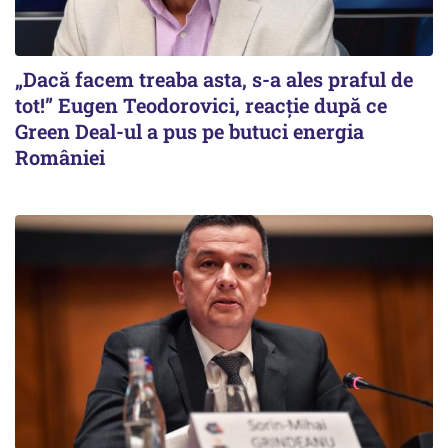
„Dacă facem treaba asta, s-a ales praful de
tot!” Eugen Teodorovici, reacție după ce
Green Deal-ul a pus pe butuci energia
României