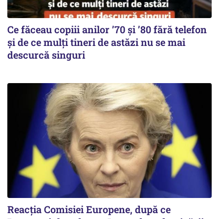
Ce făceau copiii anilor ’70 și ’80 fără telefon
și de ce mulți tineri de astăzi nu se mai
descurcă singuri
Reacția Comisiei Europene, după ce