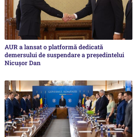
AUR a lansat o platformă dedicată
demersului de suspendare a președintelui
Nicușor Dan