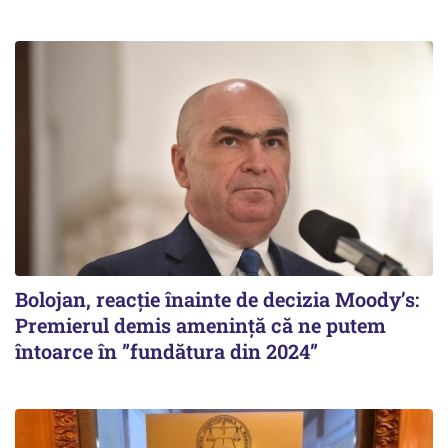
Bolojan, reacție înainte de decizia Moody’s:
Premierul demis amenință că ne putem
întoarce în ”fundătura din 2024”