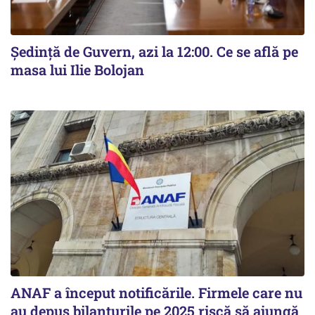
Ședință de Guvern, azi la 12:00. Ce se află pe
masa lui Ilie Bolojan
ANAF a început notificările. Firmele care nu
au depus bilanțurile pe 2025 riscă să ajungă