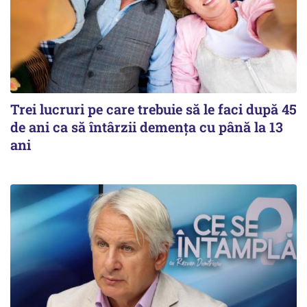
Trei lucruri pe care trebuie să le faci după 45
de ani ca să întârzii demența cu până la 13
ani