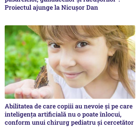
Proiectul ajunge la Nicușor Dan
Abilitatea de care copiii au nevoie și pe care
inteligența artificială nu o poate înlocui,
conform unui chirurg pediatru și cercetător