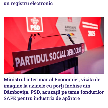
un registru electronic
Ministrul interimar al Economiei, vizită de
imagine la uzinele cu porți închise din
Dâmbovița. PSD, acuzații pe tema fondurilor
SAFE pentru industria de apărare