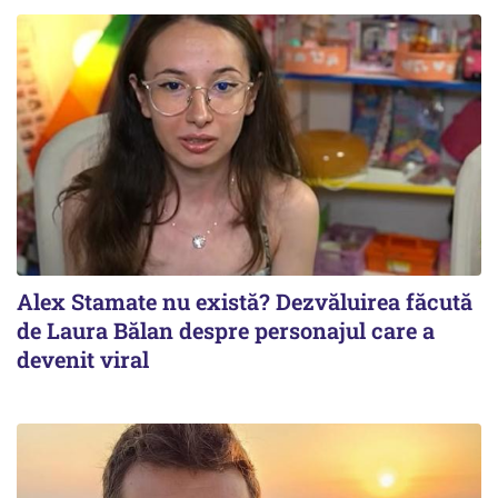
Alex Stamate nu există? Dezvăluirea făcută
de Laura Bălan despre personajul care a
devenit viral