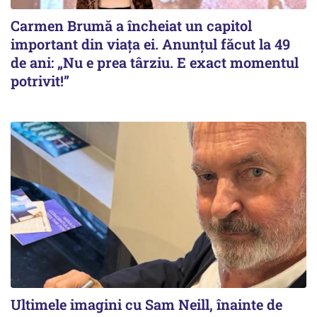
Carmen Brumă a încheiat un capitol
important din viața ei. Anunțul făcut la 49
de ani: „Nu e prea târziu. E exact momentul
potrivit!”
Ultimele imagini cu Sam Neill, înainte de