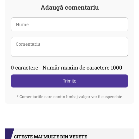
Adaugă comentariu
0
caractere :: Număr maxim de caractere 1000
Trimite
* Comentariile care contin limbaj vulgar vor fi suspendate
CITEȘTE MAI MULTE DIN VEDETE