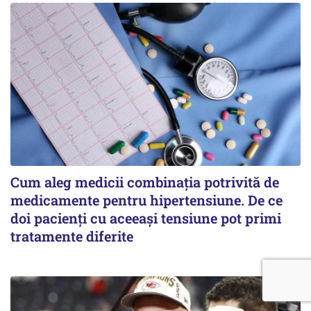
Cum aleg medicii combinația potrivită de
medicamente pentru hipertensiune. De ce
doi pacienți cu aceeași tensiune pot primi
tratamente diferite