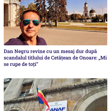
Dan Negru revine cu un mesaj dur după
scandalul titlului de Cetățean de Onoare: „Mi
se rupe de toți”