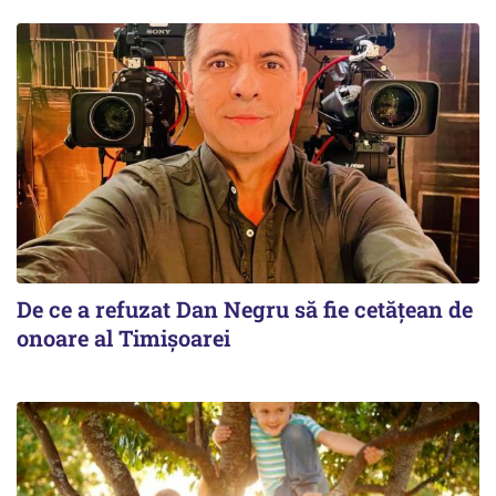
De ce a refuzat Dan Negru să fie cetățean de
onoare al Timișoarei