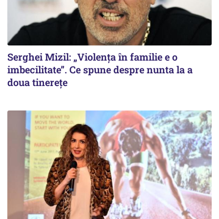
Serghei Mizil: „Violența în familie e o
imbecilitate”. Ce spune despre nunta la a
doua tinerețe