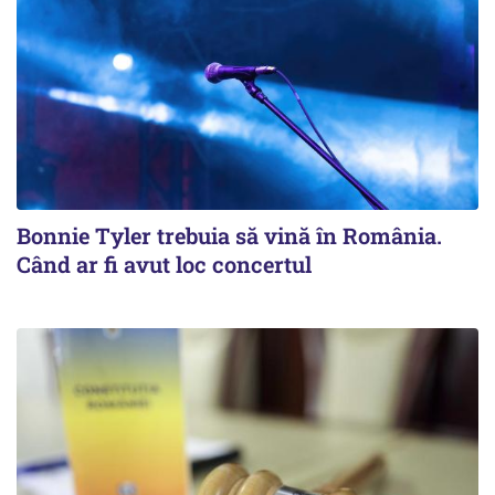
Bonnie Tyler trebuia să vină în România.
Când ar fi avut loc concertul