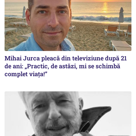
Mihai Jurca pleacă din televiziune după 21
de ani: „Practic, de astăzi, mi se schimbă
complet viața!”