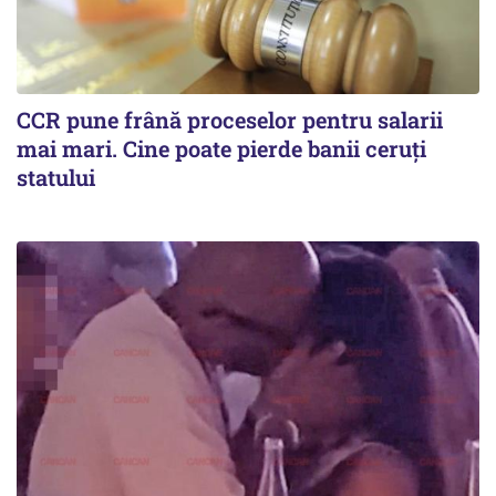
CCR pune frână proceselor pentru salarii
mai mari. Cine poate pierde banii ceruți
statului