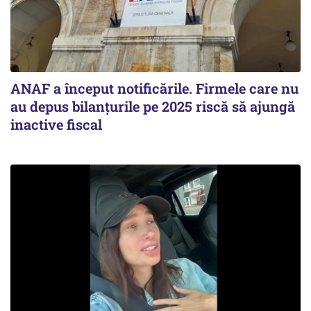
ANAF a început notificările. Firmele care nu
au depus bilanțurile pe 2025 riscă să ajungă
inactive fiscal