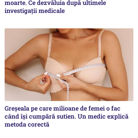
moarte. Ce dezvăluia după ultimele
investigații medicale
Greșeala pe care milioane de femei o fac
când își cumpără sutien. Un medic explică
metoda corectă