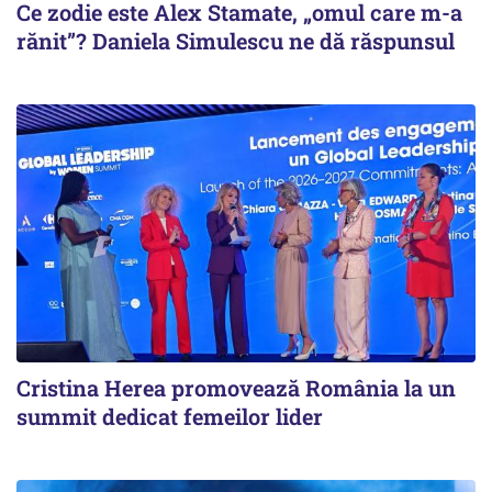
Ce zodie este Alex Stamate, „omul care m-a
rănit”? Daniela Simulescu ne dă răspunsul
Cristina Herea promovează România la un
summit dedicat femeilor lider