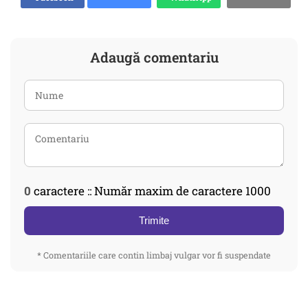
Adaugă comentariu
0
caractere :: Număr maxim de caractere 1000
Trimite
* Comentariile care contin limbaj vulgar vor fi suspendate