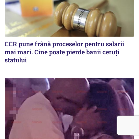
CCR pune frână proceselor pentru salarii
mai mari. Cine poate pierde banii ceruți
statului