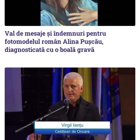
Val de mesaje și îndemnuri pentru
fotomodelul român Alina Pușcău,
diagnosticată cu o boală gravă