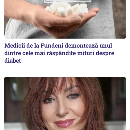
Medicii de la Fundeni demontează unul
dintre cele mai răspândite mituri despre
diabet