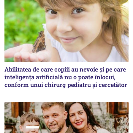
Abilitatea de care copiii au nevoie și pe care
inteligența artificială nu o poate înlocui,
conform unui chirurg pediatru și cercetător