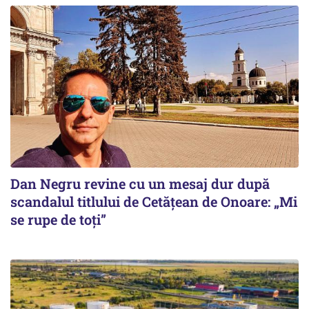
Dan Negru revine cu un mesaj dur după
scandalul titlului de Cetățean de Onoare: „Mi
se rupe de toți”