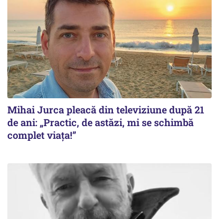
Mihai Jurca pleacă din televiziune după 21
de ani: „Practic, de astăzi, mi se schimbă
complet viața!”