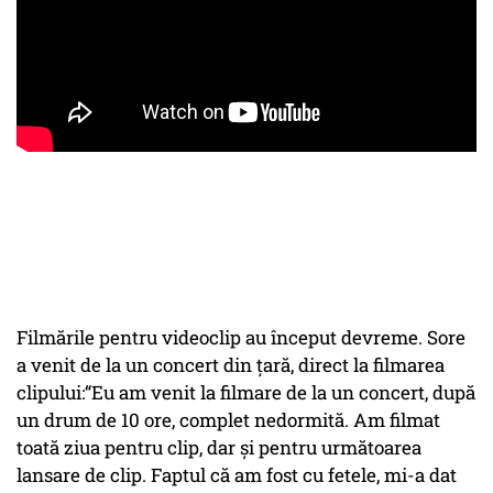
Filmările pentru videoclip au început devreme. Sore
a venit de la un concert din țară, direct la filmarea
clipului:“Eu am venit la filmare de la un concert, după
un drum de 10 ore, complet nedormită. Am filmat
toată ziua pentru clip, dar și pentru următoarea
lansare de clip. Faptul că am fost cu fetele, mi-a dat