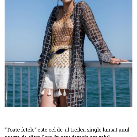
“Toate fetele” este cel de-al treilea single lansat anul