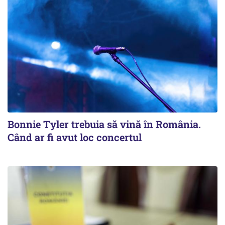
Bonnie Tyler trebuia să vină în România.
Când ar fi avut loc concertul