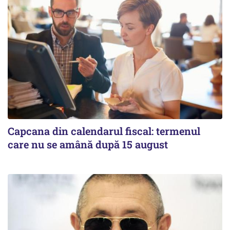
Capcana din calendarul fiscal: termenul
care nu se amână după 15 august