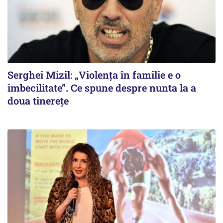
Serghei Mizil: „Violența în familie e o
imbecilitate”. Ce spune despre nunta la a
doua tinerețe