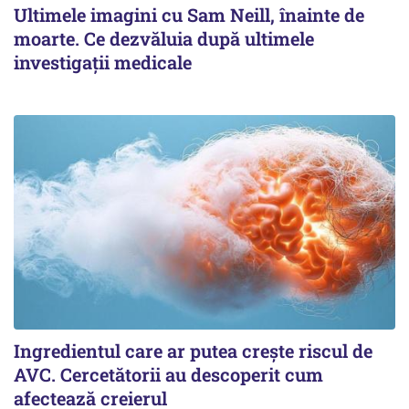
Ultimele imagini cu Sam Neill, înainte de
moarte. Ce dezvăluia după ultimele
investigații medicale
Ingredientul care ar putea crește riscul de
AVC. Cercetătorii au descoperit cum
afectează creierul