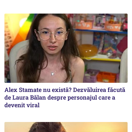
Alex Stamate nu există? Dezvăluirea făcută
de Laura Bălan despre personajul care a
devenit viral