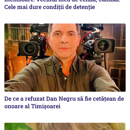
Cele mai dure condiții de detenție
De ce a refuzat Dan Negru să fie cetățean de
onoare al Timișoarei