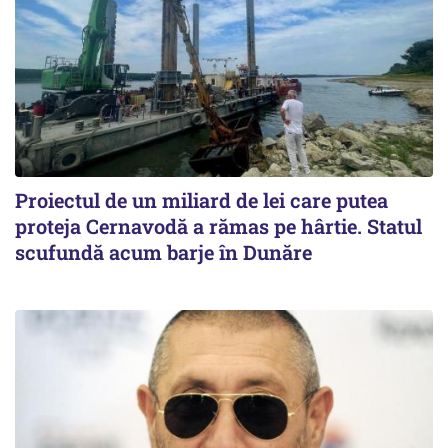
Proiectul de un miliard de lei care putea
proteja Cernavodă a rămas pe hârtie. Statul
scufundă acum barje în Dunăre