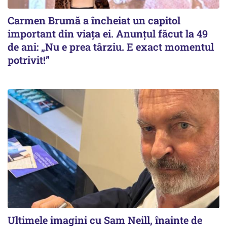
Carmen Brumă a încheiat un capitol
important din viața ei. Anunțul făcut la 49
de ani: „Nu e prea târziu. E exact momentul
potrivit!”
Ultimele imagini cu Sam Neill, înainte de