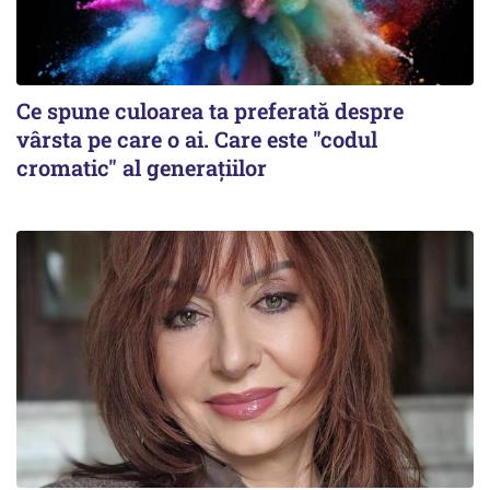
Ce spune culoarea ta preferată despre
vârsta pe care o ai. Care este "codul
cromatic" al generațiilor