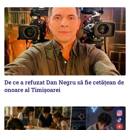
De ce a refuzat Dan Negru să fie cetățean de
onoare al Timișoarei