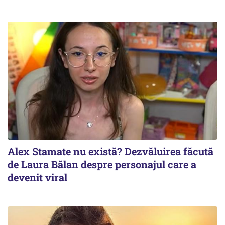
Alex Stamate nu există? Dezvăluirea făcută
de Laura Bălan despre personajul care a
devenit viral