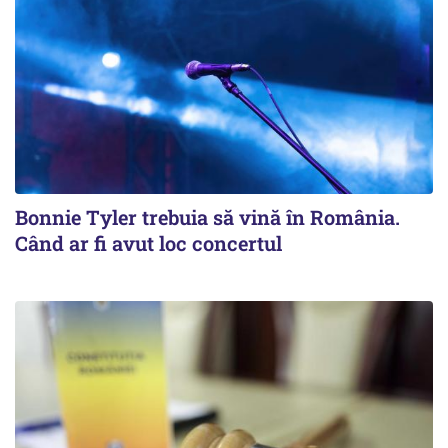
Bonnie Tyler trebuia să vină în România.
Când ar fi avut loc concertul