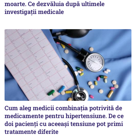
moarte. Ce dezvăluia după ultimele
investigații medicale
Cum aleg medicii combinația potrivită de
medicamente pentru hipertensiune. De ce
doi pacienți cu aceeași tensiune pot primi
tratamente diferite