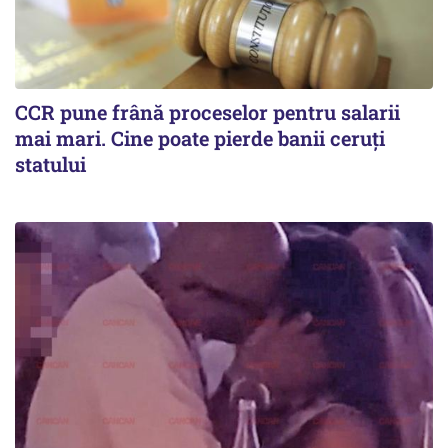
CCR pune frână proceselor pentru salarii
mai mari. Cine poate pierde banii ceruți
statului