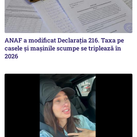
ANAF a modificat Declarația 216. Taxa pe
casele și mașinile scumpe se triplează în
2026