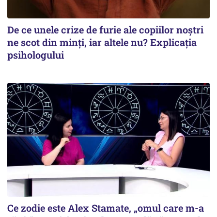
De ce unele crize de furie ale copiilor noștri
ne scot din minți, iar altele nu? Explicația
psihologului
Ce zodie este Alex Stamate, „omul care m-a