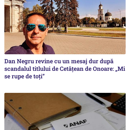
Dan Negru revine cu un mesaj dur după
scandalul titlului de Cetățean de Onoare: „Mi
se rupe de toți”