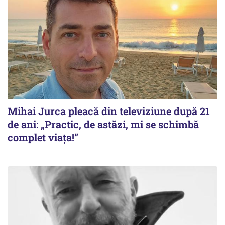
Mihai Jurca pleacă din televiziune după 21
de ani: „Practic, de astăzi, mi se schimbă
complet viața!”