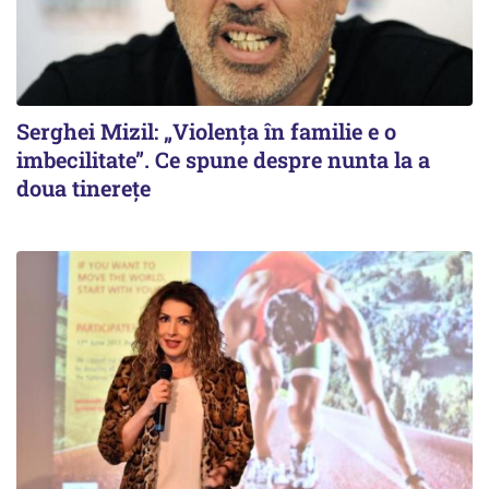
Serghei Mizil: „Violența în familie e o
imbecilitate”. Ce spune despre nunta la a
doua tinerețe