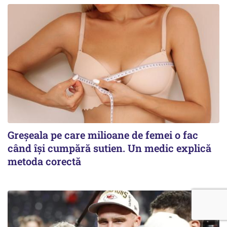
Greșeala pe care milioane de femei o fac
când își cumpără sutien. Un medic explică
metoda corectă