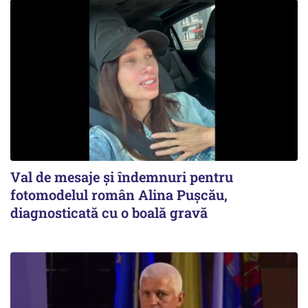
Val de mesaje și îndemnuri pentru
fotomodelul român Alina Pușcău,
diagnosticată cu o boală gravă