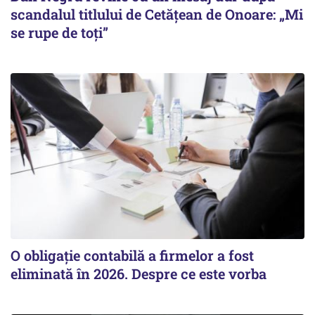
scandalul titlului de Cetățean de Onoare: „Mi
se rupe de toți”
O obligație contabilă a firmelor a fost
eliminată în 2026. Despre ce este vorba