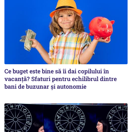
Ce buget este bine să îi dai copilului în
vacanță? Sfaturi pentru echilibrul dintre
bani de buzunar și autonomie