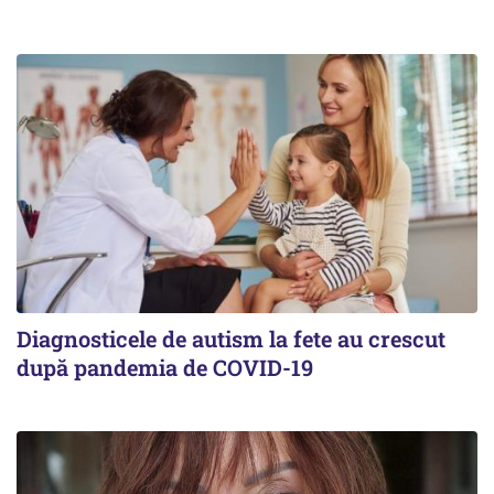
Diagnosticele de autism la fete au crescut
după pandemia de COVID-19