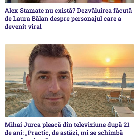
Alex Stamate nu există? Dezvăluirea făcută
de Laura Bălan despre personajul care a
devenit viral
Mihai Jurca pleacă din televiziune după 21
de ani: „Practic, de astăzi, mi se schimbă