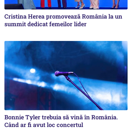
Cristina Herea promovează România la un
summit dedicat femeilor lider
Bonnie Tyler trebuia să vină în România.
Când ar fi avut loc concertul