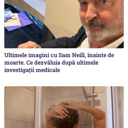
Ultimele imagini cu Sam Neill, înainte de
moarte. Ce dezvăluia după ultimele
investigații medicale