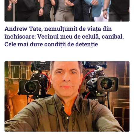
Andrew Tate, nemulțumit de viața din
închisoare: Vecinul meu de celulă, canibal.
Cele mai dure condiții de detenție