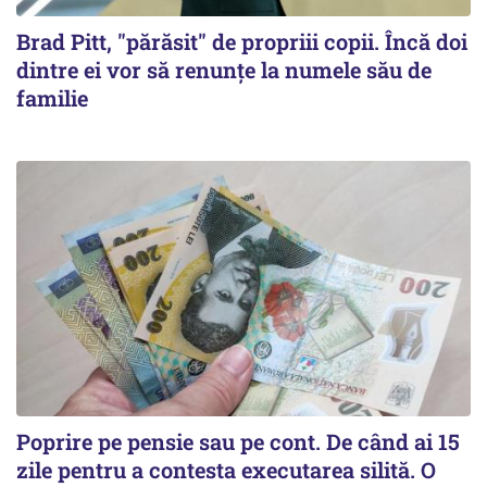
Brad Pitt, "părăsit" de propriii copii. Încă doi
dintre ei vor să renunțe la numele său de
familie
Poprire pe pensie sau pe cont. De când ai 15
zile pentru a contesta executarea silită. O