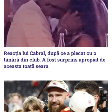
Reacția lui Cabral, după ce a plecat cu o
tânără din club. A fost surprins apropiat de
aceasta toată seara