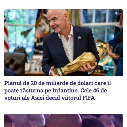
Planul de 20 de miliarde de dolari care îl
poate răsturna pe Infantino. Cele 46 de
voturi ale Asiei decid viitorul FIFA