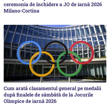
ceremonia de închidere a JO de iarnă 2026
Milano-Cortina
Cum arată clasamentul general pe medalii
după finalele de sâmbătă de la Jocurile
Olimpice de iarnă 2026