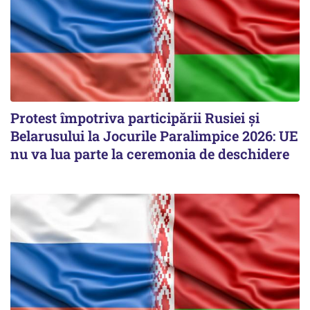
Protest împotriva participării Rusiei și
Belarusului la Jocurile Paralimpice 2026: UE
nu va lua parte la ceremonia de deschidere