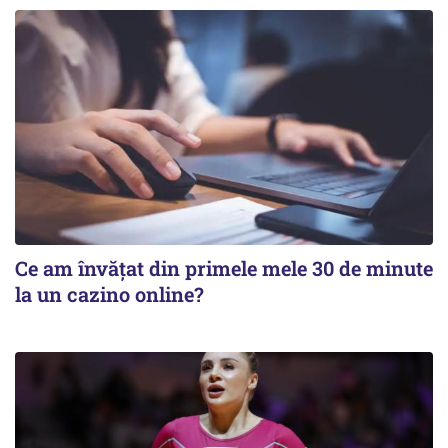
Ce am învățat din primele mele 30 de minute
la un cazino online?