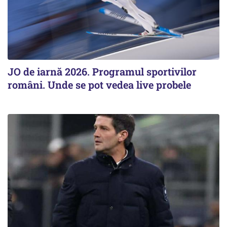
JO de iarnă 2026. Programul sportivilor
români. Unde se pot vedea live probele