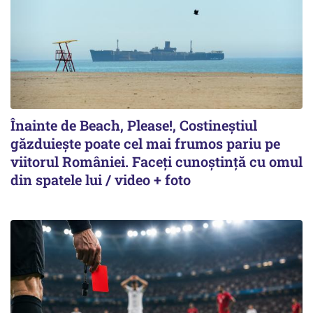
Înainte de Beach, Please!, Costineștiul
găzduiește poate cel mai frumos pariu pe
viitorul României. Faceți cunoștință cu omul
din spatele lui / video + foto