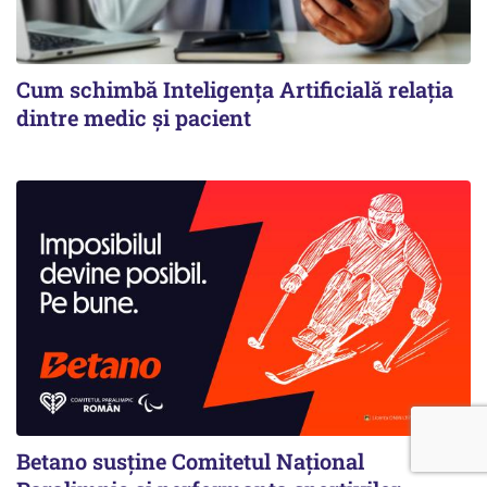
Cum schimbă Inteligența Artificială relația
dintre medic și pacient
Betano susține Comitetul Național