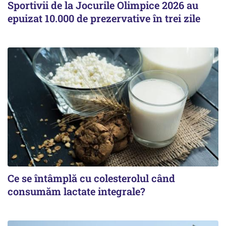
Sportivii de la Jocurile Olimpice 2026 au
epuizat 10.000 de prezervative în trei zile
Ce se întâmplă cu colesterolul când
consumăm lactate integrale?