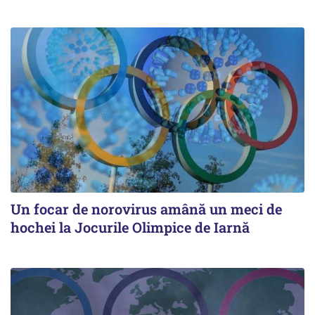
Un focar de norovirus amână un meci de
hochei la Jocurile Olimpice de Iarnă