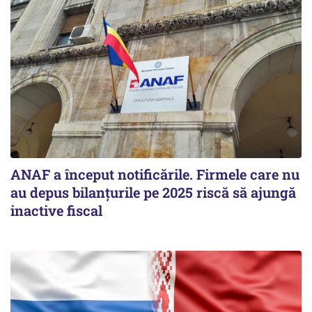
ANAF a început notificările. Firmele care nu
au depus bilanțurile pe 2025 riscă să ajungă
inactive fiscal