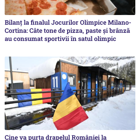
Bilanț la finalul Jocurilor Olimpice Milano-
Cortina: Câte tone de pizza, paste și brânză
au consumat sportivii în satul olimpic
Cine va purta drapelul României la