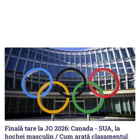
Finală tare la JO 2026: Canada - SUA, la
hochei masculin / Cum arată clasamentul