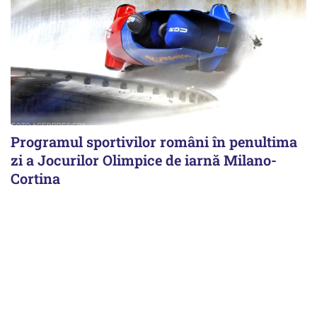
Programul sportivilor români în penultima
zi a Jocurilor Olimpice de iarnă Milano-
Cortina