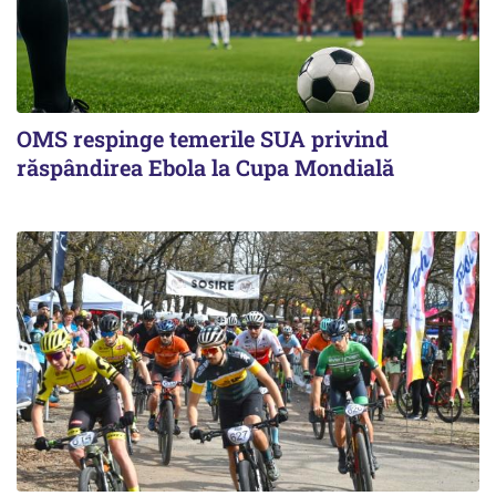
OMS respinge temerile SUA privind
răspândirea Ebola la Cupa Mondială