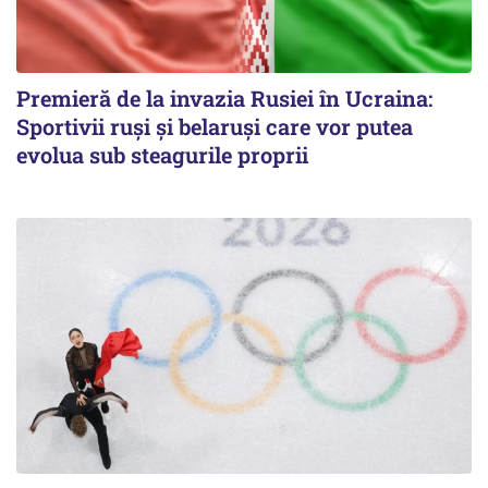
Premieră de la invazia Rusiei în Ucraina:
Sportivii ruși și belaruși care vor putea
evolua sub steagurile proprii