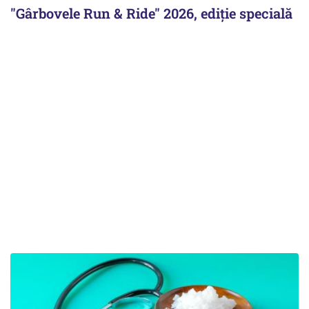
"Gârbovele Run & Ride" 2026, ediție specială