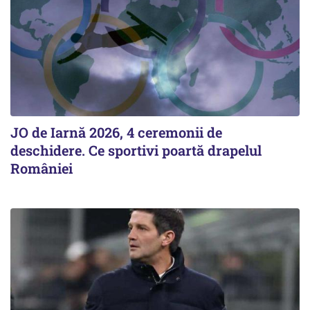
JO de Iarnă 2026, 4 ceremonii de
deschidere. Ce sportivi poartă drapelul
României