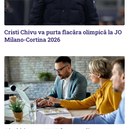
Cristi Chivu va purta flacăra olimpică la JO
Milano-Cortina 2026