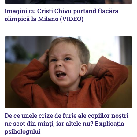
Imagini cu Cristi Chivu purtând flacăra
olimpică la Milano (VIDEO)
De ce unele crize de furie ale copiilor noștri
ne scot din minți, iar altele nu? Explicația
psihologului