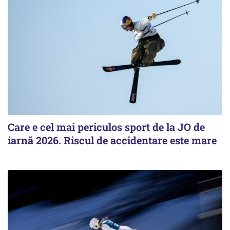
Care e cel mai periculos sport de la JO de
iarnă 2026. Riscul de accidentare este mare