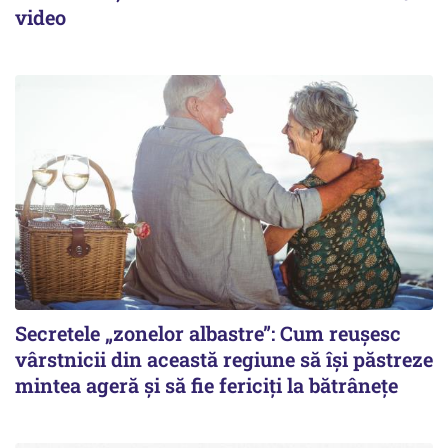
video
Secretele „zonelor albastre”: Cum reușesc
vârstnicii din această regiune să își păstreze
mintea ageră și să fie fericiți la bătrânețe