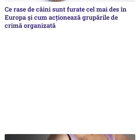
Ce rase de câini sunt furate cel mai des în
Europa și cum acționează grupările de
crimă organizată