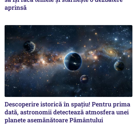
aprinsă
Descoperire istorică în spațiu! Pentru prima
dată, astronomii detectează atmosfera unei
planete asemănătoare Pământului