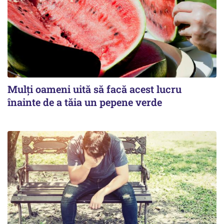
Mulți oameni uită să facă acest lucru
înainte de a tăia un pepene verde