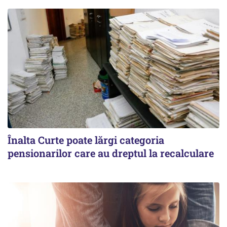
Înalta Curte poate lărgi categoria
pensionarilor care au dreptul la recalculare