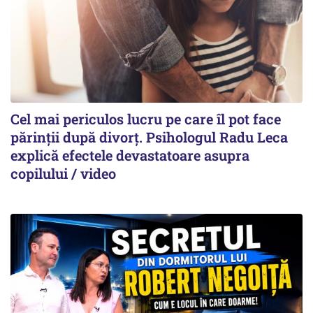
Cel mai periculos lucru pe care îl pot face
părinții după divorț. Psihologul Radu Leca
explică efectele devastatoare asupra
copilului / video