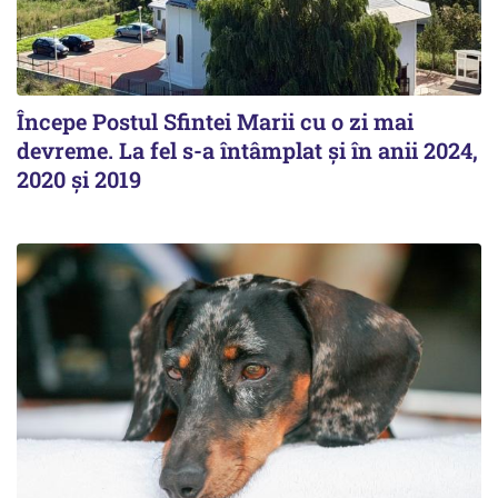
Începe Postul Sfintei Marii cu o zi mai
devreme. La fel s-a întâmplat și în anii 2024,
2020 și 2019