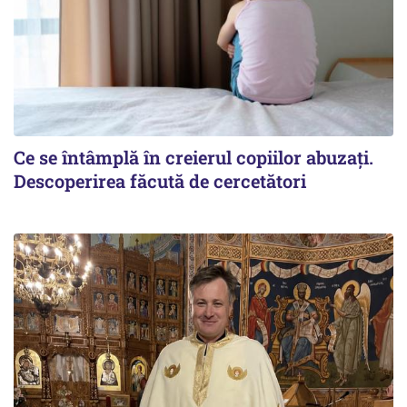
Ce se întâmplă în creierul copiilor abuzați.
Descoperirea făcută de cercetători