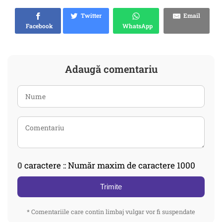
Twitter
Email
Facebook
WhatsApp
Adaugă comentariu
0
caractere :: Număr maxim de caractere 1000
Trimite
* Comentariile care contin limbaj vulgar vor fi suspendate