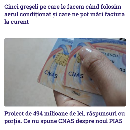
Cinci greșeli pe care le facem când folosim
aerul condiționat și care ne pot mări factura
la curent
Proiect de 494 milioane de lei, răspunsuri cu
porția. Ce nu spune CNAS despre noul PIAS