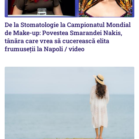
De la Stomatologie la Campionatul Mondial
de Make-up: Povestea Smarandei Nakis,
tânăra care vrea să cucerească elita
frumuseții la Napoli / video