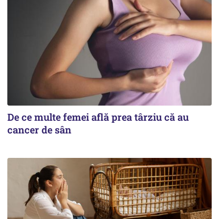
De ce multe femei află prea târziu că au
cancer de sân