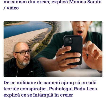
mecanism din creier, explică Monica Sandu
/ video
De ce milioane de oameni ajung să creadă
teoriile conspirației. Psihologul Radu Leca
explică ce se întâmplă în creier