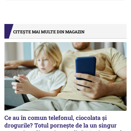
CITEȘTE MAI MULTE DIN MAGAZIN
Ce au în comun telefonul, ciocolata și
drogurile? Totul pornește de la un singur