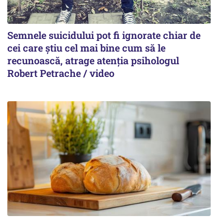
Semnele suicidului pot fi ignorate chiar de
cei care știu cel mai bine cum să le
recunoască, atrage atenția psihologul
Robert Petrache / video