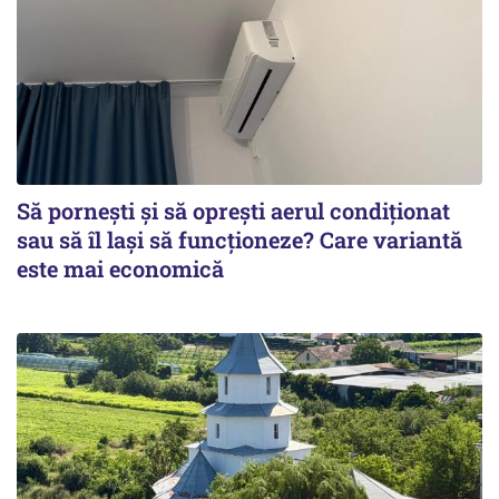
Să pornești și să oprești aerul condiționat
sau să îl lași să funcționeze? Care variantă
este mai economică