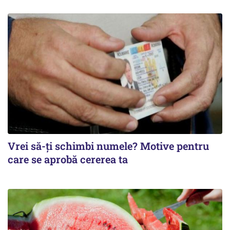
Vrei să-ți schimbi numele? Motive pentru
care se aprobă cererea ta