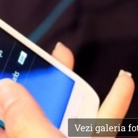
Vezi galeria fo