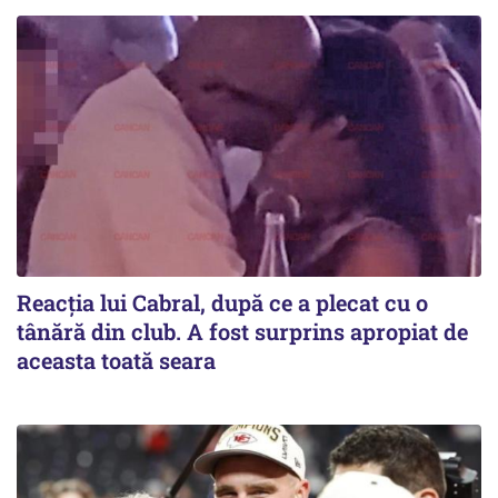
Reacția lui Cabral, după ce a plecat cu o
tânără din club. A fost surprins apropiat de
aceasta toată seara