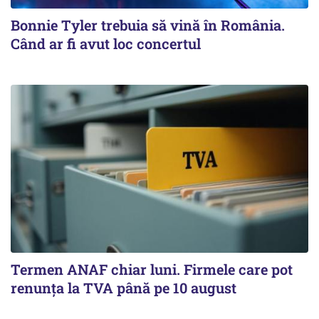
Bonnie Tyler trebuia să vină în România.
Când ar fi avut loc concertul
Termen ANAF chiar luni. Firmele care pot
renunța la TVA până pe 10 august