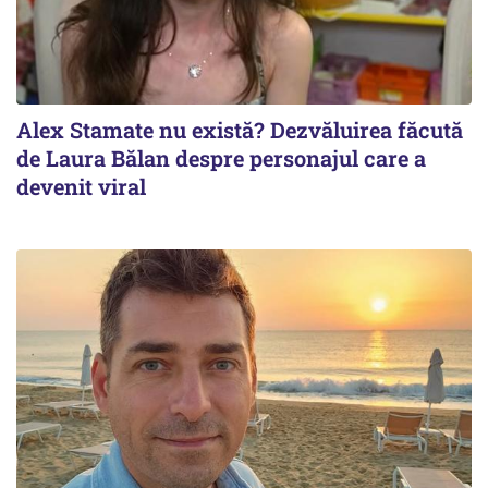
Alex Stamate nu există? Dezvăluirea făcută
de Laura Bălan despre personajul care a
devenit viral