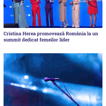
Cristina Herea promovează România la un
summit dedicat femeilor lider