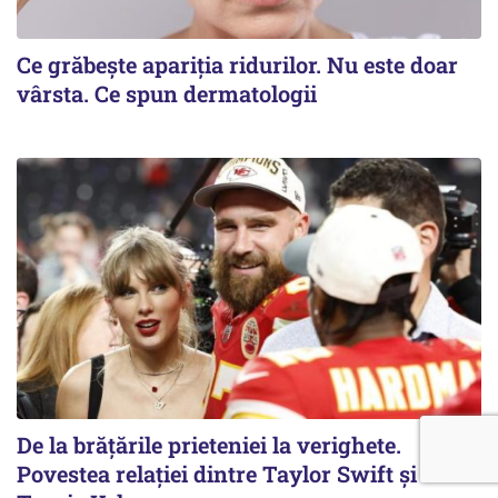
Ce grăbește apariția ridurilor. Nu este doar
vârsta. Ce spun dermatologii
De la brățările prieteniei la verighete.
Povestea relației dintre Taylor Swift și