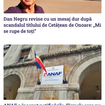
Dan Negru revine cu un mesaj dur după
scandalul titlului de Cetățean de Onoare: „Mi
se rupe de toți”