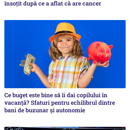
însoțit după ce a aflat că are cancer
Ce buget este bine să îi dai copilului în
vacanță? Sfaturi pentru echilibrul dintre
bani de buzunar și autonomie