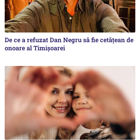
De ce a refuzat Dan Negru să fie cetățean de
onoare al Timișoarei