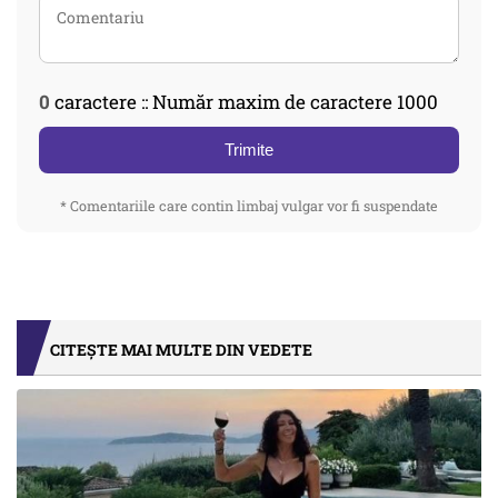
0
caractere :: Număr maxim de caractere 1000
Trimite
* Comentariile care contin limbaj vulgar vor fi suspendate
CITEȘTE MAI MULTE DIN VEDETE