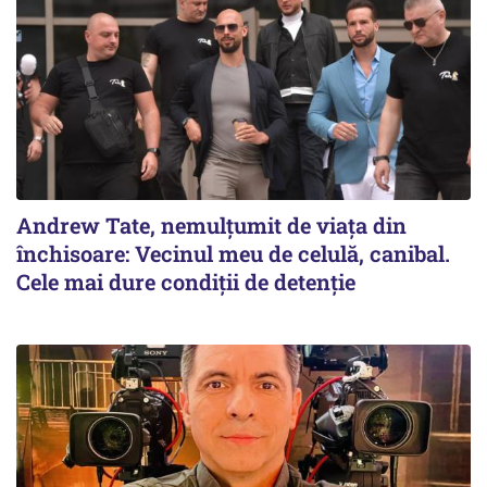
Andrew Tate, nemulțumit de viața din
închisoare: Vecinul meu de celulă, canibal.
Cele mai dure condiții de detenție