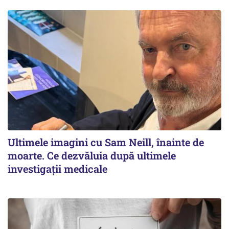
Ultimele imagini cu Sam Neill, înainte de
moarte. Ce dezvăluia după ultimele
investigații medicale