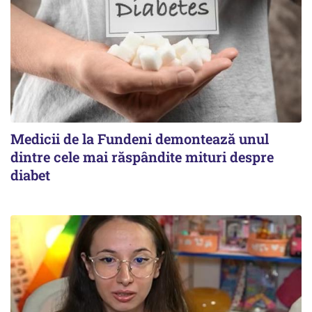
Medicii de la Fundeni demontează unul
dintre cele mai răspândite mituri despre
diabet