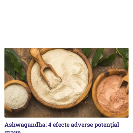
Ashwagandha: 4 efecte adverse potențial
grave